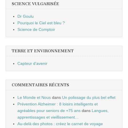
SCIENCE VULGARISÉE
Dr Goulu
Pourquoi le Ciel est bleu ?
Science de Comptoir
TERRE ET ENVIRONNEMENT
Capteur d'avenir
COMMENTAIRES RÉCENTS
Le Monde et Nous
dans
Un polissage du plus bel effet
Prévention Alzheimer : 8 loisirs intelligents et
agréables pour seniors de +75 ans
dans
Langues,
apprentissages et vieillissement…
Au-delà des photos : créez le carnet de voyage