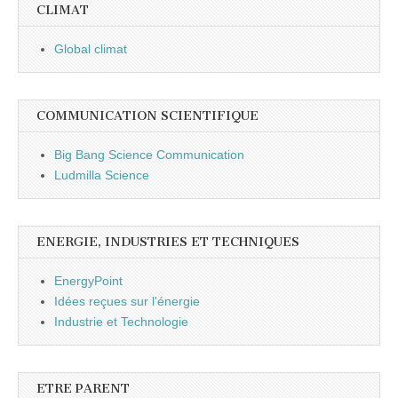
CLIMAT
Global climat
COMMUNICATION SCIENTIFIQUE
Big Bang Science Communication
Ludmilla Science
ENERGIE, INDUSTRIES ET TECHNIQUES
EnergyPoint
Idées reçues sur l'énergie
Industrie et Technologie
ETRE PARENT