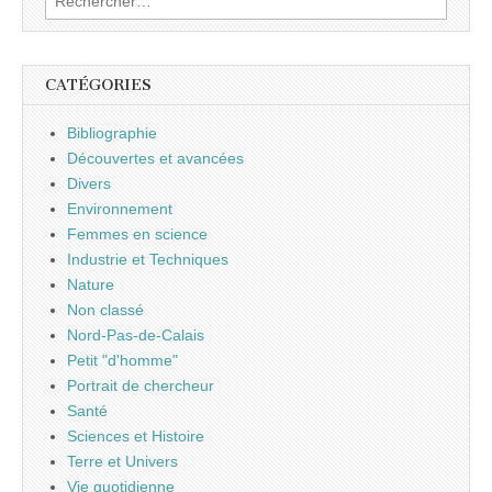
CATÉGORIES
Bibliographie
Découvertes et avancées
Divers
Environnement
Femmes en science
Industrie et Techniques
Nature
Non classé
Nord-Pas-de-Calais
Petit "d'homme"
Portrait de chercheur
Santé
Sciences et Histoire
Terre et Univers
Vie quotidienne