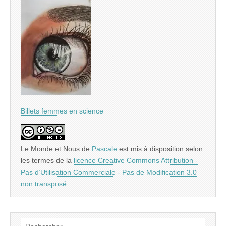
Billets femmes en science
Le Monde et Nous
de
Pascale
est mis à disposition selon
les termes de la
licence Creative Commons Attribution -
Pas d’Utilisation Commerciale - Pas de Modification 3.0
non transposé
.
Rechercher :