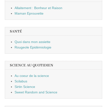
Allaitement : Bonheur et Raison
Maman Eprouvette
SANTÉ
Quoi dans mon assiette
Rougeole Epidémiologie
SCIENCE AU QUOTIDIEN
Au coeur de la science
Scilabus
Sirtin Science
Sweet Random and Science