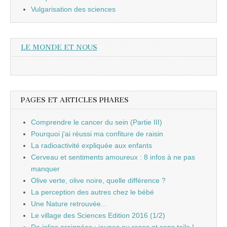
Vulgarisation des sciences
LE MONDE ET NOUS
PAGES ET ARTICLES PHARES
Comprendre le cancer du sein (Partie III)
Pourquoi j'ai réussi ma confiture de raisin
La radioactivité expliquée aux enfants
Cerveau et sentiments amoureux : 8 infos à ne pas
manquer
Olive verte, olive noire, quelle différence ?
La perception des autres chez le bébé
Une Nature retrouvée...
Le village des Sciences Edition 2016 (1/2)