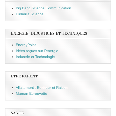
Big Bang Science Communication
Ludmilla Science
ENERGIE, INDUSTRIES ET TECHNIQUES
EnergyPoint
Idées reçues sur l'énergie
Industrie et Technologie
ETRE PARENT
Allaitement : Bonheur et Raison
Maman Eprouvette
SANTÉ