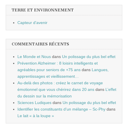
TERRE ET ENVIRONNEMENT
Capteur d'avenir
COMMENTAIRES RÉCENTS
Le Monde et Nous
dans
Un polissage du plus bel effet
Prévention Alzheimer : 8 loisirs intelligents et
agréables pour seniors de +75 ans
dans
Langues,
apprentissages et vieillissement…
Au-delà des photos : créez le carnet de voyage
émotionnel que vous chérirez dans 20 ans
dans
L’effet
du dessin sur la mémorisation
Sciences Ludiques
dans
Un polissage du plus bel effet
Identifier les constituants d’un mélange – Sc-Phy
dans
Le lait « à la loupe »