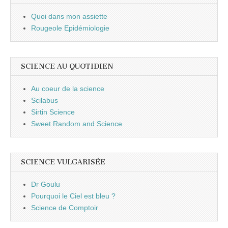
Quoi dans mon assiette
Rougeole Epidémiologie
SCIENCE AU QUOTIDIEN
Au coeur de la science
Scilabus
Sirtin Science
Sweet Random and Science
SCIENCE VULGARISÉE
Dr Goulu
Pourquoi le Ciel est bleu ?
Science de Comptoir