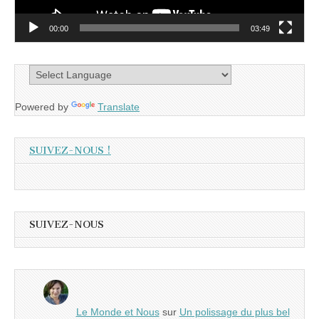
00:00
03:49
Powered by
Translate
SUIVEZ-NOUS !
SUIVEZ-NOUS
Le Monde et Nous
sur
Un polissage du plus bel