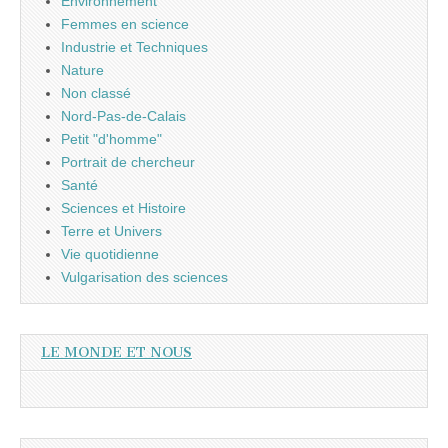
Environnement
Femmes en science
Industrie et Techniques
Nature
Non classé
Nord-Pas-de-Calais
Petit "d'homme"
Portrait de chercheur
Santé
Sciences et Histoire
Terre et Univers
Vie quotidienne
Vulgarisation des sciences
LE MONDE ET NOUS