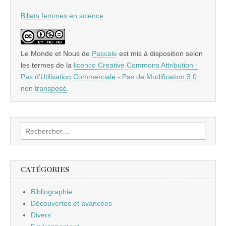
Billets femmes en science
Le Monde et Nous
de
Pascale
est mis à disposition selon
les termes de la
licence Creative Commons Attribution -
Pas d’Utilisation Commerciale - Pas de Modification 3.0
non transposé
.
Rechercher :
CATÉGORIES
Bibliographie
Découvertes et avancées
Divers