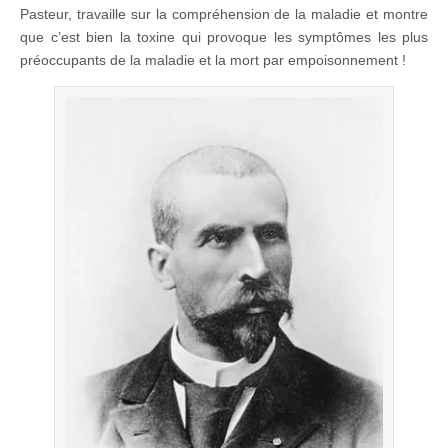
Pasteur, travaille sur la compréhension de la maladie et montre
que c’est bien la toxine qui provoque les symptômes les plus
préoccupants de la maladie et la mort par empoisonnement !