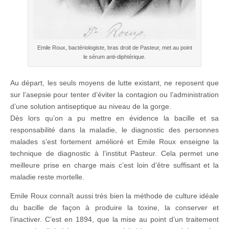
Emile Roux, bactériologiste, bras droit de Pasteur, met au point
le sérum anti-diphtérique.
Au départ, les seuls moyens de lutte existant, ne reposent que
sur l’asepsie pour tenter d’éviter la contagion ou l’administration
d’une solution antiseptique au niveau de la gorge.
Dès lors qu’on a pu mettre en évidence la bacille et sa
responsabilité dans la maladie, le diagnostic des personnes
malades s’est fortement amélioré et Emile Roux enseigne la
technique de diagnostic à l’institut Pasteur. Cela permet une
meilleure prise en charge mais c’est loin d’être suffisant et la
maladie reste mortelle.
Emile Roux connaît aussi très bien la méthode de culture idéale
du bacille de façon à produire la toxine, la conserver et
l’inactiver. C’est en 1894, que la mise au point d’un traitement