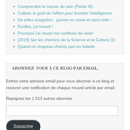
Comprendre le cancer du sein (Partie III)
Cultiver le goût de l'effort pour booster l'intelligence
De jolies araignées : jaunes ou roses et sans toile !
Eurêka, j'ai trouvé !
Pourquoi j'ai réussi ma confiture de raisin
[2019] Sur les chemins de la Science et la Culture (2)
Quand un chapeau chinois part en balade
ABONNEZ-VOUS À CE BLOG PAR EMAIL.
Entrez votre adresse email pour vous abonner à ce blog et
recevoir une notification de chaque nouvel article par email.
Rejoignez les 1 613 autres abonnés
Adresse
e-
mail :
Souscrire