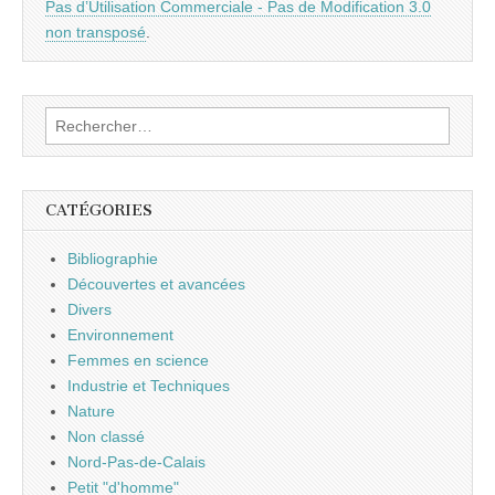
Pas d’Utilisation Commerciale - Pas de Modification 3.0
non transposé
.
Rechercher :
CATÉGORIES
Bibliographie
Découvertes et avancées
Divers
Environnement
Femmes en science
Industrie et Techniques
Nature
Non classé
Nord-Pas-de-Calais
Petit "d'homme"