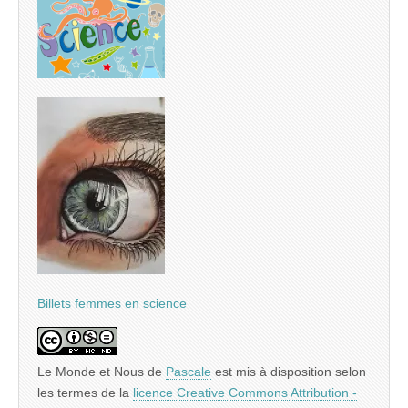
Billets femmes en science
Le Monde et Nous
de
Pascale
est mis à disposition selon
les termes de la
licence Creative Commons Attribution -