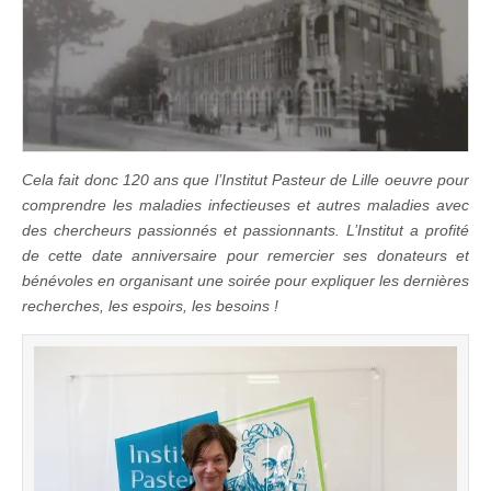
Cela fait donc 120 ans que l’Institut Pasteur de Lille oeuvre pour
comprendre les maladies infectieuses et autres maladies avec
des chercheurs passionnés et passionnants. L’Institut a profité
de cette date anniversaire pour remercier ses donateurs et
bénévoles en organisant une soirée pour expliquer les dernières
recherches, les espoirs, les besoins !