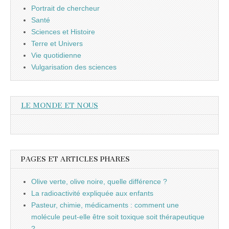
Portrait de chercheur
Santé
Sciences et Histoire
Terre et Univers
Vie quotidienne
Vulgarisation des sciences
LE MONDE ET NOUS
PAGES ET ARTICLES PHARES
Olive verte, olive noire, quelle différence ?
La radioactivité expliquée aux enfants
Pasteur, chimie, médicaments : comment une
molécule peut-elle être soit toxique soit thérapeutique
?