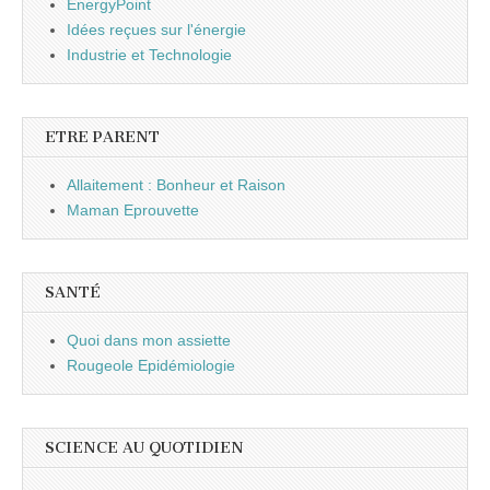
EnergyPoint
Idées reçues sur l'énergie
Industrie et Technologie
ETRE PARENT
Allaitement : Bonheur et Raison
Maman Eprouvette
SANTÉ
Quoi dans mon assiette
Rougeole Epidémiologie
SCIENCE AU QUOTIDIEN