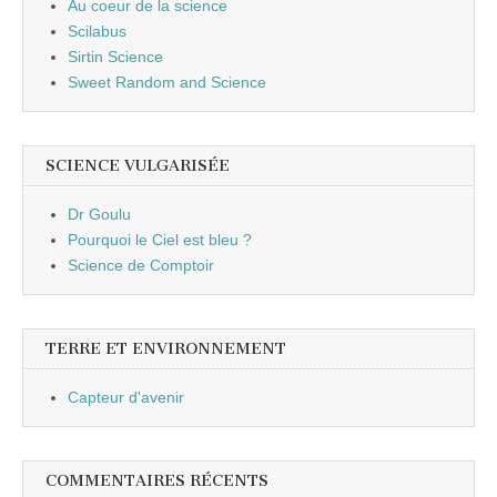
Au coeur de la science
Scilabus
Sirtin Science
Sweet Random and Science
SCIENCE VULGARISÉE
Dr Goulu
Pourquoi le Ciel est bleu ?
Science de Comptoir
TERRE ET ENVIRONNEMENT
Capteur d'avenir
COMMENTAIRES RÉCENTS