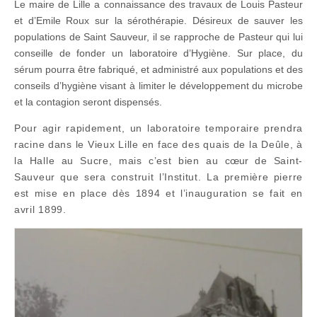
Le maire de Lille a connaissance des travaux de Louis Pasteur
et d’Emile Roux sur la sérothérapie. Désireux de sauver les
populations de Saint Sauveur, il se rapproche de Pasteur qui lui
conseille de fonder un laboratoire d’Hygiène. Sur place, du
sérum pourra être fabriqué, et administré aux populations et des
conseils d’hygiène visant à limiter le développement du microbe
et la contagion seront dispensés.
Pour agir rapidement, un laboratoire temporaire prendra
racine dans le Vieux Lille en face des quais de la Deûle, à
la Halle au Sucre, mais c’est bien au
cœur
de Saint-
Sauveur que sera construit l’Institut. La première pierre
est mise en place dès 1894 et l’inauguration se fait en
avril 1899.