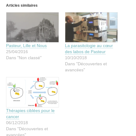
Articles similaires
Pasteur, Lille et Nous
La parasitologie au cœur
25/04/2016
des labos de Pasteur
Dans "Non classé"
10/10/2018
Dans "Découvertes et
avancées"
Thérapies ciblées pour le
cancer
06/12/2018
Dans "Découvertes et
avancées"