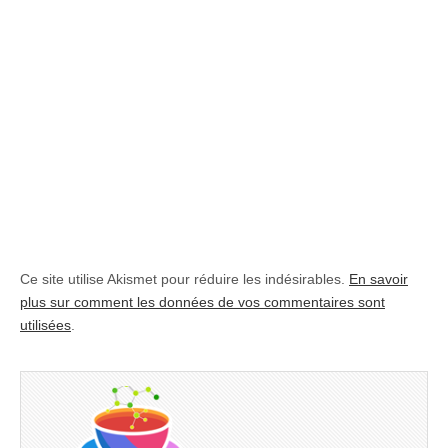
Ce site utilise Akismet pour réduire les indésirables.
En savoir
plus sur comment les données de vos commentaires sont
utilisées
.