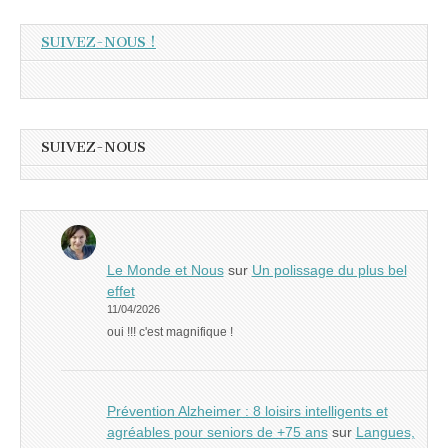
SUIVEZ-NOUS !
SUIVEZ-NOUS
Le Monde et Nous
sur
Un polissage du plus bel
effet
11/04/2026
oui !!! c'est magnifique !
Prévention Alzheimer : 8 loisirs intelligents et
agréables pour seniors de +75 ans
sur
Langues,