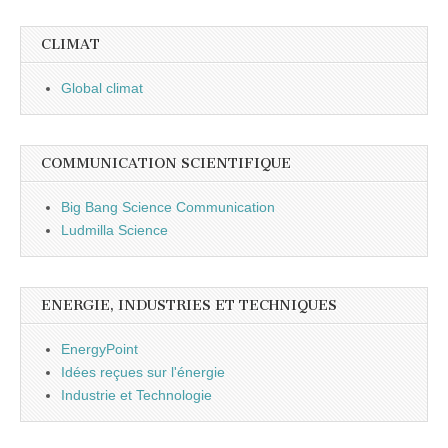
CLIMAT
Global climat
COMMUNICATION SCIENTIFIQUE
Big Bang Science Communication
Ludmilla Science
ENERGIE, INDUSTRIES ET TECHNIQUES
EnergyPoint
Idées reçues sur l'énergie
Industrie et Technologie