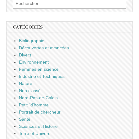
Rechercher :
CATÉGORIES
Bibliographie
Découvertes et avancées
Divers
Environnement
Femmes en science
Industrie et Techniques
Nature
Non classé
Nord-Pas-de-Calais
Petit "d'homme"
Portrait de chercheur
Santé
Sciences et Histoire
Terre et Univers