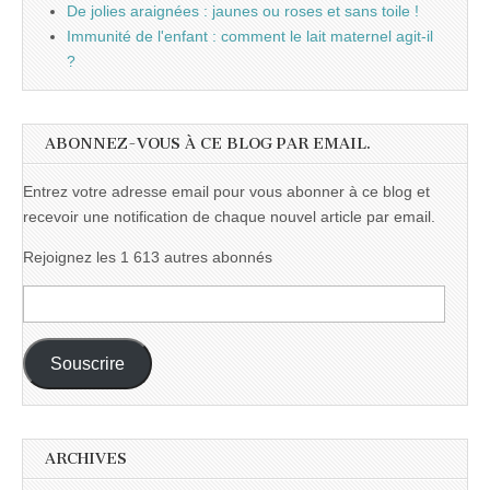
De jolies araignées : jaunes ou roses et sans toile !
Immunité de l'enfant : comment le lait maternel agit-il
?
ABONNEZ-VOUS À CE BLOG PAR EMAIL.
Entrez votre adresse email pour vous abonner à ce blog et
recevoir une notification de chaque nouvel article par email.
Rejoignez les 1 613 autres abonnés
Adresse
e-
mail :
Souscrire
ARCHIVES