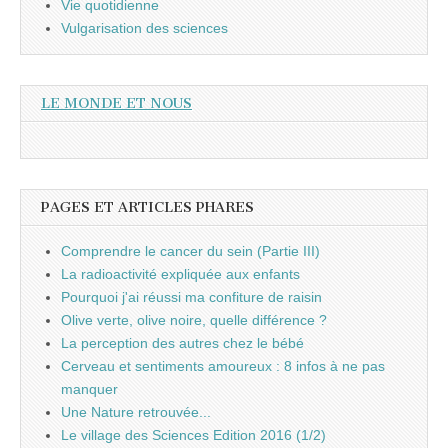
Vie quotidienne
Vulgarisation des sciences
LE MONDE ET NOUS
PAGES ET ARTICLES PHARES
Comprendre le cancer du sein (Partie III)
La radioactivité expliquée aux enfants
Pourquoi j'ai réussi ma confiture de raisin
Olive verte, olive noire, quelle différence ?
La perception des autres chez le bébé
Cerveau et sentiments amoureux : 8 infos à ne pas
manquer
Une Nature retrouvée...
Le village des Sciences Edition 2016 (1/2)