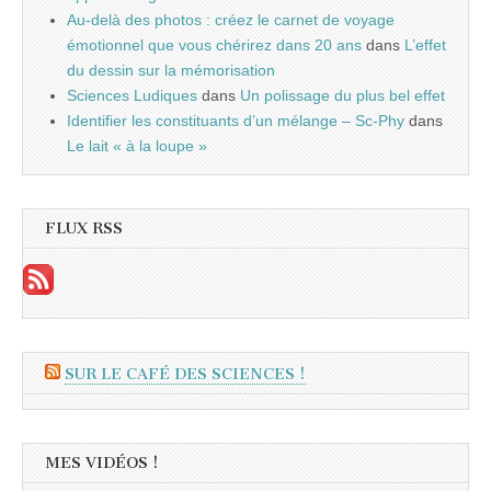
Au-delà des photos : créez le carnet de voyage
émotionnel que vous chérirez dans 20 ans
dans
L’effet
du dessin sur la mémorisation
Sciences Ludiques
dans
Un polissage du plus bel effet
Identifier les constituants d’un mélange – Sc-Phy
dans
Le lait « à la loupe »
FLUX RSS
SUR LE CAFÉ DES SCIENCES !
MES VIDÉOS !