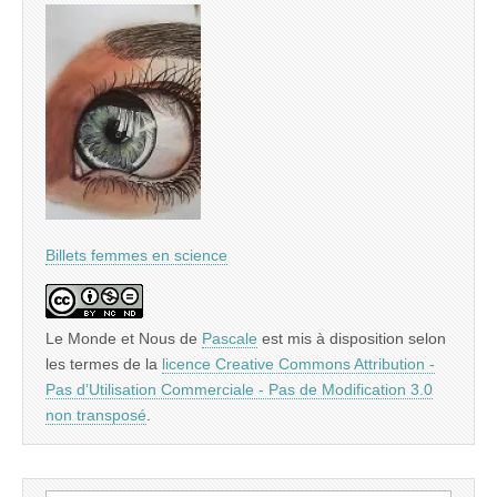
Billets femmes en science
Le Monde et Nous
de
Pascale
est mis à disposition selon
les termes de la
licence Creative Commons Attribution -
Pas d’Utilisation Commerciale - Pas de Modification 3.0
non transposé
.