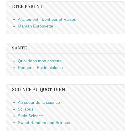
ETRE PARENT
Allaitement : Bonheur et Raison
Maman Eprouvette
SANTÉ
Quoi dans mon assiette
Rougeole Epidémiologie
SCIENCE AU QUOTIDIEN
Au coeur de la science
Scilabus
Sirtin Science
Sweet Random and Science