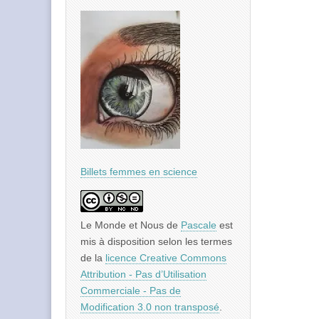
Billets femmes en science
Le Monde et Nous
de
Pascale
est
mis à disposition selon les termes
de la
licence Creative Commons
Attribution - Pas d’Utilisation
Commerciale - Pas de
Modification 3.0 non transposé
.