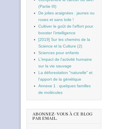
(Partie III)
De jolies araignées : jaunes ou
roses et sans toile !
Cultiver le goût de l'effort pour
booster l'intelligence
[2019] Sur les chemins de la
Science et la Culture (2)
Sciences pour enfants
L'impact de l'activité humaine
sur la vie sauvage
La déforestation "naturelle" et
l'apport de la génétique
Annexe 1 : quelques familles
de molécules
ABONNEZ-VOUS À CE BLOG
PAR EMAIL.