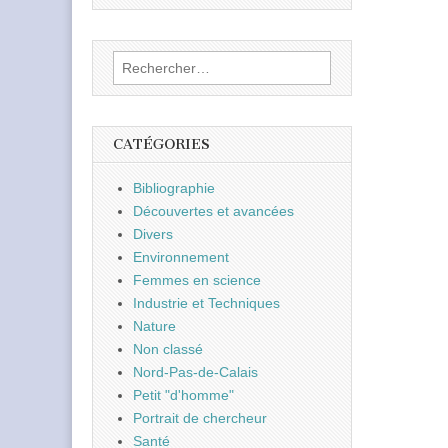
Rechercher :
CATÉGORIES
Bibliographie
Découvertes et avancées
Divers
Environnement
Femmes en science
Industrie et Techniques
Nature
Non classé
Nord-Pas-de-Calais
Petit "d'homme"
Portrait de chercheur
Santé