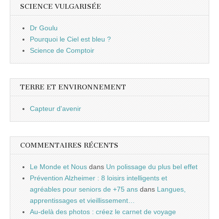
SCIENCE VULGARISÉE
Dr Goulu
Pourquoi le Ciel est bleu ?
Science de Comptoir
TERRE ET ENVIRONNEMENT
Capteur d'avenir
COMMENTAIRES RÉCENTS
Le Monde et Nous
dans
Un polissage du plus bel effet
Prévention Alzheimer : 8 loisirs intelligents et
agréables pour seniors de +75 ans
dans
Langues,
apprentissages et vieillissement…
Au-delà des photos : créez le carnet de voyage