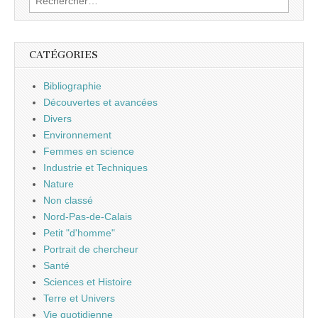
CATÉGORIES
Bibliographie
Découvertes et avancées
Divers
Environnement
Femmes en science
Industrie et Techniques
Nature
Non classé
Nord-Pas-de-Calais
Petit "d'homme"
Portrait de chercheur
Santé
Sciences et Histoire
Terre et Univers
Vie quotidienne