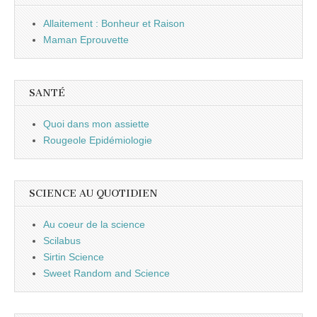
Allaitement : Bonheur et Raison
Maman Eprouvette
SANTÉ
Quoi dans mon assiette
Rougeole Epidémiologie
SCIENCE AU QUOTIDIEN
Au coeur de la science
Scilabus
Sirtin Science
Sweet Random and Science