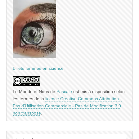
Billets femmes en science
Le Monde et Nous
de
Pascale
est mis à disposition selon
les termes de la
licence Creative Commons Attribution -
Pas d’Utilisation Commerciale - Pas de Modification 3.0
non transposé
.
Rechercher :