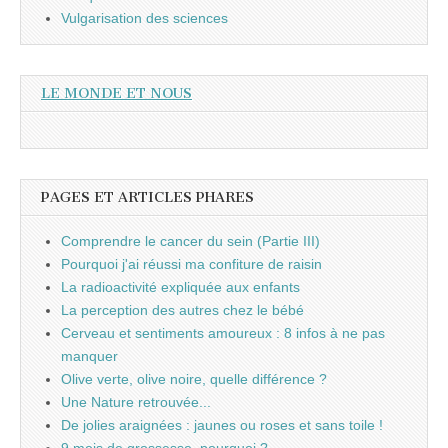
Vulgarisation des sciences
LE MONDE ET NOUS
PAGES ET ARTICLES PHARES
Comprendre le cancer du sein (Partie III)
Pourquoi j'ai réussi ma confiture de raisin
La radioactivité expliquée aux enfants
La perception des autres chez le bébé
Cerveau et sentiments amoureux : 8 infos à ne pas
manquer
Olive verte, olive noire, quelle différence ?
Une Nature retrouvée...
De jolies araignées : jaunes ou roses et sans toile !