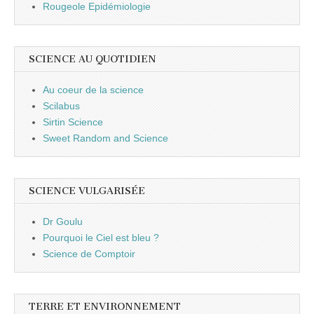
Rougeole Epidémiologie
SCIENCE AU QUOTIDIEN
Au coeur de la science
Scilabus
Sirtin Science
Sweet Random and Science
SCIENCE VULGARISÉE
Dr Goulu
Pourquoi le Ciel est bleu ?
Science de Comptoir
TERRE ET ENVIRONNEMENT