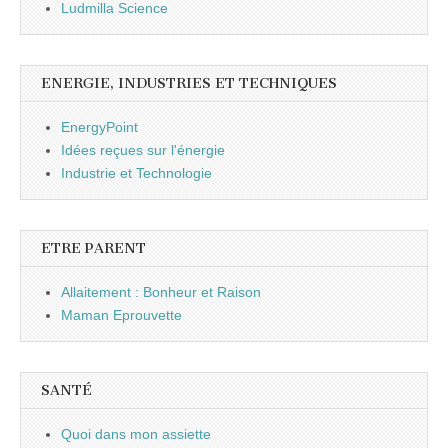
Ludmilla Science
ENERGIE, INDUSTRIES ET TECHNIQUES
EnergyPoint
Idées reçues sur l'énergie
Industrie et Technologie
ETRE PARENT
Allaitement : Bonheur et Raison
Maman Eprouvette
SANTÉ
Quoi dans mon assiette