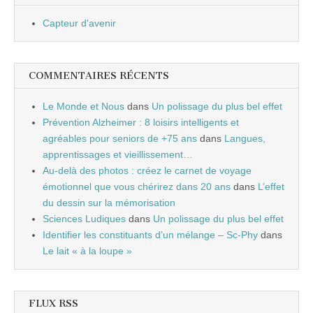
Capteur d'avenir
COMMENTAIRES RÉCENTS
Le Monde et Nous
dans
Un polissage du plus bel effet
Prévention Alzheimer : 8 loisirs intelligents et
agréables pour seniors de +75 ans
dans
Langues,
apprentissages et vieillissement…
Au-delà des photos : créez le carnet de voyage
émotionnel que vous chérirez dans 20 ans
dans
L’effet
du dessin sur la mémorisation
Sciences Ludiques
dans
Un polissage du plus bel effet
Identifier les constituants d’un mélange – Sc-Phy
dans
Le lait « à la loupe »
FLUX RSS