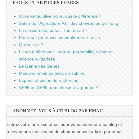
PAGES ET ARTICLES PHARES
Olive verte, olive noire, quelle différence ?
Salon de l'Agriculture #1 : des chèvres au poil long
La cuisson des pâtes : tout un art !
Pourquoi j'ai réussi ma confiture de raisin
Qui suis-je ?
Livres à découvrir : nature, parentalité, climat et
science vulgarisée
Le Génie des Gènes
Mesurer le temps avec un sablier...
Espoirs et pistes de recherche
SP95 ou SP98, que choisir à la pompe ?
ABONNEZ-VOUS À CE BLOG PAR EMAIL.
Entrez votre adresse email pour vous abonner à ce blog et
recevoir une notification de chaque nouvel article par email.