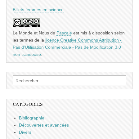
Billets femmes en science
Le Monde et Nous
de
Pascale
est mis à disposition selon
les termes de la
licence Creative Commons Attribution -
Pas d’Utilisation Commerciale - Pas de Modification 3.0
non transposé
.
Rechercher :
CATÉGORIES
Bibliographie
Découvertes et avancées
Divers