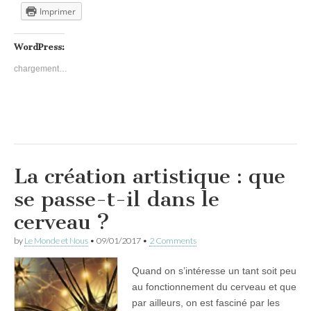
Imprimer
WordPress:
chargement…
La création artistique : que
se passe-t-il dans le
cerveau ?
by
Le Monde et Nous
•
09/01/2017
•
2 Comments
Quand on s’intéresse un tant soit peu
au fonctionnement du cerveau et que
par ailleurs, on est fasciné par les