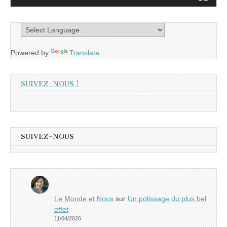
Powered by
Translate
SUIVEZ-NOUS !
SUIVEZ-NOUS
Le Monde et Nous
sur
Un polissage du plus bel
effet
11/04/2026