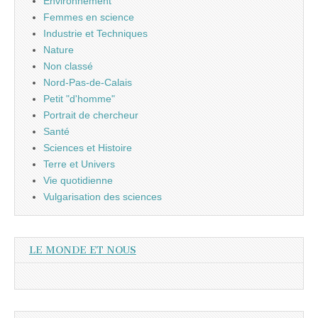
Environnement
Femmes en science
Industrie et Techniques
Nature
Non classé
Nord-Pas-de-Calais
Petit "d'homme"
Portrait de chercheur
Santé
Sciences et Histoire
Terre et Univers
Vie quotidienne
Vulgarisation des sciences
LE MONDE ET NOUS