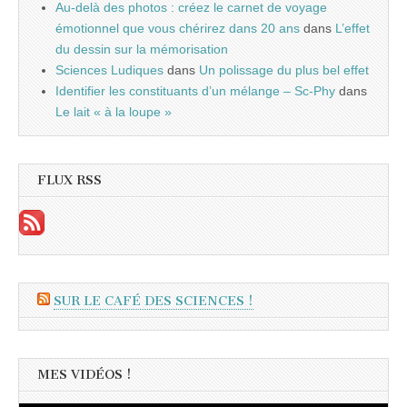
Au-delà des photos : créez le carnet de voyage
émotionnel que vous chérirez dans 20 ans
dans
L’effet
du dessin sur la mémorisation
Sciences Ludiques
dans
Un polissage du plus bel effet
Identifier les constituants d’un mélange – Sc-Phy
dans
Le lait « à la loupe »
FLUX RSS
SUR LE CAFÉ DES SCIENCES !
MES VIDÉOS !