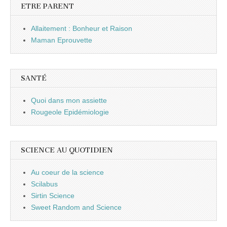
ETRE PARENT
Allaitement : Bonheur et Raison
Maman Eprouvette
SANTÉ
Quoi dans mon assiette
Rougeole Epidémiologie
SCIENCE AU QUOTIDIEN
Au coeur de la science
Scilabus
Sirtin Science
Sweet Random and Science