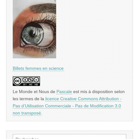
Billets femmes en science
Le Monde et Nous
de
Pascale
est mis à disposition selon
les termes de la
licence Creative Commons Attribution -
Pas d’Utilisation Commerciale - Pas de Modification 3.0
non transposé
.
Rechercher :