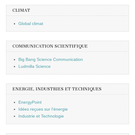
CLIMAT
Global climat
COMMUNICATION SCIENTIFIQUE
Big Bang Science Communication
Ludmilla Science
ENERGIE, INDUSTRIES ET TECHNIQUES
EnergyPoint
Idées reçues sur l'énergie
Industrie et Technologie