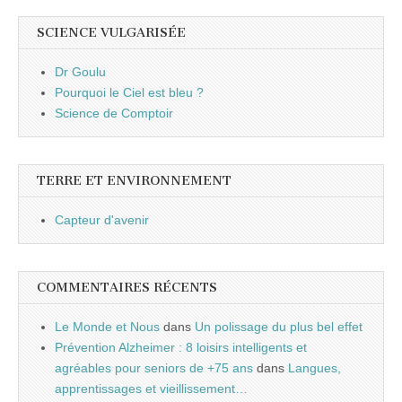
SCIENCE VULGARISÉE
Dr Goulu
Pourquoi le Ciel est bleu ?
Science de Comptoir
TERRE ET ENVIRONNEMENT
Capteur d'avenir
COMMENTAIRES RÉCENTS
Le Monde et Nous
dans
Un polissage du plus bel effet
Prévention Alzheimer : 8 loisirs intelligents et
agréables pour seniors de +75 ans
dans
Langues,
apprentissages et vieillissement…