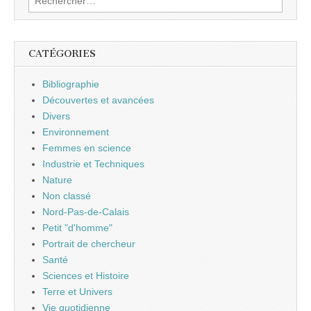
CATÉGORIES
Bibliographie
Découvertes et avancées
Divers
Environnement
Femmes en science
Industrie et Techniques
Nature
Non classé
Nord-Pas-de-Calais
Petit "d'homme"
Portrait de chercheur
Santé
Sciences et Histoire
Terre et Univers
Vie quotidienne