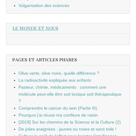
Vulgarisation des sciences
LE MONDE ET NOUS
PAGES ET ARTICLES PHARES
Olive verte, olive noire, quelle différence ?
La radioactivité expliquée aux enfants
Pasteur, chimie, médicaments : comment une
molécule peut-elle être soit toxique soit thérapeutique
?
Comprendre le cancer du sein (Partie III)
Pourquoi j'ai réussi ma confiture de raisin
[2019] Sur les chemins de la Science et la Culture (2)
De jolies araignées : jaunes ou roses et sans toile !