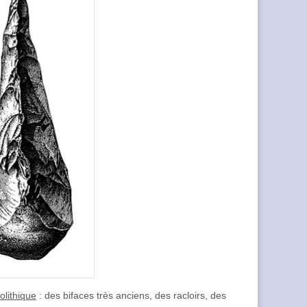
olithique
: des bifaces très anciens, des racloirs, des