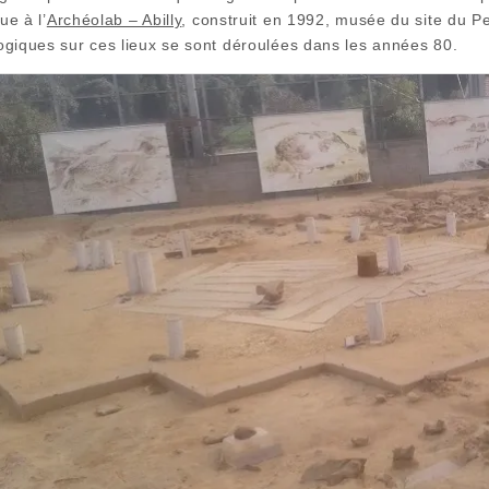
ue à l’
Archéolab – Abilly
, construit en 1992, musée du site du Pe
ogiques sur ces lieux se sont déroulées dans les années 80.