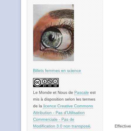
Billets femmes en science
Le Monde et Nous
de
Pascale
est
mis à disposition selon les termes
de la
licence Creative Commons
Attribution - Pas d’Utilisation
Commerciale - Pas de
Effectiv
Modification 3.0 non transposé
.