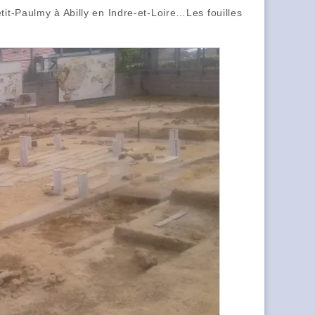
tit-Paulmy à Abilly en Indre-et-Loire…Les fouilles