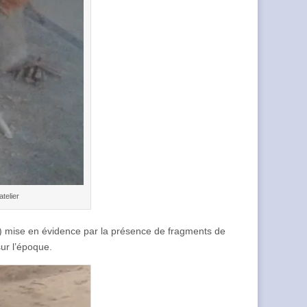
atelier
C) mise en évidence par la présence de fragments de
ur l’époque.