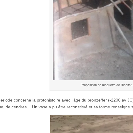
Proposition de maquette de l’habitat-
ériode concerne la protohistoire avec l’âge du bronze/fer (-2200 av J
e, de cendres… Un vase a pu être reconstitué et sa forme renseigne s