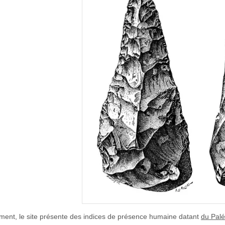
ement, le site présente des indices de présence humaine datant
du Palé