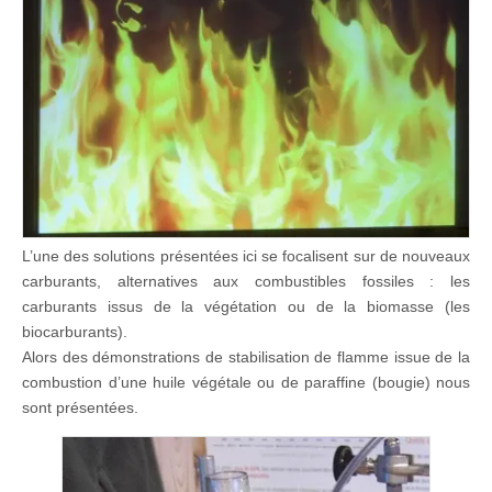
L’une des solutions présentées ici se focalisent sur de nouveaux
carburants, alternatives aux combustibles fossiles : les
carburants issus de la végétation ou de la biomasse (les
biocarburants).
Alors des démonstrations de stabilisation de flamme issue de la
combustion d’une huile végétale ou de paraffine (bougie) nous
sont présentées.