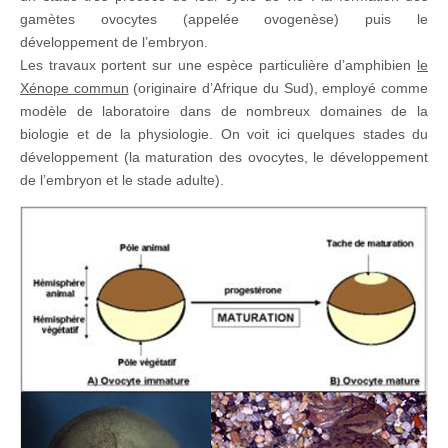
gamètes ovocytes (appelée ovogenèse) puis le
développement de l’embryon.
Les travaux portent sur une espèce particulière d’amphibien
le
Xénope commun
(originaire d’Afrique du Sud), employé comme
modèle de laboratoire dans de nombreux domaines de la
biologie et de la physiologie. On voit ici quelques stades du
développement (la maturation des ovocytes, le développement
de l’embryon et le stade adulte).