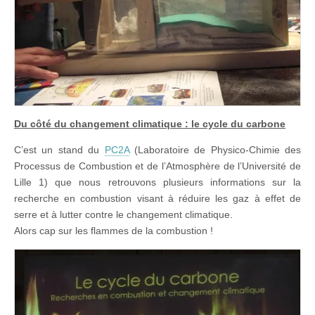
Du côté du changement climatique : le cycle du carbone
C’est un stand du
PC2A
(Laboratoire de Physico-Chimie des
Processus de Combustion et de l’Atmosphère de l’Université de
Lille 1) que nous retrouvons plusieurs informations sur la
recherche en combustion visant à réduire les gaz à effet de
serre et à lutter contre le changement climatique.
Alors cap sur les flammes de la combustion !