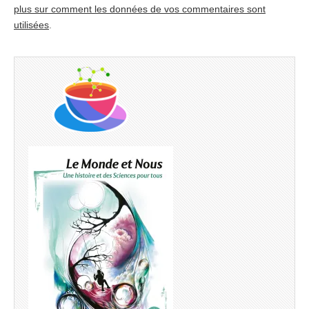
plus sur comment les données de vos commentaires sont
utilisées
.