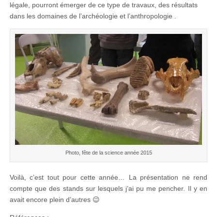
légale, pourront émerger de ce type de travaux, des résultats
dans les domaines de l’archéologie et l’anthropologie .
Photo, fête de la science année 2015
Voilà, c’est tout pour cette année… La présentation ne rend
compte que des stands sur lesquels j’ai pu me pencher. Il y en
avait encore plein d’autres 😉