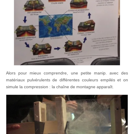
Alors pour mieux comprendre, une petite manip. avec des
matériaux pulvérulents de différentes couleurs empilés et on
simule la compression : la chaîne de montagne apparaît.