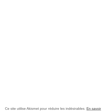
Ce site utilise Akismet pour réduire les indésirables.
En savoir