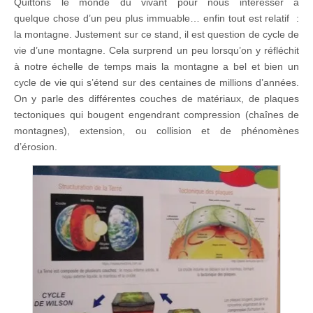
Quittons le monde du vivant pour nous intéresser à
quelque chose d’un peu plus immuable… enfin tout est relatif :
la montagne. Justement sur ce stand, il est question de cycle de
vie d’une montagne. Cela surprend un peu lorsqu’on y réfléchit
à notre échelle de temps mais la montagne a bel et bien un
cycle de vie qui s’étend sur des centaines de millions d’années.
On y parle des différentes couches de matériaux, de plaques
tectoniques qui bougent engendrant compression (chaînes de
montagnes), extension, ou collision et de phénomènes
d’érosion.