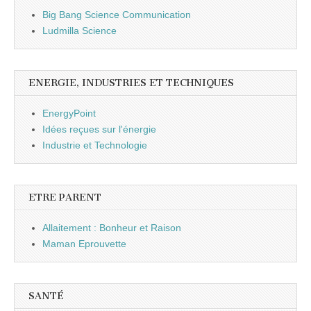
Big Bang Science Communication
Ludmilla Science
ENERGIE, INDUSTRIES ET TECHNIQUES
EnergyPoint
Idées reçues sur l'énergie
Industrie et Technologie
ETRE PARENT
Allaitement : Bonheur et Raison
Maman Eprouvette
SANTÉ