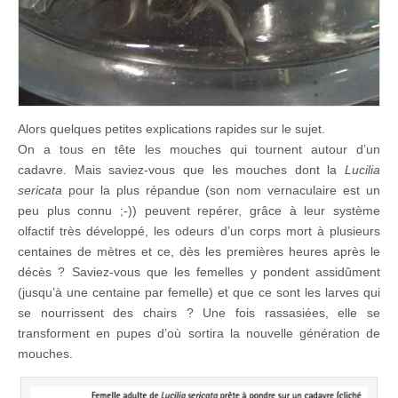
Alors quelques petites explications rapides sur le sujet.
On a tous en tête les mouches qui tournent autour d’un
cadavre. Mais saviez-vous que les mouches dont la
Lucilia
sericata
pour la plus répandue (son nom vernaculaire est un
peu plus connu ;-)) peuvent repérer, grâce à leur système
olfactif très développé, les odeurs d’un corps mort à plusieurs
centaines de mètres et ce, dès les premières heures après le
décès ? Saviez-vous que les femelles y pondent assidûment
(jusqu’à une centaine par femelle) et que ce sont les larves qui
se nourrissent des chairs ? Une fois rassasiées, elle se
transforment en pupes d’où sortira la nouvelle génération de
mouches.