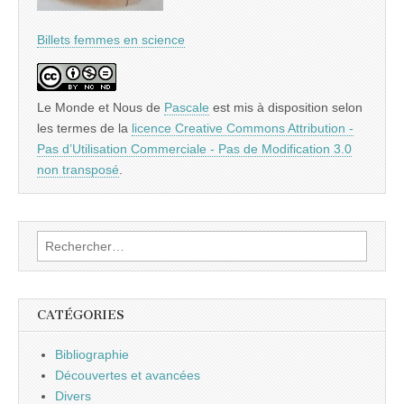
Billets femmes en science
Le Monde et Nous
de
Pascale
est mis à disposition selon
les termes de la
licence Creative Commons Attribution -
Pas d’Utilisation Commerciale - Pas de Modification 3.0
non transposé
.
Rechercher :
CATÉGORIES
Bibliographie
Découvertes et avancées
Divers