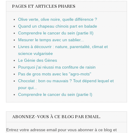
PAGES ET ARTICLES PHARES
Olive verte, olive noire, quelle différence ?
Quand un chapeau chinois part en balade
Comprendre le cancer du sein (partie II)
Mesurer le temps avec un sablier...
Livres à découvrir : nature, parentalité, climat et
science vulgarisée
Le Génie des Gènes
Pourquoi j'ai réussi ma confiture de raisin
Pas de gros mots avec les "agro-mots"
Chocolat : bon ou mauvais ? Tout dépend lequel et
pour qui...
Comprendre le cancer du sein (partie I)
ABONNEZ-VOUS À CE BLOG PAR EMAIL.
Entrez votre adresse email pour vous abonner à ce blog et