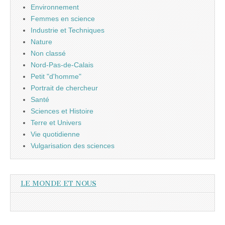
Environnement
Femmes en science
Industrie et Techniques
Nature
Non classé
Nord-Pas-de-Calais
Petit "d'homme"
Portrait de chercheur
Santé
Sciences et Histoire
Terre et Univers
Vie quotidienne
Vulgarisation des sciences
LE MONDE ET NOUS