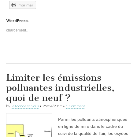
Imprimer
WordPress:
chargement…
Limiter les émissions
polluantes industrielles,
quoi de neuf ?
by
Le Monde et Nous
•
25/04/2015
•
1 Comment
Parmi les polluants atmosphériques
en ligne de mire dans le cadre du
suivi de la qualité de l’air, les oxydes