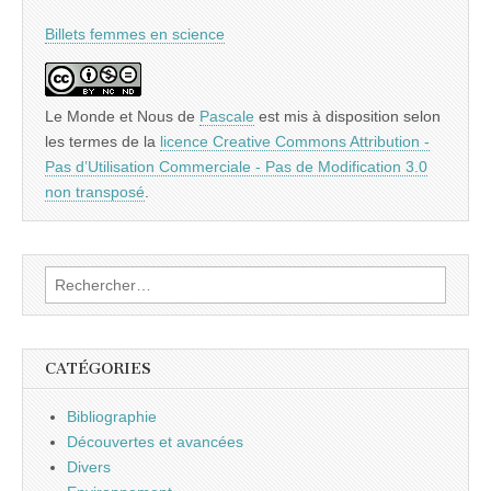
Billets femmes en science
Le Monde et Nous
de
Pascale
est mis à disposition selon
les termes de la
licence Creative Commons Attribution -
Pas d’Utilisation Commerciale - Pas de Modification 3.0
non transposé
.
Rechercher :
CATÉGORIES
Bibliographie
Découvertes et avancées
Divers