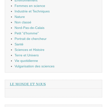
Environnement
Femmes en science
Industrie et Techniques
Nature
Non classé
Nord-Pas-de-Calais
Petit "d'homme"
Portrait de chercheur
Santé
Sciences et Histoire
Terre et Univers
Vie quotidienne
Vulgarisation des sciences
LE MONDE ET NOUS