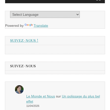
Powered by
Translate
SUIVEZ-NOUS !
SUIVEZ-NOUS
Le Monde et Nous
sur
Un polissage du plus bel
effet
11/04/2026