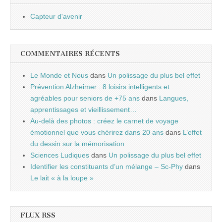
Capteur d'avenir
COMMENTAIRES RÉCENTS
Le Monde et Nous
dans
Un polissage du plus bel effet
Prévention Alzheimer : 8 loisirs intelligents et
agréables pour seniors de +75 ans
dans
Langues,
apprentissages et vieillissement…
Au-delà des photos : créez le carnet de voyage
émotionnel que vous chérirez dans 20 ans
dans
L’effet
du dessin sur la mémorisation
Sciences Ludiques
dans
Un polissage du plus bel effet
Identifier les constituants d’un mélange – Sc-Phy
dans
Le lait « à la loupe »
FLUX RSS