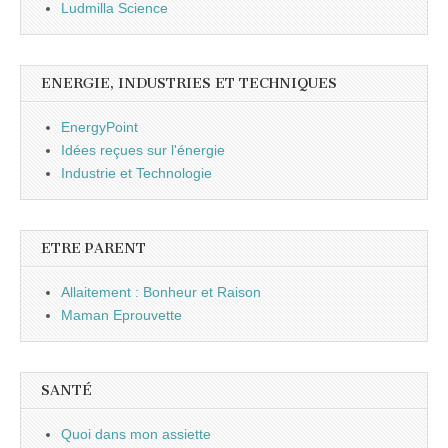
Ludmilla Science
ENERGIE, INDUSTRIES ET TECHNIQUES
EnergyPoint
Idées reçues sur l'énergie
Industrie et Technologie
ETRE PARENT
Allaitement : Bonheur et Raison
Maman Eprouvette
SANTÉ
Quoi dans mon assiette