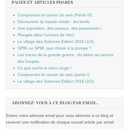
PAGES ET ARTICLES PHARES
Comprendre le cancer du sein (Partie III)
Découverte du bassin minier : les terrils
Une exposition, des oiseaux, des passionnés !
Plongée dans l'univers de Vinci
Le village des Sciences Edition 2016 (1/2)
SP95 ou SP98, que choisir à la pompe ?
Les traces de la grande guerre : du béton au service
des troupes
Ce que cache le chou rouge !
Comprendre le cancer du sein (partie I)
Le village des Sciences Edition 2016 (2/2)
ABONNEZ-VOUS À CE BLOG PAR EMAIL.
Entrez votre adresse email pour vous abonner à ce blog et
recevoir une notification de chaque nouvel article par email.