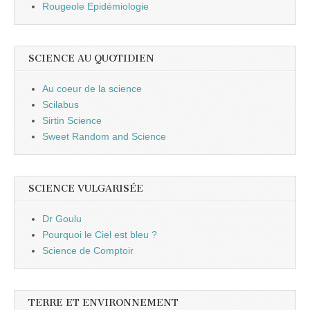
Rougeole Epidémiologie
SCIENCE AU QUOTIDIEN
Au coeur de la science
Scilabus
Sirtin Science
Sweet Random and Science
SCIENCE VULGARISÉE
Dr Goulu
Pourquoi le Ciel est bleu ?
Science de Comptoir
TERRE ET ENVIRONNEMENT