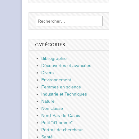
Rechercher :
CATÉGORIES
Bibliographie
Découvertes et avancées
Divers
Environnement
Femmes en science
Industrie et Techniques
Nature
Non classé
Nord-Pas-de-Calais
Petit "d'homme"
Portrait de chercheur
Santé