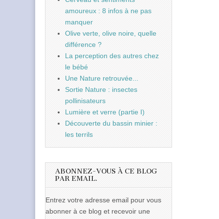
amoureux : 8 infos à ne pas
manquer
Olive verte, olive noire, quelle
différence ?
La perception des autres chez
le bébé
Une Nature retrouvée...
Sortie Nature : insectes
pollinisateurs
Lumière et verre (partie I)
Découverte du bassin minier :
les terrils
ABONNEZ-VOUS À CE BLOG
PAR EMAIL.
Entrez votre adresse email pour vous
abonner à ce blog et recevoir une