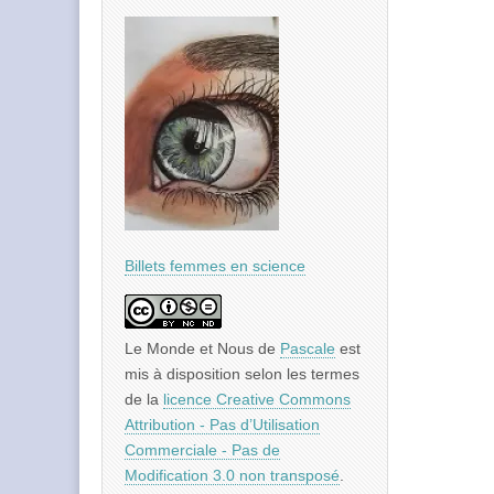
Billets femmes en science
Le Monde et Nous
de
Pascale
est
mis à disposition selon les termes
de la
licence Creative Commons
Attribution - Pas d’Utilisation
Commerciale - Pas de
Modification 3.0 non transposé
.