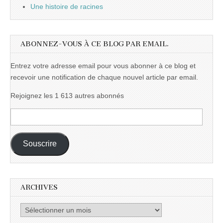
Une histoire de racines
ABONNEZ-VOUS À CE BLOG PAR EMAIL.
Entrez votre adresse email pour vous abonner à ce blog et
recevoir une notification de chaque nouvel article par email.
Rejoignez les 1 613 autres abonnés
Adresse
e-
mail :
Souscrire
ARCHIVES
Archives