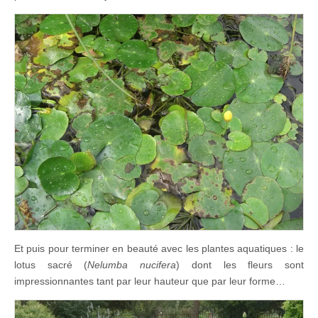
Et puis pour terminer en beauté avec les plantes aquatiques : le
lotus sacré (
Nelumba nucifera
) dont les fleurs sont
impressionnantes tant par leur hauteur que par leur forme…