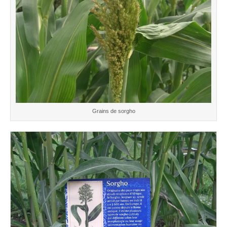
Grains de sorgho