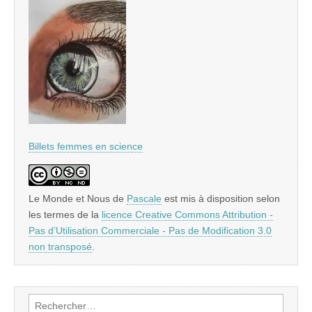
Billets femmes en science
Le Monde et Nous
de
Pascale
est mis à disposition selon
les termes de la
licence Creative Commons Attribution -
Pas d’Utilisation Commerciale - Pas de Modification 3.0
non transposé
.
Rechercher :