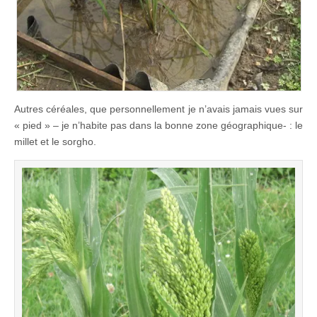
Autres céréales, que personnellement je n’avais jamais vues sur
« pied » – je n’habite pas dans la bonne zone géographique- : le
millet et le sorgho.