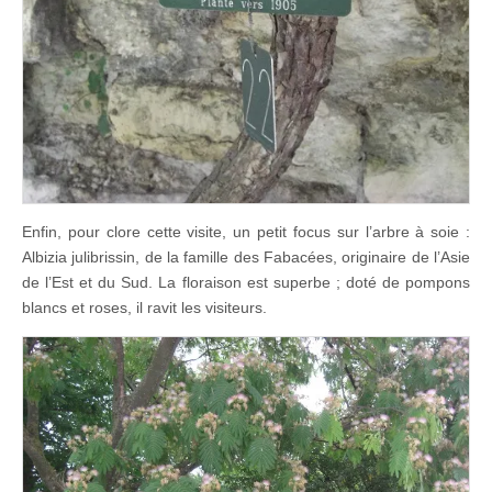
Enfin, pour clore cette visite, un petit focus sur l’arbre à soie :
Albizia julibrissin, de la famille des Fabacées, originaire de l’Asie
de l’Est et du Sud. La floraison est superbe ; doté de pompons
blancs et roses, il ravit les visiteurs.