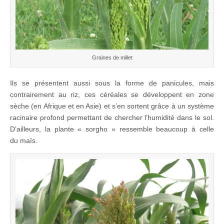
Graines de millet
Ils se présentent aussi sous la forme de panicules, mais
contrairement au riz, ces céréales se développent en zone
sèche (en Afrique et en Asie) et s’en sortent grâce à un système
racinaire profond permettant de chercher l’humidité dans le sol.
D’ailleurs, la plante « sorgho » ressemble beaucoup à celle
du maïs.