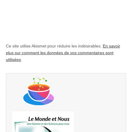
Ce site utilise Akismet pour réduire les indésirables.
En savoir
plus sur comment les données de vos commentaires sont
utilisées
.