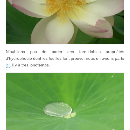
N’oublions pas de parler des formidables propriétés
d’hydrophobie dont les feuilles font preuve, nous en avions parlé
ici
, il y a très longtemps.