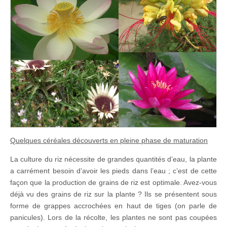
Quelques céréales découverts en pleine phase de maturation
La culture du riz nécessite de grandes quantités d’eau, la plante
a carrément besoin d’avoir les pieds dans l’eau ; c’est de cette
façon que la production de grains de riz est optimale. Avez-vous
déjà vu des grains de riz sur la plante ? Ils se présentent sous
forme de grappes accrochées en haut de tiges (on parle de
panicules). Lors de la récolte, les plantes ne sont pas coupées