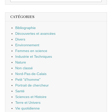
CATÉGORIES
Bibliographie
Découvertes et avancées
Divers
Environnement
Femmes en science
Industrie et Techniques
Nature
Non classé
Nord-Pas-de-Calais
Petit "d'homme"
Portrait de chercheur
Santé
Sciences et Histoire
Terre et Univers
Vie quotidienne