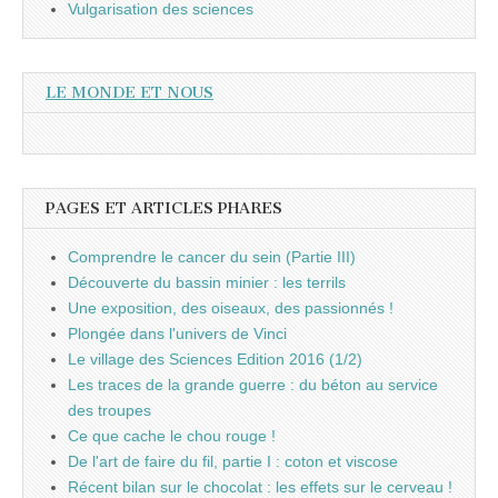
Vulgarisation des sciences
LE MONDE ET NOUS
PAGES ET ARTICLES PHARES
Comprendre le cancer du sein (Partie III)
Découverte du bassin minier : les terrils
Une exposition, des oiseaux, des passionnés !
Plongée dans l'univers de Vinci
Le village des Sciences Edition 2016 (1/2)
Les traces de la grande guerre : du béton au service
des troupes
Ce que cache le chou rouge !
De l'art de faire du fil, partie I : coton et viscose
Récent bilan sur le chocolat : les effets sur le cerveau !