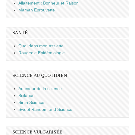
Allaitement : Bonheur et Raison
Maman Eprouvette
SANTÉ
Quoi dans mon assiette
Rougeole Epidémiologie
SCIENCE AU QUOTIDIEN
Au coeur de la science
Scilabus
Sirtin Science
Sweet Random and Science
SCIENCE VULGARISÉE