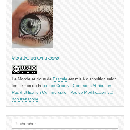
Billets femmes en science
Le Monde et Nous
de
Pascale
est mis à disposition selon
les termes de la
licence Creative Commons Attribution -
Pas d’Utilisation Commerciale - Pas de Modification 3.0
non transposé
.
Rechercher :