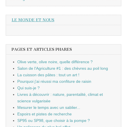
LE MONDE ET NOUS
PAGES ET ARTICLES PHARES
Olive verte, olive noire, quelle différence ?
Salon de l'Agriculture #1 : des chèvres au poil long
La cuisson des pâtes : tout un art !
Pourquoi j'ai réussi ma confiture de raisin
Qui suis-je ?
Livres à découvrir : nature, parentalité, climat et
science vulgarisée
Mesurer le temps avec un sablier...
Espoirs et pistes de recherche
SP95 ou SP98, que choisir à la pompe ?