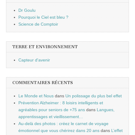
Dr Goulu
Pourquoi le Ciel est bleu ?
Science de Comptoir
TERRE ET ENVIRONNEMENT
Capteur d'avenir
COMMENTAIRES RÉCENTS
Le Monde et Nous
dans
Un polissage du plus bel effet
Prévention Alzheimer : 8 loisirs intelligents et
agréables pour seniors de +75 ans
dans
Langues,
apprentissages et vieillissement…
Au-delà des photos : créez le carnet de voyage
émotionnel que vous chérirez dans 20 ans
dans
L’effet