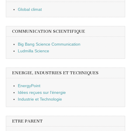
Global climat
COMMUNICATION SCIENTIFIQUE
Big Bang Science Communication
Ludmilla Science
ENERGIE, INDUSTRIES ET TECHNIQUES
EnergyPoint
Idées reçues sur l'énergie
Industrie et Technologie
ETRE PARENT