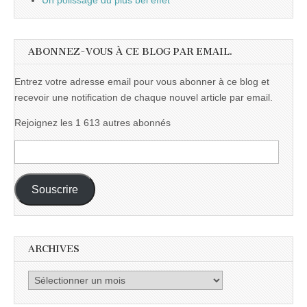
Un polissage du plus bel effet
ABONNEZ-VOUS À CE BLOG PAR EMAIL.
Entrez votre adresse email pour vous abonner à ce blog et
recevoir une notification de chaque nouvel article par email.
Rejoignez les 1 613 autres abonnés
Adresse
e-
mail :
Souscrire
ARCHIVES
Archives