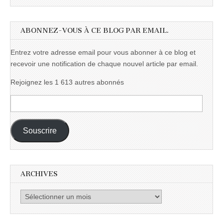
ABONNEZ-VOUS À CE BLOG PAR EMAIL.
Entrez votre adresse email pour vous abonner à ce blog et
recevoir une notification de chaque nouvel article par email.
Rejoignez les 1 613 autres abonnés
Adresse
e-
mail :
Souscrire
ARCHIVES
Archives