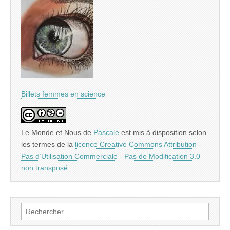
Billets femmes en science
Le Monde et Nous
de
Pascale
est mis à disposition selon
les termes de la
licence Creative Commons Attribution -
Pas d’Utilisation Commerciale - Pas de Modification 3.0
non transposé
.
Rechercher :