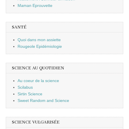
Maman Eprouvette
SANTÉ
Quoi dans mon assiette
Rougeole Epidémiologie
SCIENCE AU QUOTIDIEN
Au coeur de la science
Scilabus
Sirtin Science
Sweet Random and Science
SCIENCE VULGARISÉE