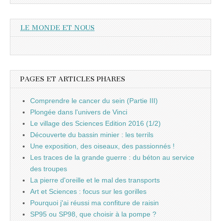
LE MONDE ET NOUS
PAGES ET ARTICLES PHARES
Comprendre le cancer du sein (Partie III)
Plongée dans l'univers de Vinci
Le village des Sciences Edition 2016 (1/2)
Découverte du bassin minier : les terrils
Une exposition, des oiseaux, des passionnés !
Les traces de la grande guerre : du béton au service
des troupes
La pierre d'oreille et le mal des transports
Art et Sciences : focus sur les gorilles
Pourquoi j'ai réussi ma confiture de raisin
SP95 ou SP98, que choisir à la pompe ?