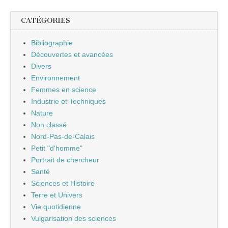
CATÉGORIES
Bibliographie
Découvertes et avancées
Divers
Environnement
Femmes en science
Industrie et Techniques
Nature
Non classé
Nord-Pas-de-Calais
Petit "d'homme"
Portrait de chercheur
Santé
Sciences et Histoire
Terre et Univers
Vie quotidienne
Vulgarisation des sciences