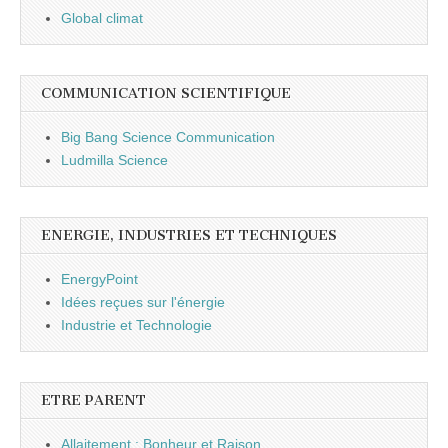
Global climat
COMMUNICATION SCIENTIFIQUE
Big Bang Science Communication
Ludmilla Science
ENERGIE, INDUSTRIES ET TECHNIQUES
EnergyPoint
Idées reçues sur l'énergie
Industrie et Technologie
ETRE PARENT
Allaitement : Bonheur et Raison