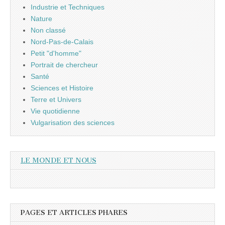
Industrie et Techniques
Nature
Non classé
Nord-Pas-de-Calais
Petit "d'homme"
Portrait de chercheur
Santé
Sciences et Histoire
Terre et Univers
Vie quotidienne
Vulgarisation des sciences
LE MONDE ET NOUS
PAGES ET ARTICLES PHARES