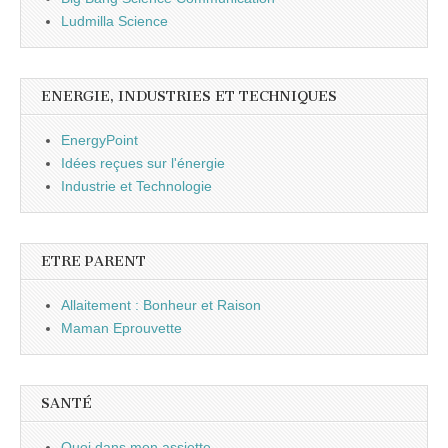
Ludmilla Science
ENERGIE, INDUSTRIES ET TECHNIQUES
EnergyPoint
Idées reçues sur l'énergie
Industrie et Technologie
ETRE PARENT
Allaitement : Bonheur et Raison
Maman Eprouvette
SANTÉ
Quoi dans mon assiette