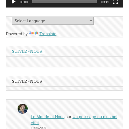
00:00
03:49
Powered by
Translate
SUIVEZ-NOUS !
SUIVEZ-NOUS
Le Monde et Nous
sur
Un polissage du plus bel
effet
11/04/2026