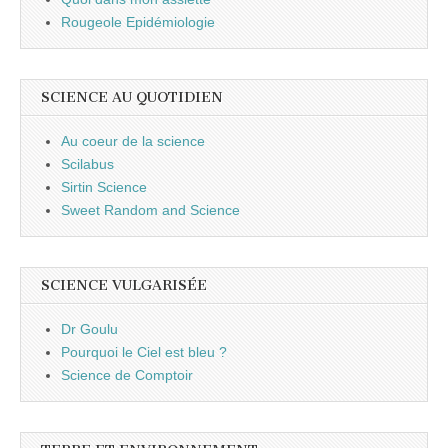
Rougeole Epidémiologie
SCIENCE AU QUOTIDIEN
Au coeur de la science
Scilabus
Sirtin Science
Sweet Random and Science
SCIENCE VULGARISÉE
Dr Goulu
Pourquoi le Ciel est bleu ?
Science de Comptoir