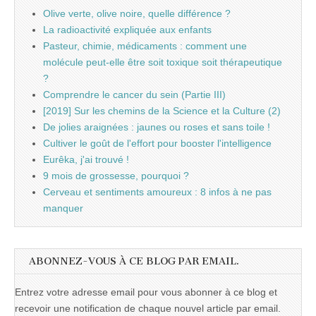
Olive verte, olive noire, quelle différence ?
La radioactivité expliquée aux enfants
Pasteur, chimie, médicaments : comment une
molécule peut-elle être soit toxique soit thérapeutique
?
Comprendre le cancer du sein (Partie III)
[2019] Sur les chemins de la Science et la Culture (2)
De jolies araignées : jaunes ou roses et sans toile !
Cultiver le goût de l'effort pour booster l'intelligence
Eurêka, j'ai trouvé !
9 mois de grossesse, pourquoi ?
Cerveau et sentiments amoureux : 8 infos à ne pas
manquer
ABONNEZ-VOUS À CE BLOG PAR EMAIL.
Entrez votre adresse email pour vous abonner à ce blog et
recevoir une notification de chaque nouvel article par email.