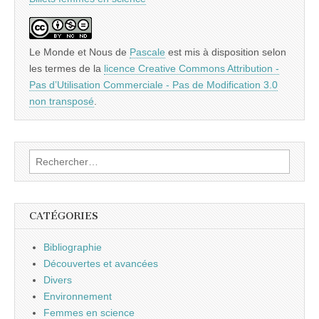
Le Monde et Nous
de
Pascale
est mis à disposition selon
les termes de la
licence Creative Commons Attribution -
Pas d’Utilisation Commerciale - Pas de Modification 3.0
non transposé
.
Rechercher :
CATÉGORIES
Bibliographie
Découvertes et avancées
Divers
Environnement
Femmes en science