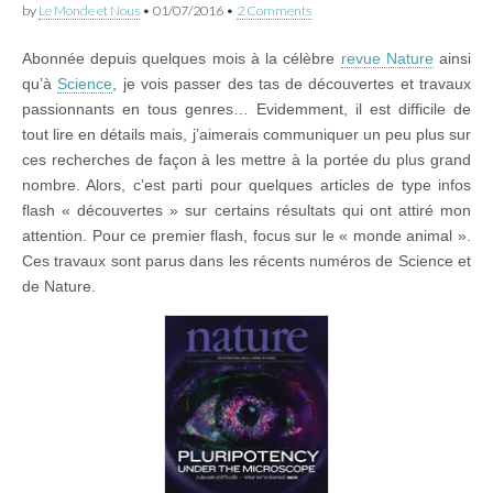
by
Le Monde et Nous
•
01/07/2016
•
2 Comments
Abonnée depuis quelques mois à la célèbre
revue Nature
ainsi
qu’à
Science
, je vois passer des tas de découvertes et travaux
passionnants en tous genres… Evidemment, il est difficile de
tout lire en détails mais, j’aimerais communiquer un peu plus sur
ces recherches de façon à les mettre à la portée du plus grand
nombre. Alors, c’est parti pour quelques articles de type infos
flash « découvertes » sur certains résultats qui ont attiré mon
attention. Pour ce premier flash, focus sur le « monde animal ».
Ces travaux sont parus dans les récents numéros de Science et
de Nature.