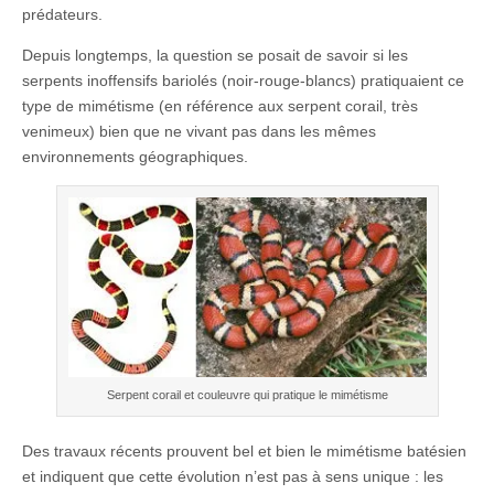
prédateurs.
Depuis longtemps, la question se posait de savoir si les
serpents inoffensifs bariolés (noir-rouge-blancs) pratiquaient ce
type de mimétisme (en référence aux serpent corail, très
venimeux) bien que ne vivant pas dans les mêmes
environnements géographiques.
Serpent corail et couleuvre qui pratique le mimétisme
Des travaux récents prouvent bel et bien le mimétisme batésien
et indiquent que cette évolution n’est pas à sens unique : les