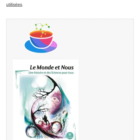
utilisées
.