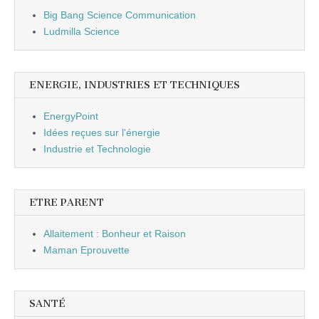
Big Bang Science Communication
Ludmilla Science
ENERGIE, INDUSTRIES ET TECHNIQUES
EnergyPoint
Idées reçues sur l'énergie
Industrie et Technologie
ETRE PARENT
Allaitement : Bonheur et Raison
Maman Eprouvette
SANTÉ