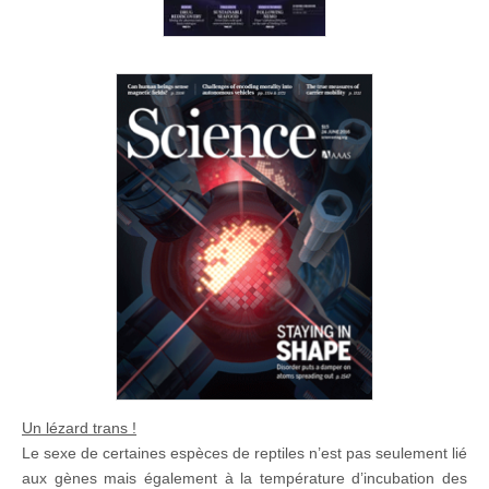
Un lézard trans !
Le sexe de certaines espèces de reptiles n’est pas seulement lié
aux gènes mais également à la température d’incubation des