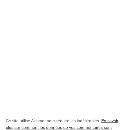
Ce site utilise Akismet pour réduire les indésirables.
En savoir
plus sur comment les données de vos commentaires sont