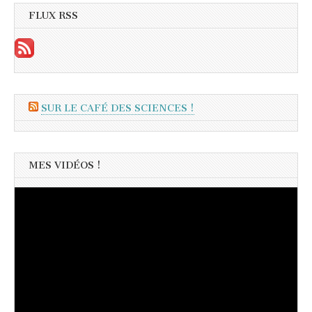
FLUX RSS
SUR LE CAFÉ DES SCIENCES !
MES VIDÉOS !
Lecteur
vidéo