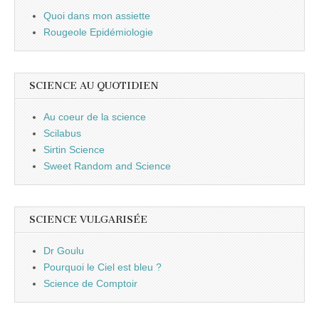
Quoi dans mon assiette
Rougeole Epidémiologie
SCIENCE AU QUOTIDIEN
Au coeur de la science
Scilabus
Sirtin Science
Sweet Random and Science
SCIENCE VULGARISÉE
Dr Goulu
Pourquoi le Ciel est bleu ?
Science de Comptoir