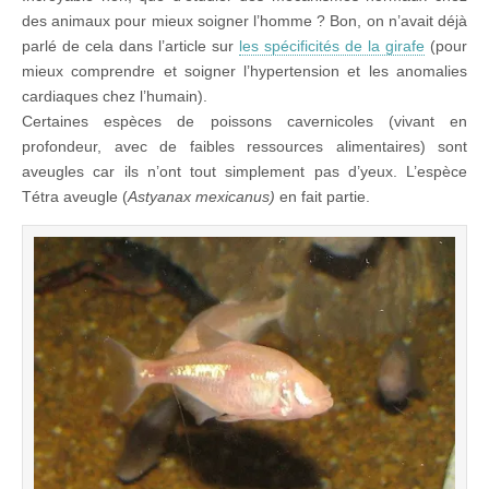
des animaux pour mieux soigner l’homme ? Bon, on n’avait déjà
parlé de cela dans l’article sur
les spécificités de la girafe
(pour
mieux comprendre et soigner l’hypertension et les anomalies
cardiaques chez l’humain).
Certaines espèces de poissons cavernicoles (vivant en
profondeur, avec de faibles ressources alimentaires) sont
aveugles car ils n’ont tout simplement pas d’yeux. L’espèce
Tétra aveugle (
Astyanax mexicanus)
en fait partie.