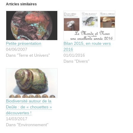
Articles similaires
Petite présentation
Bilan 2015, en route vers
04/06/2007
2016
Dans "Terre et Univers"
01/01/2016
Dans "Divers"
Biodiversité autour de la
Deûle : de « chouettes »
découvertes !
14/03/2017
Dans "Environnement"