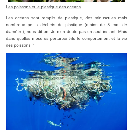
Les poissons et le plastique des océans
Les océans sont remplis de plastique, des minuscules mais
nombreux petits déchets de plastique (moins de 5 mm de
diamètre), nous dit-on. Je n’en doute pas un seul instant. Mais
dans quelles mesures perturbent-ils le comportement et la vie
des poissons ?