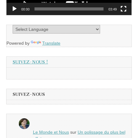
00:00
03:49
Powered by
Translate
SUIVEZ-NOUS !
SUIVEZ-NOUS
Le Monde et Nous
sur
Un polissage du plus bel