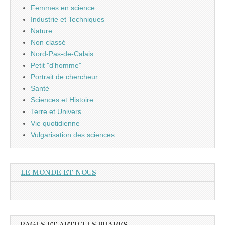
Femmes en science
Industrie et Techniques
Nature
Non classé
Nord-Pas-de-Calais
Petit "d'homme"
Portrait de chercheur
Santé
Sciences et Histoire
Terre et Univers
Vie quotidienne
Vulgarisation des sciences
LE MONDE ET NOUS
PAGES ET ARTICLES PHARES