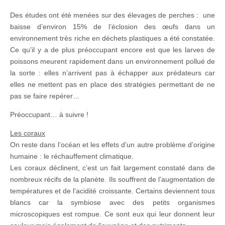
Des études ont été menées sur des élevages de perches : une
baisse d’environ 15% de l’éclosion des œufs dans un
environnement très riche en déchets plastiques a été constatée.
Ce qu’il y a de plus préoccupant encore est que les larves de
poissons meurent rapidement dans un environnement pollué de
la sorte : elles n’arrivent pas à échapper aux prédateurs car
elles ne mettent pas en place des stratégies permettant de ne
pas se faire repérer…
Préoccupant… à suivre !
Les coraux
On reste dans l’océan et les effets d’un autre problème d’origine
humaine : le réchauffement climatique.
Les coraux déclinent, c’est un fait largement constaté dans de
nombreux récifs de la planète. Ils souffrent de l’augmentation de
températures et de l’acidité croissante. Certains deviennent tous
blancs car la symbiose avec des petits organismes
microscopiques est rompue. Ce sont eux qui leur donnent leur