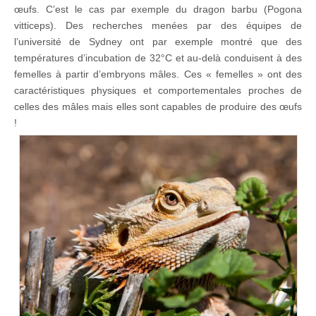
œufs. C’est le cas par exemple du dragon barbu (Pogona
vitticeps). Des recherches menées par des équipes de
l’université de Sydney ont par exemple montré que des
températures d’incubation de 32°C et au-delà conduisent à des
femelles à partir d’embryons mâles. Ces « femelles » ont des
caractéristiques physiques et comportementales proches de
celles des mâles mais elles sont capables de produire des œufs
!