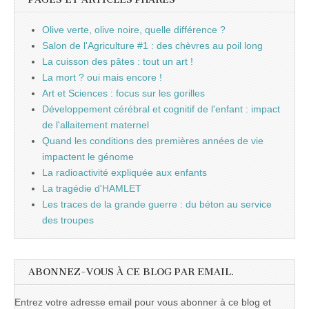
Olive verte, olive noire, quelle différence ?
Salon de l'Agriculture #1 : des chèvres au poil long
La cuisson des pâtes : tout un art !
La mort ? oui mais encore !
Art et Sciences : focus sur les gorilles
Développement cérébral et cognitif de l'enfant : impact
de l'allaitement maternel
Quand les conditions des premières années de vie
impactent le génome
La radioactivité expliquée aux enfants
La tragédie d'HAMLET
Les traces de la grande guerre : du béton au service
des troupes
ABONNEZ-VOUS À CE BLOG PAR EMAIL.
Entrez votre adresse email pour vous abonner à ce blog et