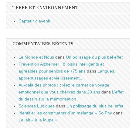
TERRE ET ENVIRONNEMENT
Capteur d'avenir
COMMENTAIRES RÉCENTS
Le Monde et Nous
dans
Un polissage du plus bel effet
Prévention Alzheimer : 8 loisirs intelligents et
agréables pour seniors de +75 ans
dans
Langues,
apprentissages et vieillissement…
Au-delà des photos : créez le carnet de voyage
émotionnel que vous chérirez dans 20 ans
dans
L’effet
du dessin sur la mémorisation
Sciences Ludiques
dans
Un polissage du plus bel effet
Identifier les constituants d’un mélange – Sc-Phy
dans
Le lait « à la loupe »