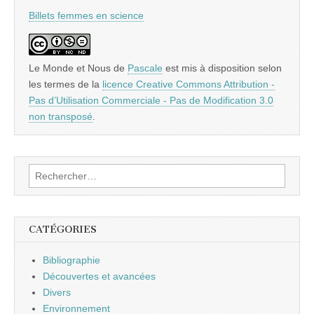
Billets femmes en science
Le Monde et Nous
de
Pascale
est mis à disposition selon
les termes de la
licence Creative Commons Attribution -
Pas d’Utilisation Commerciale - Pas de Modification 3.0
non transposé
.
Rechercher :
CATÉGORIES
Bibliographie
Découvertes et avancées
Divers
Environnement