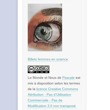
Billets femmes en science
Le Monde et Nous
de
Pascale
est
mis à disposition selon les termes
de la
licence Creative Commons
Attribution - Pas d’Utilisation
Commerciale - Pas de
Modification 3.0 non transposé
.