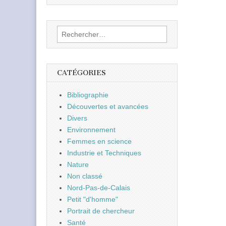
Rechercher :
CATÉGORIES
Bibliographie
Découvertes et avancées
Divers
Environnement
Femmes en science
Industrie et Techniques
Nature
Non classé
Nord-Pas-de-Calais
Petit "d'homme"
Portrait de chercheur
Santé