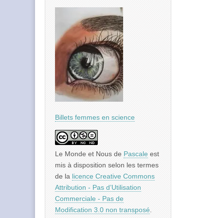
Billets femmes en science
Le Monde et Nous
de
Pascale
est
mis à disposition selon les termes
de la
licence Creative Commons
Attribution - Pas d’Utilisation
Commerciale - Pas de
Modification 3.0 non transposé
.