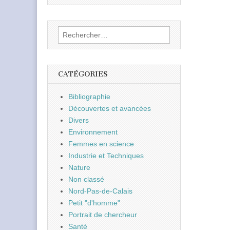
Rechercher :
CATÉGORIES
Bibliographie
Découvertes et avancées
Divers
Environnement
Femmes en science
Industrie et Techniques
Nature
Non classé
Nord-Pas-de-Calais
Petit "d'homme"
Portrait de chercheur
Santé