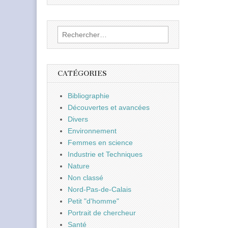
Rechercher :
CATÉGORIES
Bibliographie
Découvertes et avancées
Divers
Environnement
Femmes en science
Industrie et Techniques
Nature
Non classé
Nord-Pas-de-Calais
Petit "d'homme"
Portrait de chercheur
Santé