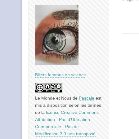
Billets femmes en science
Le Monde et Nous
de
Pascale
est
mis à disposition selon les termes
de la
licence Creative Commons
Attribution - Pas d’Utilisation
Commerciale - Pas de
Modification 3.0 non transposé
.