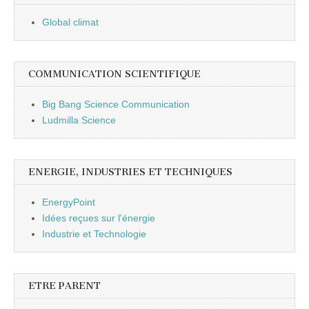
Global climat
COMMUNICATION SCIENTIFIQUE
Big Bang Science Communication
Ludmilla Science
ENERGIE, INDUSTRIES ET TECHNIQUES
EnergyPoint
Idées reçues sur l'énergie
Industrie et Technologie
ETRE PARENT