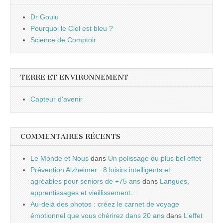
Dr Goulu
Pourquoi le Ciel est bleu ?
Science de Comptoir
TERRE ET ENVIRONNEMENT
Capteur d'avenir
COMMENTAIRES RÉCENTS
Le Monde et Nous
dans
Un polissage du plus bel effet
Prévention Alzheimer : 8 loisirs intelligents et
agréables pour seniors de +75 ans
dans
Langues,
apprentissages et vieillissement…
Au-delà des photos : créez le carnet de voyage
émotionnel que vous chérirez dans 20 ans
dans
L’effet