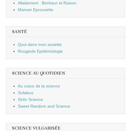
Allaitement : Bonheur et Raison
Maman Eprouvette
SANTÉ
Quoi dans mon assiette
Rougeole Epidémiologie
SCIENCE AU QUOTIDIEN
Au coeur de la science
Scilabus
Sirtin Science
Sweet Random and Science
SCIENCE VULGARISÉE