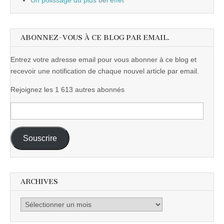
Un polissage du plus bel effet
ABONNEZ-VOUS À CE BLOG PAR EMAIL.
Entrez votre adresse email pour vous abonner à ce blog et
recevoir une notification de chaque nouvel article par email.
Rejoignez les 1 613 autres abonnés
Adresse
e-
mail :
Souscrire
ARCHIVES
Archives