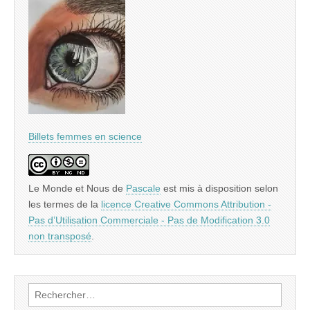
Billets femmes en science
Le Monde et Nous
de
Pascale
est mis à disposition selon
les termes de la
licence Creative Commons Attribution -
Pas d’Utilisation Commerciale - Pas de Modification 3.0
non transposé
.
Rechercher :