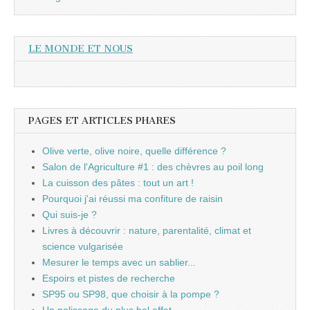
LE MONDE ET NOUS
PAGES ET ARTICLES PHARES
Olive verte, olive noire, quelle différence ?
Salon de l'Agriculture #1 : des chèvres au poil long
La cuisson des pâtes : tout un art !
Pourquoi j'ai réussi ma confiture de raisin
Qui suis-je ?
Livres à découvrir : nature, parentalité, climat et
science vulgarisée
Mesurer le temps avec un sablier...
Espoirs et pistes de recherche
SP95 ou SP98, que choisir à la pompe ?