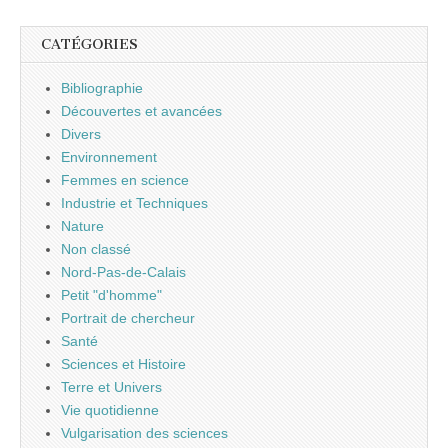
CATÉGORIES
Bibliographie
Découvertes et avancées
Divers
Environnement
Femmes en science
Industrie et Techniques
Nature
Non classé
Nord-Pas-de-Calais
Petit "d'homme"
Portrait de chercheur
Santé
Sciences et Histoire
Terre et Univers
Vie quotidienne
Vulgarisation des sciences