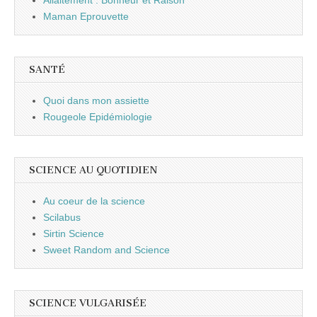
Maman Eprouvette
SANTÉ
Quoi dans mon assiette
Rougeole Epidémiologie
SCIENCE AU QUOTIDIEN
Au coeur de la science
Scilabus
Sirtin Science
Sweet Random and Science
SCIENCE VULGARISÉE