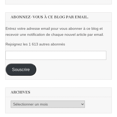
ABONNEZ-VOUS À CE BLOG PAR EMAIL.
Entrez votre adresse email pour vous abonner à ce blog et
recevoir une notification de chaque nouvel article par email.
Rejoignez les 1 613 autres abonnés
Adresse
e-
mail :
Souscrire
ARCHIVES
Archives