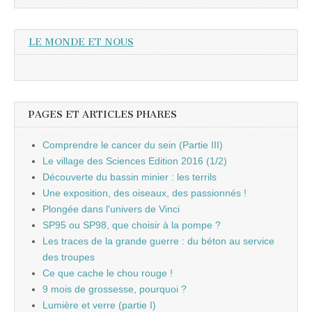
LE MONDE ET NOUS
PAGES ET ARTICLES PHARES
Comprendre le cancer du sein (Partie III)
Le village des Sciences Edition 2016 (1/2)
Découverte du bassin minier : les terrils
Une exposition, des oiseaux, des passionnés !
Plongée dans l'univers de Vinci
SP95 ou SP98, que choisir à la pompe ?
Les traces de la grande guerre : du béton au service
des troupes
Ce que cache le chou rouge !
9 mois de grossesse, pourquoi ?
Lumière et verre (partie I)