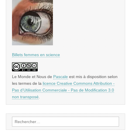
Billets femmes en science
Le Monde et Nous
de
Pascale
est mis à disposition selon
les termes de la
licence Creative Commons Attribution -
Pas d’Utilisation Commerciale - Pas de Modification 3.0
non transposé
.
Rechercher :