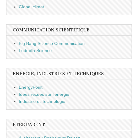
Global climat
COMMUNICATION SCIENTIFIQUE
Big Bang Science Communication
Ludmilla Science
ENERGIE, INDUSTRIES ET TECHNIQUES
EnergyPoint
Idées reçues sur l'énergie
Industrie et Technologie
ETRE PARENT
Allaitement : Bonheur et Raison