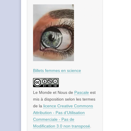
Billets femmes en science
Le Monde et Nous
de
Pascale
est
mis à disposition selon les termes
de la
licence Creative Commons
Attribution - Pas d’Utilisation
Commerciale - Pas de
Modification 3.0 non transposé
.