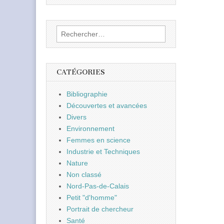
Rechercher :
CATÉGORIES
Bibliographie
Découvertes et avancées
Divers
Environnement
Femmes en science
Industrie et Techniques
Nature
Non classé
Nord-Pas-de-Calais
Petit "d'homme"
Portrait de chercheur
Santé