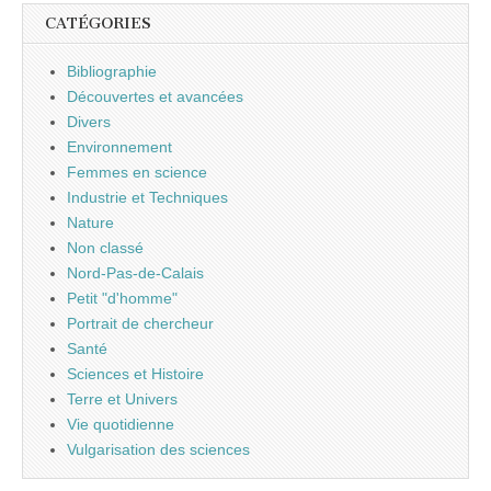
CATÉGORIES
Bibliographie
Découvertes et avancées
Divers
Environnement
Femmes en science
Industrie et Techniques
Nature
Non classé
Nord-Pas-de-Calais
Petit "d'homme"
Portrait de chercheur
Santé
Sciences et Histoire
Terre et Univers
Vie quotidienne
Vulgarisation des sciences