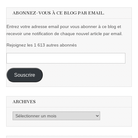
ABONNEZ-VOUS À CE BLOG PAR EMAIL.
Entrez votre adresse email pour vous abonner à ce blog et
recevoir une notification de chaque nouvel article par email.
Rejoignez les 1 613 autres abonnés
Adresse
e-
mail :
Souscrire
ARCHIVES
Archives