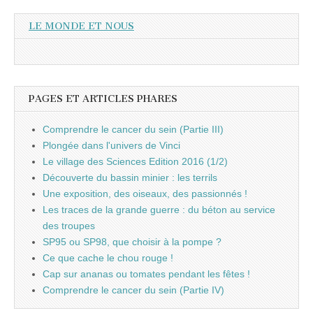
LE MONDE ET NOUS
PAGES ET ARTICLES PHARES
Comprendre le cancer du sein (Partie III)
Plongée dans l'univers de Vinci
Le village des Sciences Edition 2016 (1/2)
Découverte du bassin minier : les terrils
Une exposition, des oiseaux, des passionnés !
Les traces de la grande guerre : du béton au service
des troupes
SP95 ou SP98, que choisir à la pompe ?
Ce que cache le chou rouge !
Cap sur ananas ou tomates pendant les fêtes !
Comprendre le cancer du sein (Partie IV)