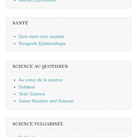
SANTÉ
Quoi dans mon assiette
Rougeole Epidémiologie
SCIENCE AU QUOTIDIEN
Au coeur de la science
Scilabus
Sirtin Science
Sweet Random and Science
SCIENCE VULGARISÉE