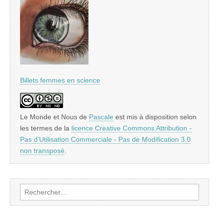
Billets femmes en science
Le Monde et Nous
de
Pascale
est mis à disposition selon
les termes de la
licence Creative Commons Attribution -
Pas d’Utilisation Commerciale - Pas de Modification 3.0
non transposé
.
Rechercher :