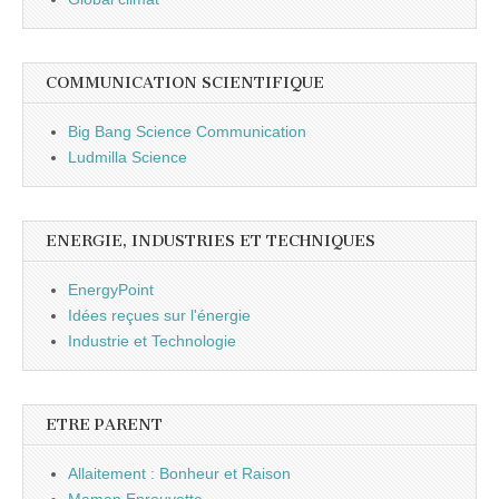
COMMUNICATION SCIENTIFIQUE
Big Bang Science Communication
Ludmilla Science
ENERGIE, INDUSTRIES ET TECHNIQUES
EnergyPoint
Idées reçues sur l'énergie
Industrie et Technologie
ETRE PARENT
Allaitement : Bonheur et Raison
Maman Eprouvette