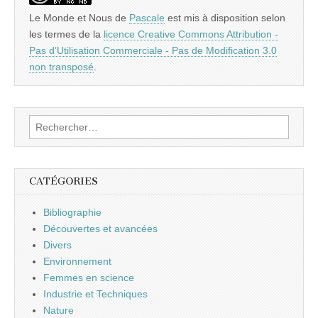
Le Monde et Nous
de
Pascale
est mis à disposition selon
les termes de la
licence Creative Commons Attribution -
Pas d’Utilisation Commerciale - Pas de Modification 3.0
non transposé
.
Rechercher :
CATÉGORIES
Bibliographie
Découvertes et avancées
Divers
Environnement
Femmes en science
Industrie et Techniques
Nature