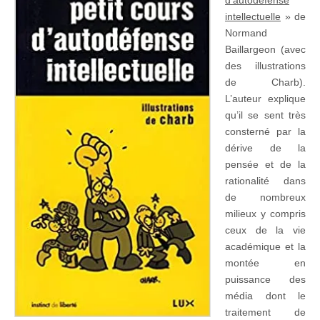
intellectuelle
» de
Normand
Baillargeon (avec
des illustrations
de Charb).
L’auteur explique
qu’il se sent très
consterné par la
dérive de la
pensée et de la
rationalité dans
de nombreux
milieux y compris
ceux de la vie
académique et la
montée en
puissance des
média dont le
traitement de