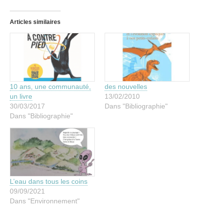
Articles similaires
10 ans, une communauté,
des nouvelles
un livre
13/02/2010
30/03/2017
Dans "Bibliographie"
Dans "Bibliographie"
L’eau dans tous les coins
09/09/2021
Dans "Environnement"