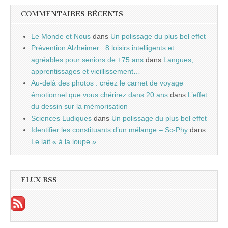
COMMENTAIRES RÉCENTS
Le Monde et Nous
dans
Un polissage du plus bel effet
Prévention Alzheimer : 8 loisirs intelligents et
agréables pour seniors de +75 ans
dans
Langues,
apprentissages et vieillissement…
Au-delà des photos : créez le carnet de voyage
émotionnel que vous chérirez dans 20 ans
dans
L’effet
du dessin sur la mémorisation
Sciences Ludiques
dans
Un polissage du plus bel effet
Identifier les constituants d’un mélange – Sc-Phy
dans
Le lait « à la loupe »
FLUX RSS