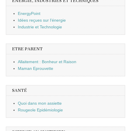
ENERGIE, INDUSTRIES ET TECHNIQUES
EnergyPoint
Idées reçues sur l'énergie
Industrie et Technologie
ETRE PARENT
Allaitement : Bonheur et Raison
Maman Eprouvette
SANTÉ
Quoi dans mon assiette
Rougeole Epidémiologie