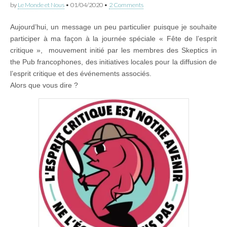
by
Le Monde et Nous
•
01/04/2020
•
2 Comments
Aujourd’hui, un message un peu particulier puisque je souhaite
participer à ma façon à la journée spéciale « Fête de l’esprit
critique », mouvement initié par les membres des Skeptics in
the Pub francophones, des initiatives locales pour la diffusion de
l’esprit critique et des événements associés.
Alors que vous dire ?