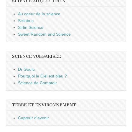
SCIENCE AU QUOTIDIEN
Au coeur de la science
Scilabus
Sirtin Science
Sweet Random and Science
SCIENCE VULGARISÉE
Dr Goulu
Pourquoi le Ciel est bleu ?
Science de Comptoir
TERRE ET ENVIRONNEMENT
Capteur d'avenir