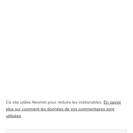
Ce site utilise Akismet pour réduire les indésirables.
En savoir
plus sur comment les données de vos commentaires sont
utilisées
.