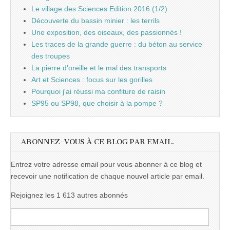
Le village des Sciences Edition 2016 (1/2)
Découverte du bassin minier : les terrils
Une exposition, des oiseaux, des passionnés !
Les traces de la grande guerre : du béton au service
des troupes
La pierre d'oreille et le mal des transports
Art et Sciences : focus sur les gorilles
Pourquoi j'ai réussi ma confiture de raisin
SP95 ou SP98, que choisir à la pompe ?
ABONNEZ-VOUS À CE BLOG PAR EMAIL.
Entrez votre adresse email pour vous abonner à ce blog et
recevoir une notification de chaque nouvel article par email.
Rejoignez les 1 613 autres abonnés
Adresse
e-