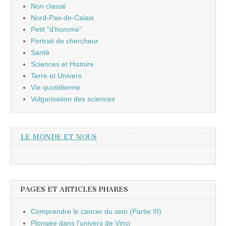
Non classé
Nord-Pas-de-Calais
Petit "d'homme"
Portrait de chercheur
Santé
Sciences et Histoire
Terre et Univers
Vie quotidienne
Vulgarisation des sciences
LE MONDE ET NOUS
PAGES ET ARTICLES PHARES
Comprendre le cancer du sein (Partie III)
Plongée dans l'univers de Vinci