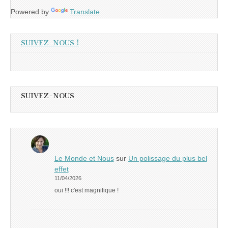
Powered by
Translate
SUIVEZ-NOUS !
SUIVEZ-NOUS
Le Monde et Nous
sur
Un polissage du plus bel
effet
11/04/2026
oui !!! c'est magnifique !