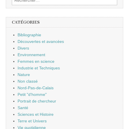
CATÉGORIES
Bibliographie
Découvertes et avancées
Divers
Environnement
Femmes en science
Industrie et Techniques
Nature
Non classé
Nord-Pas-de-Calais
Petit "d'homme"
Portrait de chercheur
Santé
Sciences et Histoire
Terre et Univers
Vie quotidienne