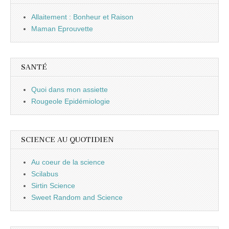
Allaitement : Bonheur et Raison
Maman Eprouvette
SANTÉ
Quoi dans mon assiette
Rougeole Epidémiologie
SCIENCE AU QUOTIDIEN
Au coeur de la science
Scilabus
Sirtin Science
Sweet Random and Science