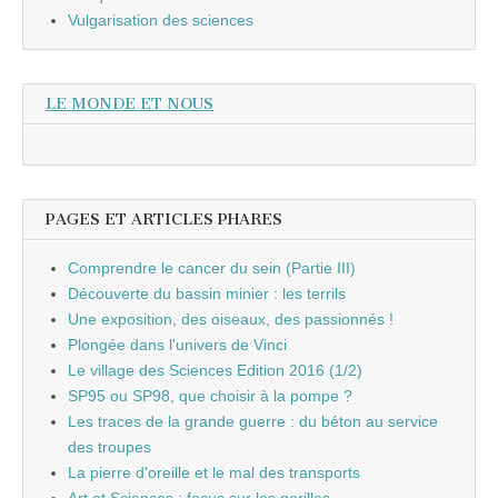
Vulgarisation des sciences
LE MONDE ET NOUS
PAGES ET ARTICLES PHARES
Comprendre le cancer du sein (Partie III)
Découverte du bassin minier : les terrils
Une exposition, des oiseaux, des passionnés !
Plongée dans l'univers de Vinci
Le village des Sciences Edition 2016 (1/2)
SP95 ou SP98, que choisir à la pompe ?
Les traces de la grande guerre : du béton au service
des troupes
La pierre d'oreille et le mal des transports