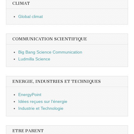
CLIMAT
Global climat
COMMUNICATION SCIENTIFIQUE
Big Bang Science Communication
Ludmilla Science
ENERGIE, INDUSTRIES ET TECHNIQUES
EnergyPoint
Idées reçues sur l'énergie
Industrie et Technologie
ETRE PARENT