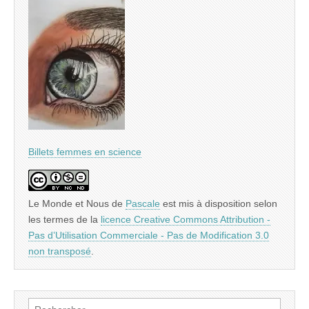
Billets femmes en science
Le Monde et Nous
de
Pascale
est mis à disposition selon
les termes de la
licence Creative Commons Attribution -
Pas d’Utilisation Commerciale - Pas de Modification 3.0
non transposé
.
Rechercher :