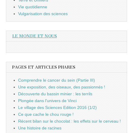
Terre et Univers
Vie quotidienne
Vulgarisation des sciences
LE MONDE ET NOUS
PAGES ET ARTICLES PHARES
Comprendre le cancer du sein (Partie III)
Une exposition, des oiseaux, des passionnés !
Découverte du bassin minier : les terrils
Plongée dans l'univers de Vinci
Le village des Sciences Edition 2016 (1/2)
Ce que cache le chou rouge !
Récent bilan sur le chocolat : les effets sur le cerveau !
Une histoire de racines