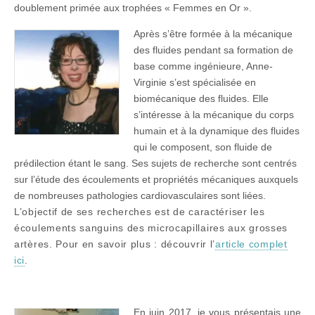
doublement primée aux trophées « Femmes en Or ».
Après s’être formée à la mécanique
des fluides pendant sa formation de
base comme ingénieure, Anne-
Virginie s’est spécialisée en
biomécanique des fluides. Elle
s’intéresse à la mécanique du corps
humain et à la dynamique des fluides
qui le composent, son fluide de
prédilection étant le sang. Ses sujets de recherche sont centrés
sur l’étude des écoulements et propriétés mécaniques auxquels
de nombreuses pathologies cardiovasculaires sont liées.
L’objectif de ses recherches est de caractériser les
écoulements sanguins des microcapillaires aux grosses
artères. Pour en savoir plus : découvrir l’
article complet
ici
.
En juin 2017, je vous présentais une