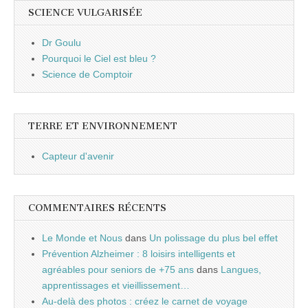
SCIENCE VULGARISÉE
Dr Goulu
Pourquoi le Ciel est bleu ?
Science de Comptoir
TERRE ET ENVIRONNEMENT
Capteur d'avenir
COMMENTAIRES RÉCENTS
Le Monde et Nous
dans
Un polissage du plus bel effet
Prévention Alzheimer : 8 loisirs intelligents et
agréables pour seniors de +75 ans
dans
Langues,
apprentissages et vieillissement…
Au-delà des photos : créez le carnet de voyage