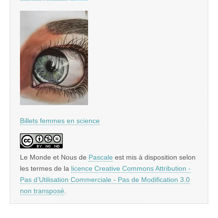
Billets femmes en science
Le Monde et Nous
de
Pascale
est mis à disposition selon
les termes de la
licence Creative Commons Attribution -
Pas d’Utilisation Commerciale - Pas de Modification 3.0
non transposé
.