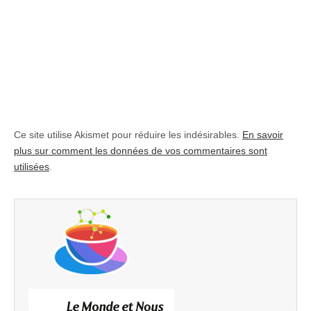
Ce site utilise Akismet pour réduire les indésirables.
En savoir
plus sur comment les données de vos commentaires sont
utilisées
.