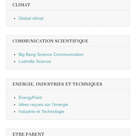
CLIMAT
Global climat
COMMUNICATION SCIENTIFIQUE
Big Bang Science Communication
Ludmilla Science
ENERGIE, INDUSTRIES ET TECHNIQUES
EnergyPoint
Idées reçues sur l'énergie
Industrie et Technologie
ETRE PARENT