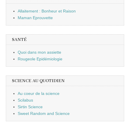
Allaitement : Bonheur et Raison
Maman Eprouvette
SANTÉ
Quoi dans mon assiette
Rougeole Epidémiologie
SCIENCE AU QUOTIDIEN
Au coeur de la science
Scilabus
Sirtin Science
Sweet Random and Science