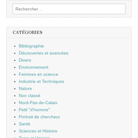
Rechercher :
CATÉGORIES
Bibliographie
Découvertes et avancées
Divers
Environnement
Femmes en science
Industrie et Techniques
Nature
Non classé
Nord-Pas-de-Calais
Petit "d'homme"
Portrait de chercheur
Santé
Sciences et Histoire