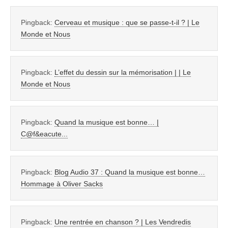
Pingback:
Cerveau et musique : que se passe-t-il ? | Le
Monde et Nous
Pingback:
L’effet du dessin sur la mémorisation | | Le
Monde et Nous
Pingback:
Quand la musique est bonne… |
C@f&eacute...
Pingback:
Blog Audio 37 : Quand la musique est bonne…
Hommage à Oliver Sacks
Pingback:
Une rentrée en chanson ? | Les Vendredis