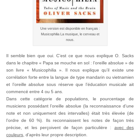
Une version est disponible en français :
Musicophilia La musique, le cerveau et
nous.
Il semble bien que oui. C’est ce que nous explique O. Sacks
dans le chapitre « Papa se mouche en sol : l’oreille absolue » de
son livre « Musicophilia ». Il nous explique qu’il existe une
corrélation forte entre la langue de type mandarin ou vietnamien
et l’oreille absolue sous réserve que l’éducation musicale ait
commencé entre 4 ou 5 ans.
Dans cette catégorie de populations, le pourcentage de
musiciens possédant l’oreille absolue (la reconnaissance d’une
note et non uniquement des intervalles) était très élevée (de
l’ordre de 60 %). Ils reconnaissent les notes de façon très
précise, et les perçoivent de façon particulière :
avec des
couleurs
, d’après leur propre description.