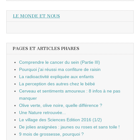
LE MONDE ET NOUS
PAGES ET ARTICLES PHARES
Comprendre le cancer du sein (Partie III)
Pourquoi j'ai réussi ma confiture de raisin
La radioactivité expliquée aux enfants
La perception des autres chez le bébé
Cerveau et sentiments amoureux : 8 infos à ne pas
manquer
Olive verte, olive noire, quelle différence ?
Une Nature retrouvée...
Le village des Sciences Edition 2016 (1/2)
De jolies araignées : jaunes ou roses et sans toile !
9 mois de grossesse, pourquoi ?