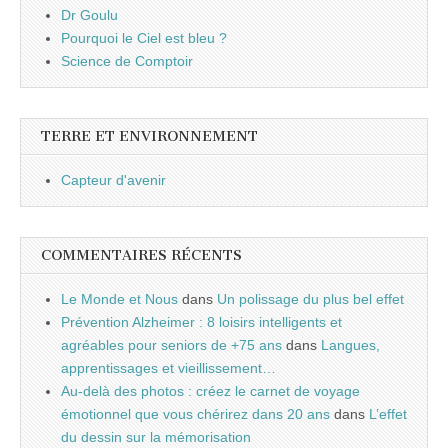
Dr Goulu
Pourquoi le Ciel est bleu ?
Science de Comptoir
TERRE ET ENVIRONNEMENT
Capteur d'avenir
COMMENTAIRES RÉCENTS
Le Monde et Nous
dans
Un polissage du plus bel effet
Prévention Alzheimer : 8 loisirs intelligents et
agréables pour seniors de +75 ans
dans
Langues,
apprentissages et vieillissement…
Au-delà des photos : créez le carnet de voyage
émotionnel que vous chérirez dans 20 ans
dans
L’effet
du dessin sur la mémorisation