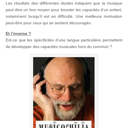
Les résultats des différentes études indiquent que la musique
peut être un bon moyen pour booster les capacités d’un enfant,
notamment lorsqu’il est en difficulté. Une meilleure motivation
peut-être pour ceux qui se sentent découragés.
Et l’inverse ?
Est-ce que les spécificités d’une langue particulière permettent
de développer des capacités musicales hors du commun ?