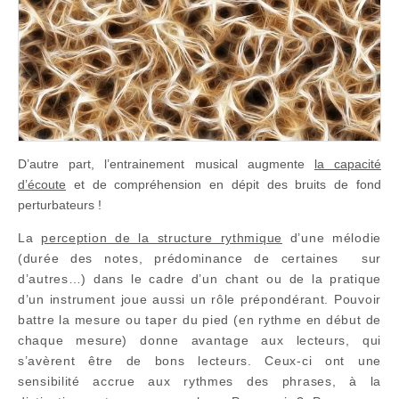
D’autre part, l’entrainement musical augmente
la capacité
d’écoute
et de compréhension en dépit des bruits de fond
perturbateurs !
La
perception de la structure rythmique
d’une mélodie
(durée des notes, prédominance de certaines sur
d’autres…) dans le cadre d’un chant ou de la pratique
d’un instrument joue aussi un rôle prépondérant. Pouvoir
battre la mesure ou taper du pied (en rythme en début de
chaque mesure) donne avantage aux lecteurs, qui
s’avèrent être de bons lecteurs. Ceux-ci ont une
sensibilité accrue aux rythmes des phrases, à la