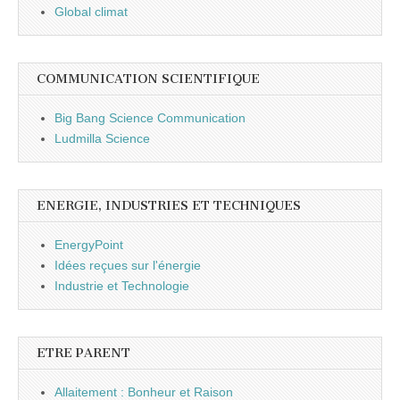
Global climat
COMMUNICATION SCIENTIFIQUE
Big Bang Science Communication
Ludmilla Science
ENERGIE, INDUSTRIES ET TECHNIQUES
EnergyPoint
Idées reçues sur l'énergie
Industrie et Technologie
ETRE PARENT
Allaitement : Bonheur et Raison