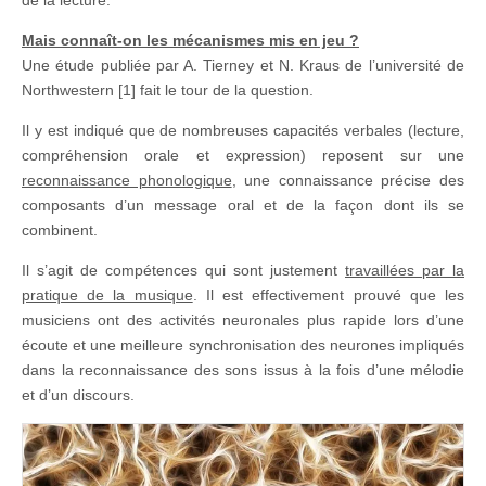
de la lecture.
Mais connaît-on les mécanismes mis en jeu ?
Une étude publiée par A. Tierney et N. Kraus de l’université de
Northwestern [1] fait le tour de la question.
Il y est indiqué que de nombreuses capacités verbales (lecture,
compréhension orale et expression) reposent sur une
reconnaissance phonologique
, une connaissance précise des
composants d’un message oral et de la façon dont ils se
combinent.
Il s’agit de compétences qui sont justement
travaillées par la
pratique de la musique
. Il est effectivement prouvé que les
musiciens ont des activités neuronales plus rapide lors d’une
écoute et une meilleure synchronisation des neurones impliqués
dans la reconnaissance des sons issus à la fois d’une mélodie
et d’un discours.