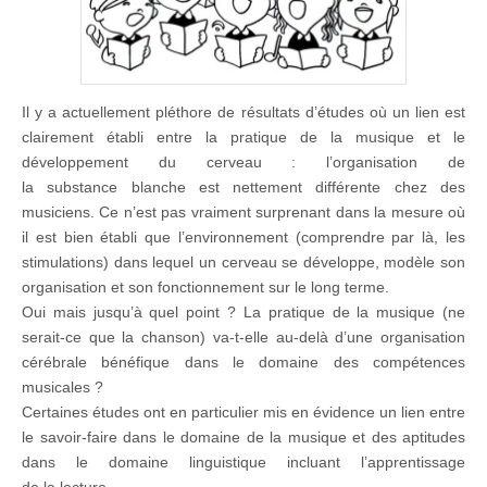
Il y a actuellement pléthore de résultats d’études où un lien est
clairement établi entre la pratique de la musique et le
développement du cerveau : l’organisation de
la substance blanche est nettement différente chez des
musiciens. Ce n’est pas vraiment surprenant dans la mesure où
il est bien établi que l’environnement (comprendre par là, les
stimulations) dans lequel un cerveau se développe, modèle son
organisation et son fonctionnement sur le long terme.
Oui mais jusqu’à quel point ? La pratique de la musique (ne
serait-ce que la chanson) va-t-elle au-delà d’une organisation
cérébrale bénéfique dans le domaine des compétences
musicales ?
Certaines études ont en particulier mis en évidence un lien entre
le savoir-faire dans le domaine de la musique et des aptitudes
dans le domaine linguistique incluant l’apprentissage