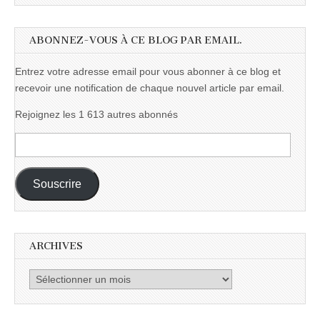
ABONNEZ-VOUS À CE BLOG PAR EMAIL.
Entrez votre adresse email pour vous abonner à ce blog et
recevoir une notification de chaque nouvel article par email.
Rejoignez les 1 613 autres abonnés
Adresse
e-
mail :
Souscrire
ARCHIVES
Archives