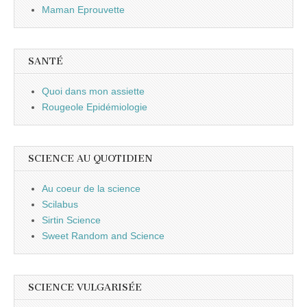
Maman Eprouvette
SANTÉ
Quoi dans mon assiette
Rougeole Epidémiologie
SCIENCE AU QUOTIDIEN
Au coeur de la science
Scilabus
Sirtin Science
Sweet Random and Science
SCIENCE VULGARISÉE