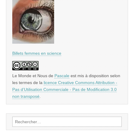
Billets femmes en science
Le Monde et Nous
de
Pascale
est mis à disposition selon
les termes de la
licence Creative Commons Attribution -
Pas d’Utilisation Commerciale - Pas de Modification 3.0
non transposé
.
Rechercher :