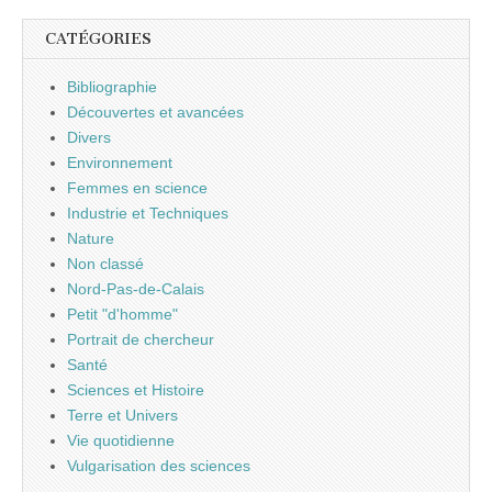
CATÉGORIES
Bibliographie
Découvertes et avancées
Divers
Environnement
Femmes en science
Industrie et Techniques
Nature
Non classé
Nord-Pas-de-Calais
Petit "d'homme"
Portrait de chercheur
Santé
Sciences et Histoire
Terre et Univers
Vie quotidienne
Vulgarisation des sciences