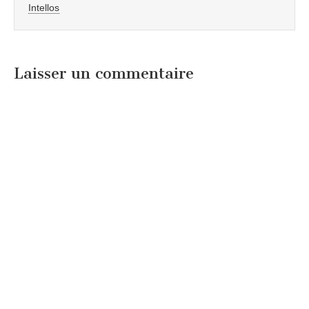
Intellos
Laisser un commentaire