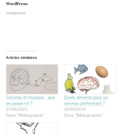
WordPress:
chargement…
Articles similaires
Cerveau et musique : que
Quels aliments pour un
se passe-t-il ?
cerveau performant ?
07/06/2021
16/03/2019
Dans "Bibliographie"
Dans "Bibliographie"