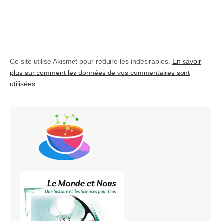
Ce site utilise Akismet pour réduire les indésirables.
En savoir
plus sur comment les données de vos commentaires sont
utilisées
.