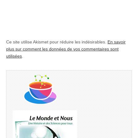
Ce site utilise Akismet pour réduire les indésirables.
En savoir
plus sur comment les données de vos commentaires sont
utilisées
.