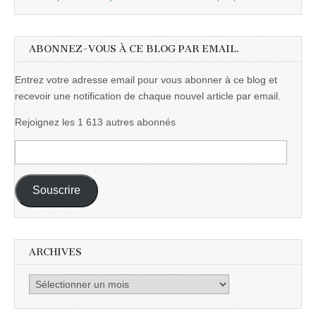
ABONNEZ-VOUS À CE BLOG PAR EMAIL.
Entrez votre adresse email pour vous abonner à ce blog et
recevoir une notification de chaque nouvel article par email.
Rejoignez les 1 613 autres abonnés
Adresse
e-
mail :
Souscrire
ARCHIVES
Archives