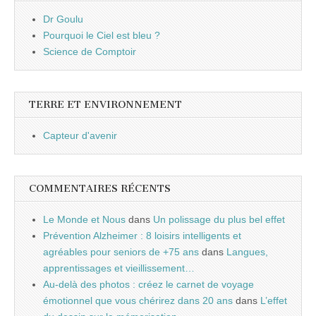
Dr Goulu
Pourquoi le Ciel est bleu ?
Science de Comptoir
TERRE ET ENVIRONNEMENT
Capteur d'avenir
COMMENTAIRES RÉCENTS
Le Monde et Nous
dans
Un polissage du plus bel effet
Prévention Alzheimer : 8 loisirs intelligents et
agréables pour seniors de +75 ans
dans
Langues,
apprentissages et vieillissement…
Au-delà des photos : créez le carnet de voyage
émotionnel que vous chérirez dans 20 ans
dans
L’effet