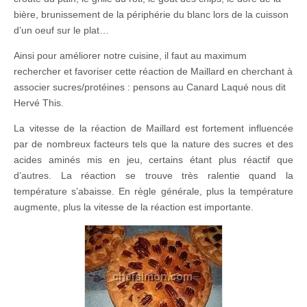
bière, brunissement de la périphérie du blanc lors de la cuisson
d’un oeuf sur le plat…
Ainsi pour améliorer notre cuisine, il faut au maximum
rechercher et favoriser cette réaction de Maillard en cherchant à
associer sucres/protéines : pensons au Canard Laqué nous dit
Hervé This.
La vitesse de la réaction de Maillard est fortement influencée
par de nombreux facteurs tels que la nature des sucres et des
acides aminés mis en jeu, certains étant plus réactif que
d’autres. La réaction se trouve très ralentie quand la
température s’abaisse. En règle générale, plus la température
augmente, plus la vitesse de la réaction est importante.