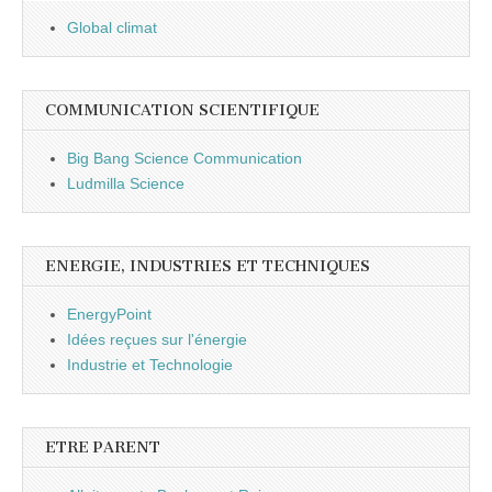
Global climat
COMMUNICATION SCIENTIFIQUE
Big Bang Science Communication
Ludmilla Science
ENERGIE, INDUSTRIES ET TECHNIQUES
EnergyPoint
Idées reçues sur l'énergie
Industrie et Technologie
ETRE PARENT