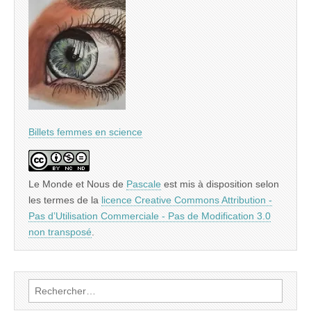
Billets femmes en science
Le Monde et Nous
de
Pascale
est mis à disposition selon
les termes de la
licence Creative Commons Attribution -
Pas d’Utilisation Commerciale - Pas de Modification 3.0
non transposé
.
Rechercher :