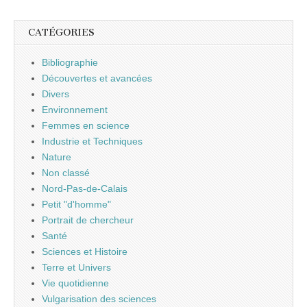
CATÉGORIES
Bibliographie
Découvertes et avancées
Divers
Environnement
Femmes en science
Industrie et Techniques
Nature
Non classé
Nord-Pas-de-Calais
Petit "d'homme"
Portrait de chercheur
Santé
Sciences et Histoire
Terre et Univers
Vie quotidienne
Vulgarisation des sciences