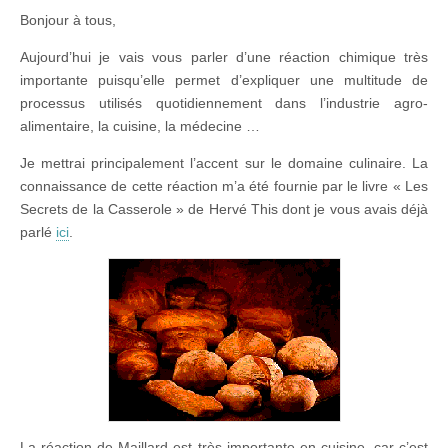
Bonjour à tous,
Aujourd’hui je vais vous parler d’une réaction chimique très
importante puisqu’elle permet d’expliquer une multitude de
processus utilisés quotidiennement dans l’industrie agro-
alimentaire, la cuisine, la médecine …
Je mettrai principalement l’accent sur le domaine culinaire. La
connaissance de cette réaction m’a été fournie par le livre « Les
Secrets de la Casserole » de Hervé This dont je vous avais déjà
parlé
ici
.
La réaction de Maillard est très importante en cuisine, car c’est