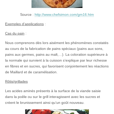
Source :
http://www.chefsimon.com/gm16.htm
Exemples d’applications
:
Cas du pain
:
Nous comprenons dès lors aisément les phénomènes constatés
au cours de la fabrication de pains spéciaux (pains aux sons,
pains aux germes, pains au malt,…). La coloration supérieure à
la normale qui survient à la cuisson s’explique par leur richesse
en fibres et en sucres, qui favorisent conjointement les réactions
de Maillard et de caramélisation.
Rôtis/grillades
Les acides aminés présents à la surface de la viande saisie
dans la poêle ou sur le grill interagissent avec les sucres et
créent le brunissement ainsi qu’un goût nouveau.