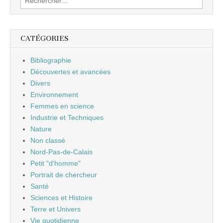
CATÉGORIES
Bibliographie
Découvertes et avancées
Divers
Environnement
Femmes en science
Industrie et Techniques
Nature
Non classé
Nord-Pas-de-Calais
Petit "d'homme"
Portrait de chercheur
Santé
Sciences et Histoire
Terre et Univers
Vie quotidienne