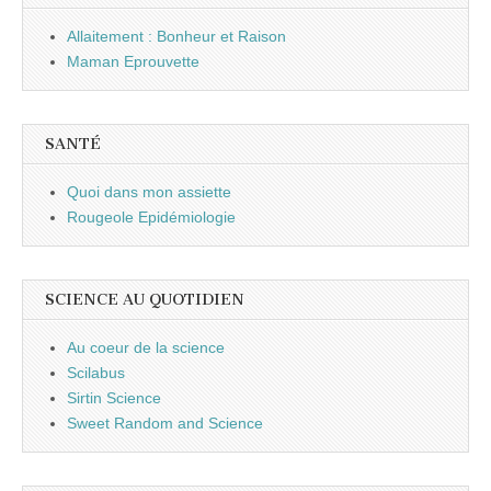
Allaitement : Bonheur et Raison
Maman Eprouvette
SANTÉ
Quoi dans mon assiette
Rougeole Epidémiologie
SCIENCE AU QUOTIDIEN
Au coeur de la science
Scilabus
Sirtin Science
Sweet Random and Science