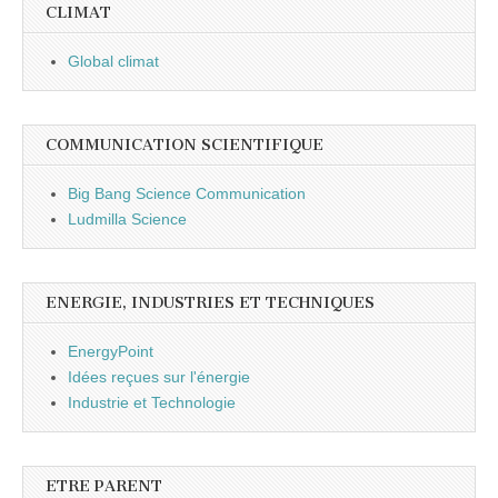
CLIMAT
Global climat
COMMUNICATION SCIENTIFIQUE
Big Bang Science Communication
Ludmilla Science
ENERGIE, INDUSTRIES ET TECHNIQUES
EnergyPoint
Idées reçues sur l'énergie
Industrie et Technologie
ETRE PARENT