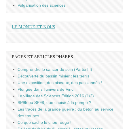
Vulgarisation des sciences
LE MONDE ET NOUS
PAGES ET ARTICLES PHARES
Comprendre le cancer du sein (Partie III)
Découverte du bassin minier : les terrils
Une exposition, des oiseaux, des passionnés !
Plongée dans l'univers de Vinci
Le village des Sciences Edition 2016 (1/2)
SP95 ou SP98, que choisir à la pompe ?
Les traces de la grande guerre : du béton au service
des troupes
Ce que cache le chou rouge !