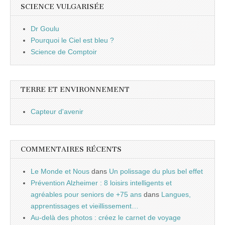
SCIENCE VULGARISÉE
Dr Goulu
Pourquoi le Ciel est bleu ?
Science de Comptoir
TERRE ET ENVIRONNEMENT
Capteur d'avenir
COMMENTAIRES RÉCENTS
Le Monde et Nous
dans
Un polissage du plus bel effet
Prévention Alzheimer : 8 loisirs intelligents et
agréables pour seniors de +75 ans
dans
Langues,
apprentissages et vieillissement…
Au-delà des photos : créez le carnet de voyage