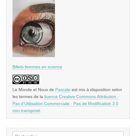
Billets femmes en science
Le Monde et Nous
de
Pascale
est mis à disposition selon
les termes de la
licence Creative Commons Attribution -
Pas d’Utilisation Commerciale - Pas de Modification 3.0
non transposé
.
Rechercher :