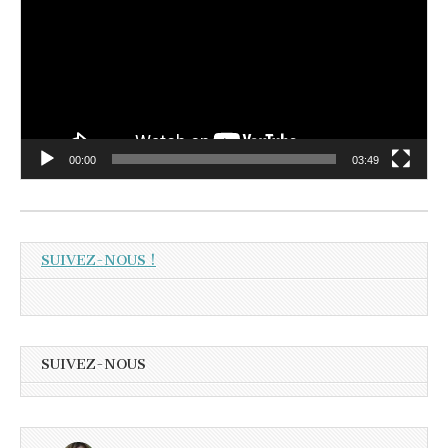
00:00
03:49
SUIVEZ-NOUS !
SUIVEZ-NOUS