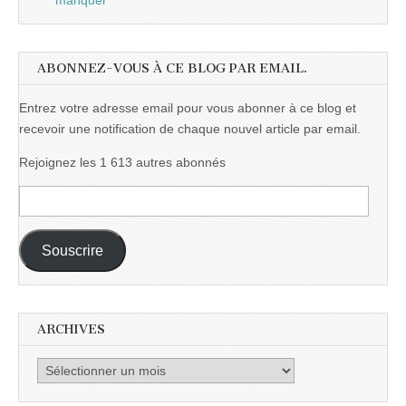
manquer
ABONNEZ-VOUS À CE BLOG PAR EMAIL.
Entrez votre adresse email pour vous abonner à ce blog et
recevoir une notification de chaque nouvel article par email.
Rejoignez les 1 613 autres abonnés
Adresse
e-
mail :
Souscrire
ARCHIVES
Archives