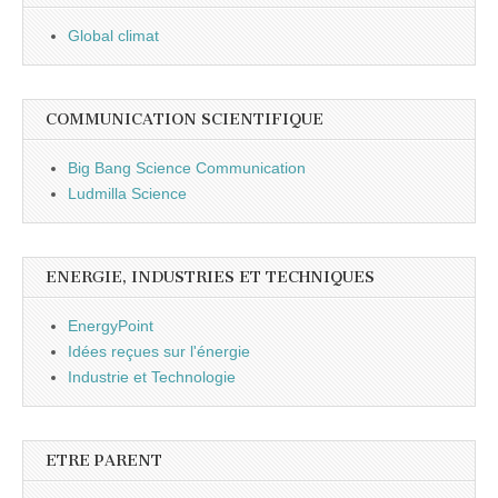
Global climat
COMMUNICATION SCIENTIFIQUE
Big Bang Science Communication
Ludmilla Science
ENERGIE, INDUSTRIES ET TECHNIQUES
EnergyPoint
Idées reçues sur l'énergie
Industrie et Technologie
ETRE PARENT