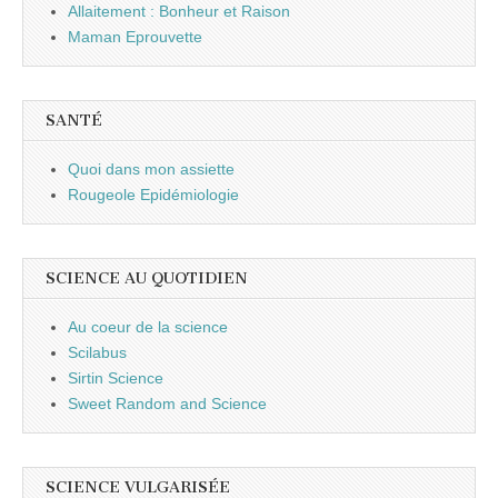
Allaitement : Bonheur et Raison
Maman Eprouvette
SANTÉ
Quoi dans mon assiette
Rougeole Epidémiologie
SCIENCE AU QUOTIDIEN
Au coeur de la science
Scilabus
Sirtin Science
Sweet Random and Science
SCIENCE VULGARISÉE