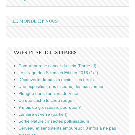
LE MONDE ET NOUS
PAGES ET ARTICLES PHARES
Comprendre le cancer du sein (Partie III)
Le village des Sciences Edition 2016 (1/2)
Découverte du bassin minier : les terrils
Une exposition, des oiseaux, des passionnés !
Plongée dans l'univers de Vinci
Ce que cache le chou rouge !
9 mois de grossesse, pourquoi ?
Lumière et verre (partie I)
Sortie Nature : insectes pollinisateurs
Cerveau et sentiments amoureux : 8 infos à ne pas