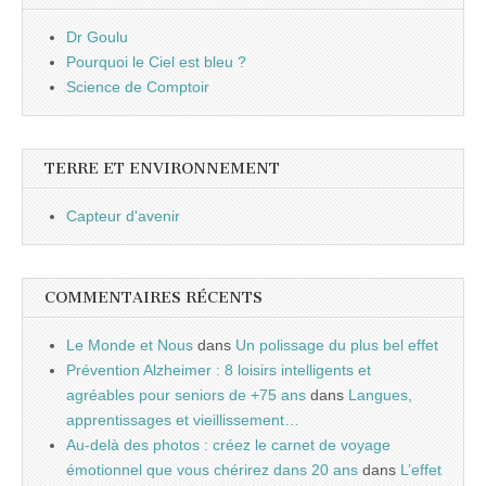
Dr Goulu
Pourquoi le Ciel est bleu ?
Science de Comptoir
TERRE ET ENVIRONNEMENT
Capteur d'avenir
COMMENTAIRES RÉCENTS
Le Monde et Nous
dans
Un polissage du plus bel effet
Prévention Alzheimer : 8 loisirs intelligents et
agréables pour seniors de +75 ans
dans
Langues,
apprentissages et vieillissement…
Au-delà des photos : créez le carnet de voyage
émotionnel que vous chérirez dans 20 ans
dans
L’effet