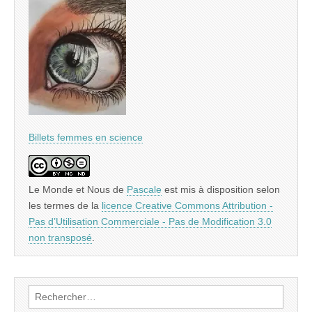
Billets femmes en science
Le Monde et Nous
de
Pascale
est mis à disposition selon
les termes de la
licence Creative Commons Attribution -
Pas d’Utilisation Commerciale - Pas de Modification 3.0
non transposé
.
Rechercher :