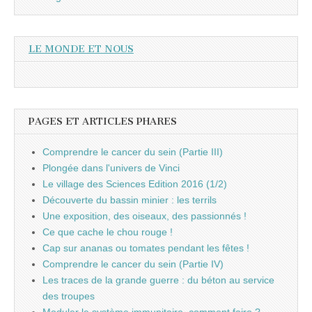
LE MONDE ET NOUS
PAGES ET ARTICLES PHARES
Comprendre le cancer du sein (Partie III)
Plongée dans l'univers de Vinci
Le village des Sciences Edition 2016 (1/2)
Découverte du bassin minier : les terrils
Une exposition, des oiseaux, des passionnés !
Ce que cache le chou rouge !
Cap sur ananas ou tomates pendant les fêtes !
Comprendre le cancer du sein (Partie IV)
Les traces de la grande guerre : du béton au service
des troupes