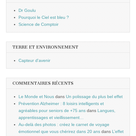
Dr Goulu
Pourquoi le Ciel est bleu ?
Science de Comptoir
TERRE ET ENVIRONNEMENT
Capteur d'avenir
COMMENTAIRES RÉCENTS
Le Monde et Nous
dans
Un polissage du plus bel effet
Prévention Alzheimer : 8 loisirs intelligents et
agréables pour seniors de +75 ans
dans
Langues,
apprentissages et vieillissement…
Au-delà des photos : créez le carnet de voyage
émotionnel que vous chérirez dans 20 ans
dans
L’effet