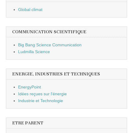
Global climat
COMMUNICATION SCIENTIFIQUE
Big Bang Science Communication
Ludmilla Science
ENERGIE, INDUSTRIES ET TECHNIQUES
EnergyPoint
Idées reçues sur l'énergie
Industrie et Technologie
ETRE PARENT