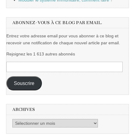
Moduler le système immunitaire, comment faire ?
ABONNEZ-VOUS À CE BLOG PAR EMAIL.
Entrez votre adresse email pour vous abonner à ce blog et
recevoir une notification de chaque nouvel article par email.
Rejoignez les 1 613 autres abonnés
Adresse
e-
mail :
Souscrire
ARCHIVES
Archives