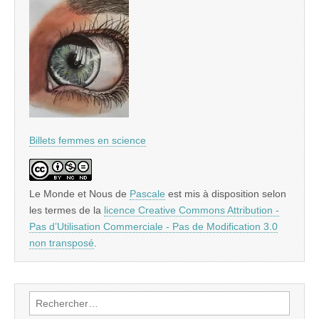
Billets femmes en science
Le Monde et Nous
de
Pascale
est mis à disposition selon
les termes de la
licence Creative Commons Attribution -
Pas d’Utilisation Commerciale - Pas de Modification 3.0
non transposé
.
Rechercher :