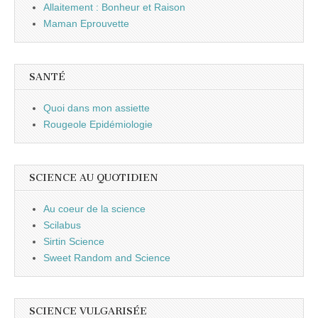
Allaitement : Bonheur et Raison
Maman Eprouvette
SANTÉ
Quoi dans mon assiette
Rougeole Epidémiologie
SCIENCE AU QUOTIDIEN
Au coeur de la science
Scilabus
Sirtin Science
Sweet Random and Science
SCIENCE VULGARISÉE