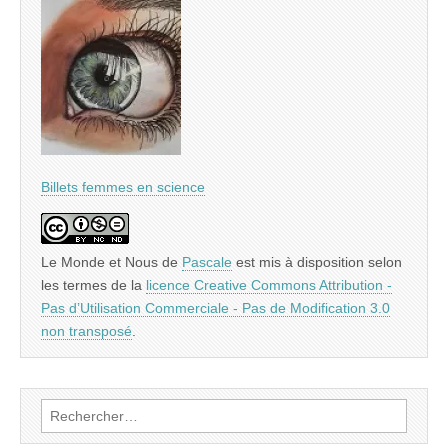
Billets femmes en science
Le Monde et Nous
de
Pascale
est mis à disposition selon
les termes de la
licence Creative Commons Attribution -
Pas d’Utilisation Commerciale - Pas de Modification 3.0
non transposé
.
Rechercher :