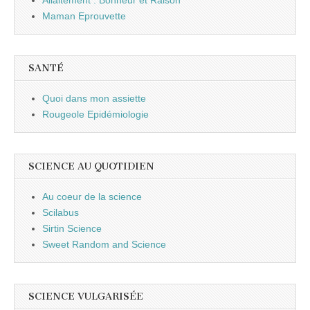
Maman Eprouvette
SANTÉ
Quoi dans mon assiette
Rougeole Epidémiologie
SCIENCE AU QUOTIDIEN
Au coeur de la science
Scilabus
Sirtin Science
Sweet Random and Science
SCIENCE VULGARISÉE