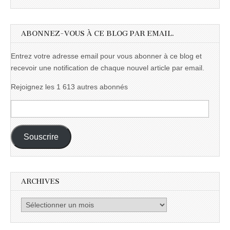
ABONNEZ-VOUS À CE BLOG PAR EMAIL.
Entrez votre adresse email pour vous abonner à ce blog et
recevoir une notification de chaque nouvel article par email.
Rejoignez les 1 613 autres abonnés
Adresse
e-
mail :
Souscrire
ARCHIVES
Archives