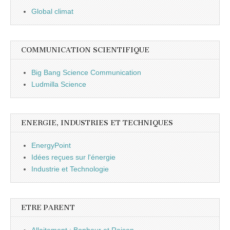
Global climat
COMMUNICATION SCIENTIFIQUE
Big Bang Science Communication
Ludmilla Science
ENERGIE, INDUSTRIES ET TECHNIQUES
EnergyPoint
Idées reçues sur l'énergie
Industrie et Technologie
ETRE PARENT
Allaitement : Bonheur et Raison