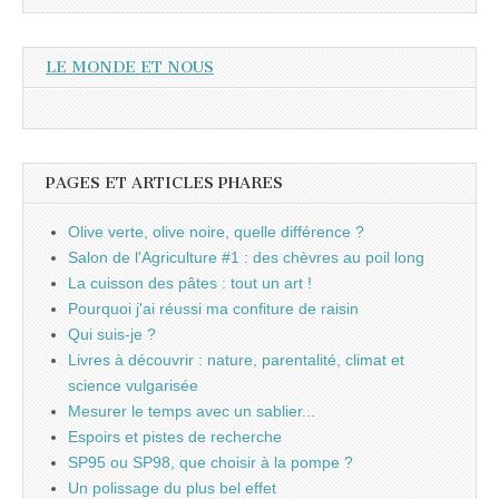
LE MONDE ET NOUS
PAGES ET ARTICLES PHARES
Olive verte, olive noire, quelle différence ?
Salon de l'Agriculture #1 : des chèvres au poil long
La cuisson des pâtes : tout un art !
Pourquoi j'ai réussi ma confiture de raisin
Qui suis-je ?
Livres à découvrir : nature, parentalité, climat et
science vulgarisée
Mesurer le temps avec un sablier...
Espoirs et pistes de recherche
SP95 ou SP98, que choisir à la pompe ?
Un polissage du plus bel effet