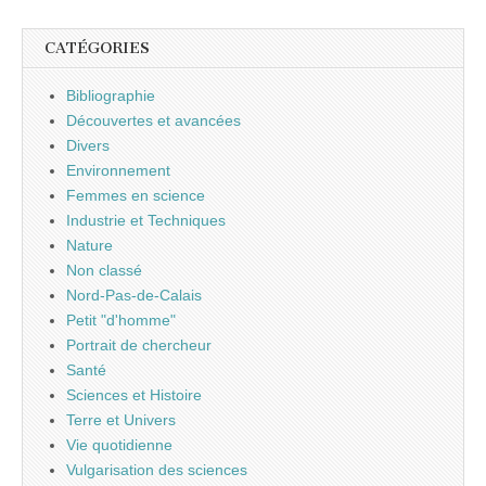
CATÉGORIES
Bibliographie
Découvertes et avancées
Divers
Environnement
Femmes en science
Industrie et Techniques
Nature
Non classé
Nord-Pas-de-Calais
Petit "d'homme"
Portrait de chercheur
Santé
Sciences et Histoire
Terre et Univers
Vie quotidienne
Vulgarisation des sciences