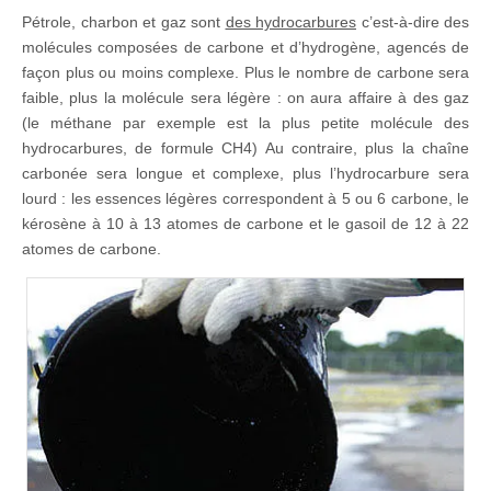
Pétrole, charbon et gaz sont
des hydrocarbures
c’est-à-dire des
molécules composées de carbone et d’hydrogène, agencés de
façon plus ou moins complexe. Plus le nombre de carbone sera
faible, plus la molécule sera légère : on aura affaire à des gaz
(le méthane par exemple est la plus petite molécule des
hydrocarbures, de formule CH4) Au contraire, plus la chaîne
carbonée sera longue et complexe, plus l’hydrocarbure sera
lourd : les essences légères correspondent à 5 ou 6 carbone, le
kérosène à 10 à 13 atomes de carbone et le gasoil de 12 à 22
atomes de carbone.