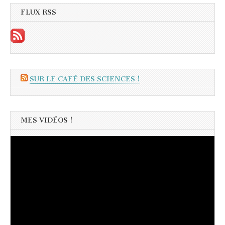
FLUX RSS
SUR LE CAFÉ DES SCIENCES !
MES VIDÉOS !
Lecteur
vidéo