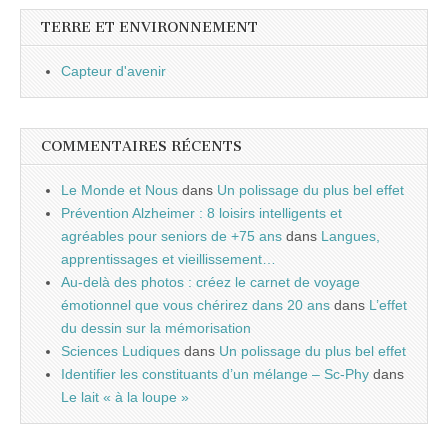
TERRE ET ENVIRONNEMENT
Capteur d'avenir
COMMENTAIRES RÉCENTS
Le Monde et Nous
dans
Un polissage du plus bel effet
Prévention Alzheimer : 8 loisirs intelligents et
agréables pour seniors de +75 ans
dans
Langues,
apprentissages et vieillissement…
Au-delà des photos : créez le carnet de voyage
émotionnel que vous chérirez dans 20 ans
dans
L’effet
du dessin sur la mémorisation
Sciences Ludiques
dans
Un polissage du plus bel effet
Identifier les constituants d’un mélange – Sc-Phy
dans
Le lait « à la loupe »