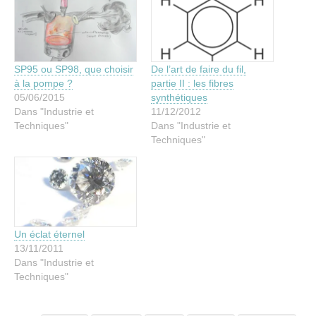
SP95 ou SP98, que choisir
De l’art de faire du fil,
à la pompe ?
partie II : les fibres
05/06/2015
synthétiques
Dans "Industrie et
11/12/2012
Techniques"
Dans "Industrie et
Techniques"
Un éclat éternel
13/11/2011
Dans "Industrie et
Techniques"