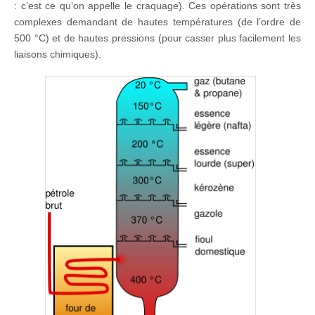
: c’est ce qu’on appelle le craquage). Ces opérations sont très
complexes demandant de hautes températures (de l’ordre de
500 °C) et de hautes pressions (pour casser plus facilement les
liaisons chimiques).