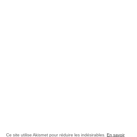
Ce site utilise Akismet pour réduire les indésirables.
En savoir