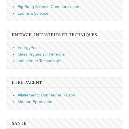
Big Bang Science Communication
Ludmilla Science
ENERGIE, INDUSTRIES ET TECHNIQUES
EnergyPoint
Idées reçues sur l'énergie
Industrie et Technologie
ETRE PARENT
Allaitement : Bonheur et Raison
Maman Eprouvette
SANTÉ