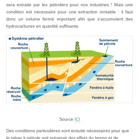
sera extraite par les pétroliers pour nos industries ! Mais une
condition est nécessaire pour une extraction rentable : il faut
donc un volume fermé important afin que s’accumulent des
hydrocarbures en quantité suffisante.
Source
ICI
Des conditions particulières sont ensuite nécessaires pour que
le piège à pétrole soit préservé des effets du temps et de