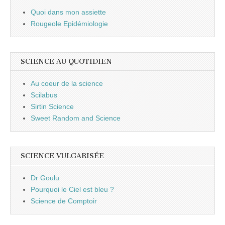
Quoi dans mon assiette
Rougeole Epidémiologie
SCIENCE AU QUOTIDIEN
Au coeur de la science
Scilabus
Sirtin Science
Sweet Random and Science
SCIENCE VULGARISÉE
Dr Goulu
Pourquoi le Ciel est bleu ?
Science de Comptoir