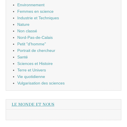
Environnement
Femmes en science
Industrie et Techniques
Nature
Non classé
Nord-Pas-de-Calais
Petit "d'homme"
Portrait de chercheur
Santé
Sciences et Histoire
Terre et Univers
Vie quotidienne
Vulgarisation des sciences
LE MONDE ET NOUS