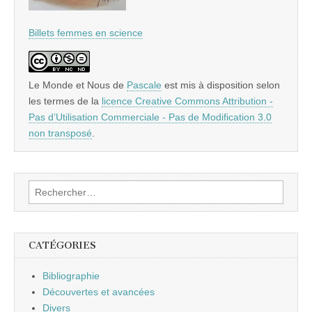
Billets femmes en science
Le Monde et Nous
de
Pascale
est mis à disposition selon
les termes de la
licence Creative Commons Attribution -
Pas d’Utilisation Commerciale - Pas de Modification 3.0
non transposé
.
Rechercher :
CATÉGORIES
Bibliographie
Découvertes et avancées
Divers