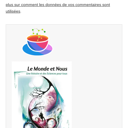
plus sur comment les données de vos commentaires sont
utilisées
.