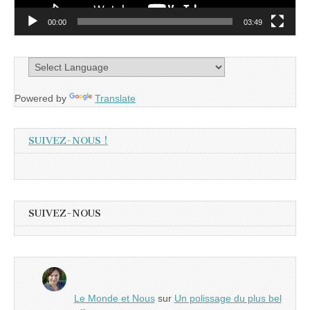
00:00
03:49
Powered by
Translate
SUIVEZ-NOUS !
SUIVEZ-NOUS
Le Monde et Nous
sur
Un polissage du plus bel