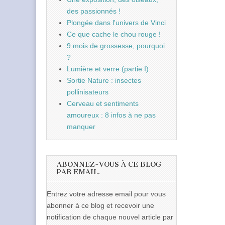
des passionnés !
Plongée dans l'univers de Vinci
Ce que cache le chou rouge !
9 mois de grossesse, pourquoi
?
Lumière et verre (partie I)
Sortie Nature : insectes
pollinisateurs
Cerveau et sentiments
amoureux : 8 infos à ne pas
manquer
ABONNEZ-VOUS À CE BLOG
PAR EMAIL.
Entrez votre adresse email pour vous
abonner à ce blog et recevoir une
notification de chaque nouvel article par