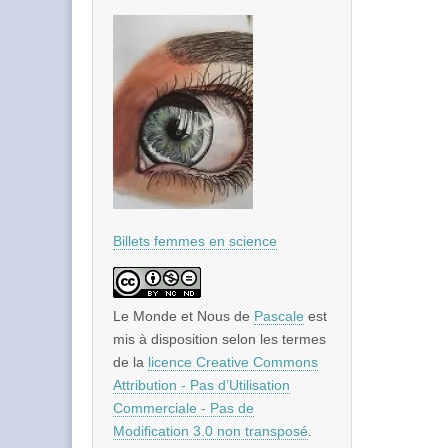
Billets femmes en science
Le Monde et Nous
de
Pascale
est
mis à disposition selon les termes
de la
licence Creative Commons
Attribution - Pas d’Utilisation
Commerciale - Pas de
Modification 3.0 non transposé
.