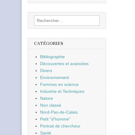
Rechercher :
CATÉGORIES
Bibliographie
Découvertes et avancées
Divers
Environnement
Femmes en science
Industrie et Techniques
Nature
Non classé
Nord-Pas-de-Calais
Petit "d'homme"
Portrait de chercheur
Santé