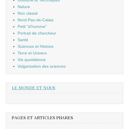
Nature
Non classé
Nord-Pas-de-Calais
Petit "d'homme"
Portrait de chercheur
Santé
Sciences et Histoire
Terre et Univers
Vie quotidienne
Vulgarisation des sciences
LE MONDE ET NOUS
PAGES ET ARTICLES PHARES