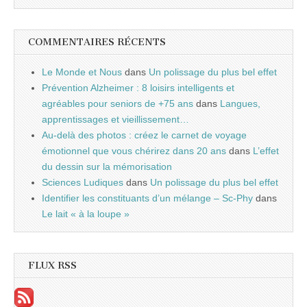
COMMENTAIRES RÉCENTS
Le Monde et Nous
dans
Un polissage du plus bel effet
Prévention Alzheimer : 8 loisirs intelligents et
agréables pour seniors de +75 ans
dans
Langues,
apprentissages et vieillissement…
Au-delà des photos : créez le carnet de voyage
émotionnel que vous chérirez dans 20 ans
dans
L’effet
du dessin sur la mémorisation
Sciences Ludiques
dans
Un polissage du plus bel effet
Identifier les constituants d’un mélange – Sc-Phy
dans
Le lait « à la loupe »
FLUX RSS