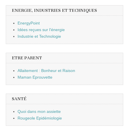
ENERGIE, INDUSTRIES ET TECHNIQUES
EnergyPoint
Idées reçues sur l'énergie
Industrie et Technologie
ETRE PARENT
Allaitement : Bonheur et Raison
Maman Eprouvette
SANTÉ
Quoi dans mon assiette
Rougeole Epidémiologie