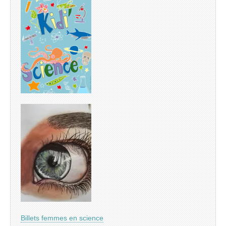
Billets femmes en science