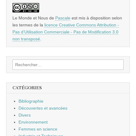
Le Monde et Nous
de
Pascale
est mis à disposition selon
les termes de la
licence Creative Commons Attribution -
Pas d’Utilisation Commerciale - Pas de Modification 3.0
non transposé
.
Rechercher :
CATÉGORIES
Bibliographie
Découvertes et avancées
Divers
Environnement
Femmes en science
Industrie et Techniques