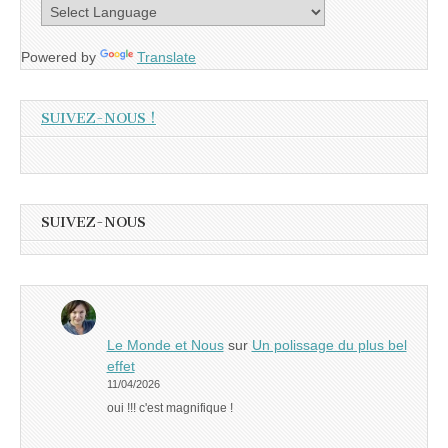
Powered by
Translate
SUIVEZ-NOUS !
SUIVEZ-NOUS
Le Monde et Nous
sur
Un polissage du plus bel
effet
11/04/2026
oui !!! c'est magnifique !