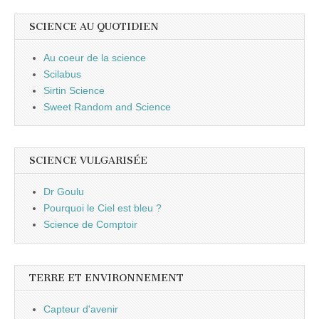
SCIENCE AU QUOTIDIEN
Au coeur de la science
Scilabus
Sirtin Science
Sweet Random and Science
SCIENCE VULGARISÉE
Dr Goulu
Pourquoi le Ciel est bleu ?
Science de Comptoir
TERRE ET ENVIRONNEMENT
Capteur d'avenir