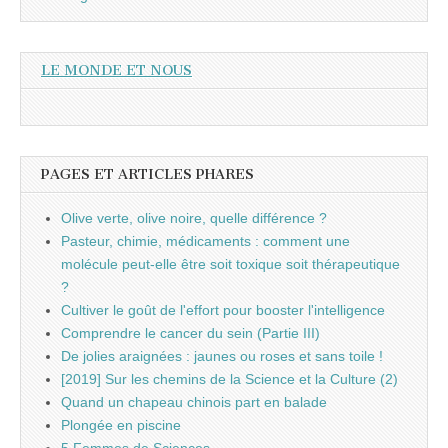
LE MONDE ET NOUS
PAGES ET ARTICLES PHARES
Olive verte, olive noire, quelle différence ?
Pasteur, chimie, médicaments : comment une
molécule peut-elle être soit toxique soit thérapeutique
?
Cultiver le goût de l'effort pour booster l'intelligence
Comprendre le cancer du sein (Partie III)
De jolies araignées : jaunes ou roses et sans toile !
[2019] Sur les chemins de la Science et la Culture (2)
Quand un chapeau chinois part en balade
Plongée en piscine