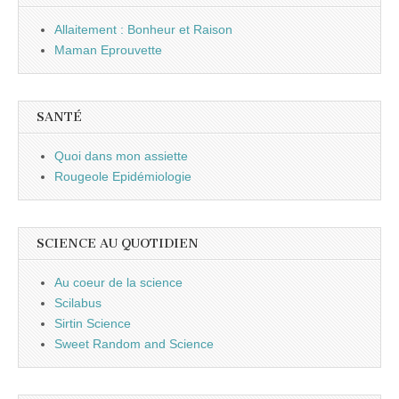
Allaitement : Bonheur et Raison
Maman Eprouvette
SANTÉ
Quoi dans mon assiette
Rougeole Epidémiologie
SCIENCE AU QUOTIDIEN
Au coeur de la science
Scilabus
Sirtin Science
Sweet Random and Science