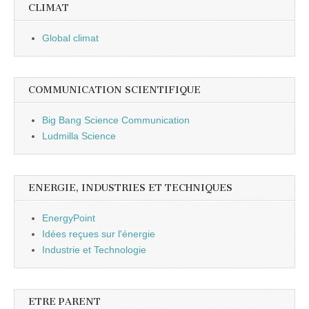
CLIMAT
Global climat
COMMUNICATION SCIENTIFIQUE
Big Bang Science Communication
Ludmilla Science
ENERGIE, INDUSTRIES ET TECHNIQUES
EnergyPoint
Idées reçues sur l'énergie
Industrie et Technologie
ETRE PARENT