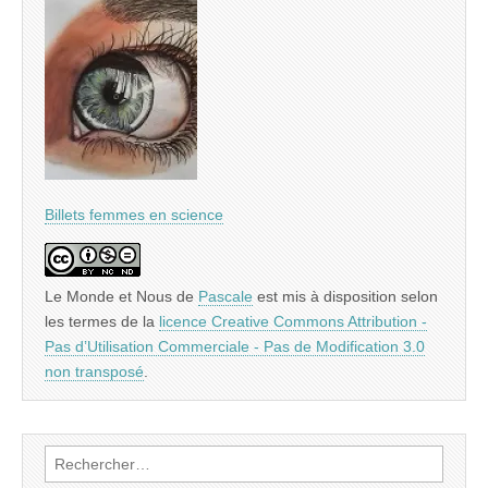
Billets femmes en science
Le Monde et Nous
de
Pascale
est mis à disposition selon
les termes de la
licence Creative Commons Attribution -
Pas d’Utilisation Commerciale - Pas de Modification 3.0
non transposé
.
Rechercher :