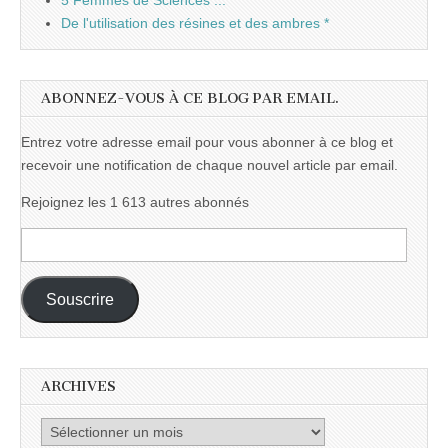
5 Femmes de Sciences ...
De l'utilisation des résines et des ambres *
ABONNEZ-VOUS À CE BLOG PAR EMAIL.
Entrez votre adresse email pour vous abonner à ce blog et
recevoir une notification de chaque nouvel article par email.
Rejoignez les 1 613 autres abonnés
Adresse
e-
mail :
Souscrire
ARCHIVES
Archives