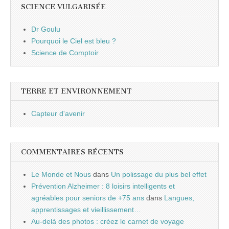
SCIENCE VULGARISÉE
Dr Goulu
Pourquoi le Ciel est bleu ?
Science de Comptoir
TERRE ET ENVIRONNEMENT
Capteur d'avenir
COMMENTAIRES RÉCENTS
Le Monde et Nous
dans
Un polissage du plus bel effet
Prévention Alzheimer : 8 loisirs intelligents et
agréables pour seniors de +75 ans
dans
Langues,
apprentissages et vieillissement…
Au-delà des photos : créez le carnet de voyage