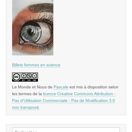
Billets femmes en science
Le Monde et Nous
de
Pascale
est mis à disposition selon
les termes de la
licence Creative Commons Attribution -
Pas d’Utilisation Commerciale - Pas de Modification 3.0
non transposé
.
Rechercher :