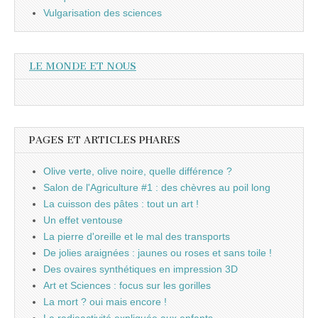
Vulgarisation des sciences
LE MONDE ET NOUS
PAGES ET ARTICLES PHARES
Olive verte, olive noire, quelle différence ?
Salon de l'Agriculture #1 : des chèvres au poil long
La cuisson des pâtes : tout un art !
Un effet ventouse
La pierre d'oreille et le mal des transports
De jolies araignées : jaunes ou roses et sans toile !
Des ovaires synthétiques en impression 3D
Art et Sciences : focus sur les gorilles
La mort ? oui mais encore !