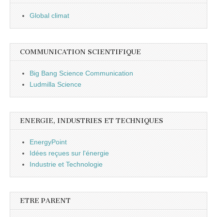
Global climat
COMMUNICATION SCIENTIFIQUE
Big Bang Science Communication
Ludmilla Science
ENERGIE, INDUSTRIES ET TECHNIQUES
EnergyPoint
Idées reçues sur l'énergie
Industrie et Technologie
ETRE PARENT