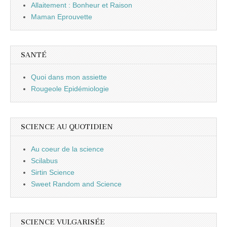
Allaitement : Bonheur et Raison
Maman Eprouvette
SANTÉ
Quoi dans mon assiette
Rougeole Epidémiologie
SCIENCE AU QUOTIDIEN
Au coeur de la science
Scilabus
Sirtin Science
Sweet Random and Science
SCIENCE VULGARISÉE