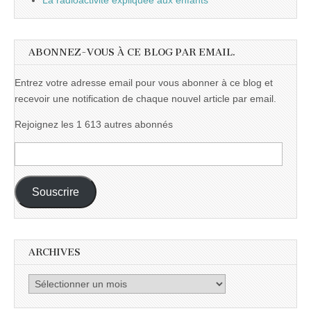
La radioactivité expliquée aux enfants
ABONNEZ-VOUS À CE BLOG PAR EMAIL.
Entrez votre adresse email pour vous abonner à ce blog et
recevoir une notification de chaque nouvel article par email.
Rejoignez les 1 613 autres abonnés
Adresse
e-
mail :
Souscrire
ARCHIVES
Archives