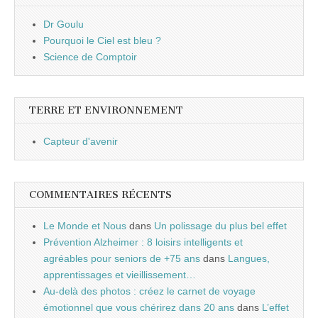
Dr Goulu
Pourquoi le Ciel est bleu ?
Science de Comptoir
TERRE ET ENVIRONNEMENT
Capteur d'avenir
COMMENTAIRES RÉCENTS
Le Monde et Nous
dans
Un polissage du plus bel effet
Prévention Alzheimer : 8 loisirs intelligents et
agréables pour seniors de +75 ans
dans
Langues,
apprentissages et vieillissement…
Au-delà des photos : créez le carnet de voyage
émotionnel que vous chérirez dans 20 ans
dans
L’effet