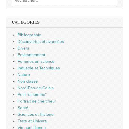
CATÉGORIES
Bibliographie
Découvertes et avancées
Divers
Environnement
Femmes en science
Industrie et Techniques
Nature
Non classé
Nord-Pas-de-Calais
Petit "d'homme"
Portrait de chercheur
Santé
Sciences et Histoire
Terre et Univers
Vie quotidienne