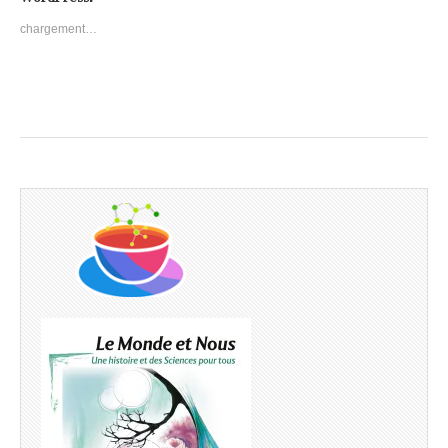
chargement…