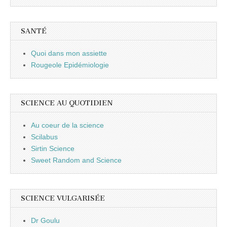
SANTÉ
Quoi dans mon assiette
Rougeole Epidémiologie
SCIENCE AU QUOTIDIEN
Au coeur de la science
Scilabus
Sirtin Science
Sweet Random and Science
SCIENCE VULGARISÉE
Dr Goulu