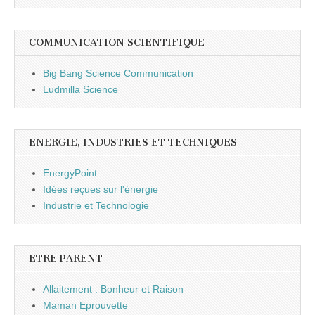
COMMUNICATION SCIENTIFIQUE
Big Bang Science Communication
Ludmilla Science
ENERGIE, INDUSTRIES ET TECHNIQUES
EnergyPoint
Idées reçues sur l'énergie
Industrie et Technologie
ETRE PARENT
Allaitement : Bonheur et Raison
Maman Eprouvette