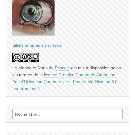
Billets femmes en science
Le Monde et Nous
de
Pascale
est mis à disposition selon
les termes de la
licence Creative Commons Attribution -
Pas d’Utilisation Commerciale - Pas de Modification 3.0
non transposé
.
Rechercher :