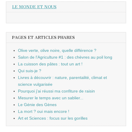
LE MONDE ET NOUS
PAGES ET ARTICLES PHARES
Olive verte, olive noire, quelle différence ?
Salon de l'Agriculture #1 : des chèvres au poil long
La cuisson des pâtes : tout un art !
Qui suis-je ?
Livres à découvrir : nature, parentalité, climat et
science vulgarisée
Pourquoi j'ai réussi ma confiture de raisin
Mesurer le temps avec un sablier...
Le Génie des Gènes
La mort ? oui mais encore !
Art et Sciences : focus sur les gorilles