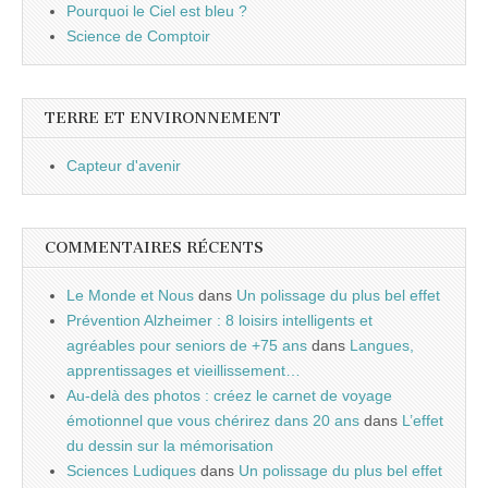
Pourquoi le Ciel est bleu ?
Science de Comptoir
TERRE ET ENVIRONNEMENT
Capteur d'avenir
COMMENTAIRES RÉCENTS
Le Monde et Nous
dans
Un polissage du plus bel effet
Prévention Alzheimer : 8 loisirs intelligents et
agréables pour seniors de +75 ans
dans
Langues,
apprentissages et vieillissement…
Au-delà des photos : créez le carnet de voyage
émotionnel que vous chérirez dans 20 ans
dans
L’effet
du dessin sur la mémorisation
Sciences Ludiques
dans
Un polissage du plus bel effet