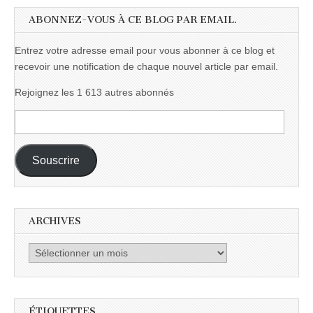
ABONNEZ-VOUS À CE BLOG PAR EMAIL.
Entrez votre adresse email pour vous abonner à ce blog et
recevoir une notification de chaque nouvel article par email.
Rejoignez les 1 613 autres abonnés
Adresse
e-
mail :
Souscrire
ARCHIVES
Archives
ÉTIQUETTES