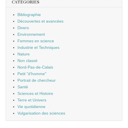
CATÉGORIES
Bibliographie
Découvertes et avancées
Divers
Environnement
Femmes en science
Industrie et Techniques
Nature
Non classé
Nord-Pas-de-Calais
Petit "d'homme"
Portrait de chercheur
Santé
Sciences et Histoire
Terre et Univers
Vie quotidienne
Vulgarisation des sciences