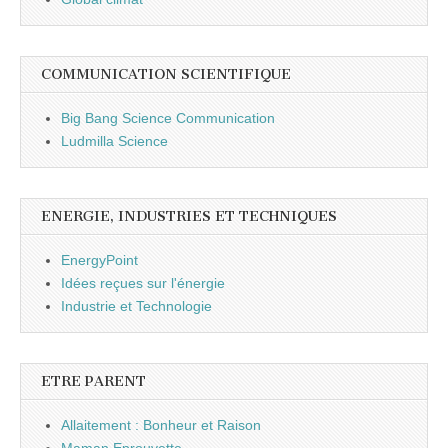
COMMUNICATION SCIENTIFIQUE
Big Bang Science Communication
Ludmilla Science
ENERGIE, INDUSTRIES ET TECHNIQUES
EnergyPoint
Idées reçues sur l'énergie
Industrie et Technologie
ETRE PARENT
Allaitement : Bonheur et Raison
Maman Eprouvette