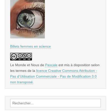
Billets femmes en science
Le Monde et Nous
de
Pascale
est mis à disposition selon
les termes de la
licence Creative Commons Attribution -
Pas d’Utilisation Commerciale - Pas de Modification 3.0
non transposé
.
Rechercher :