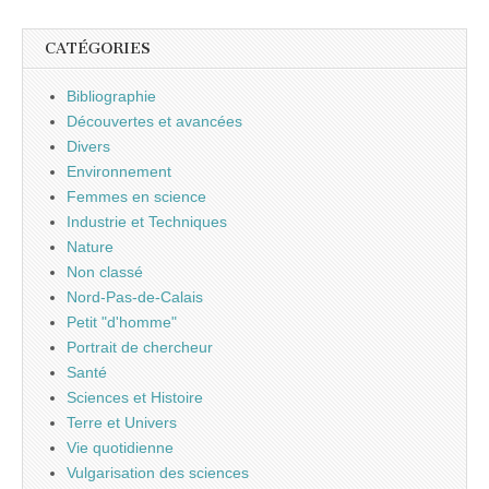
CATÉGORIES
Bibliographie
Découvertes et avancées
Divers
Environnement
Femmes en science
Industrie et Techniques
Nature
Non classé
Nord-Pas-de-Calais
Petit "d'homme"
Portrait de chercheur
Santé
Sciences et Histoire
Terre et Univers
Vie quotidienne
Vulgarisation des sciences