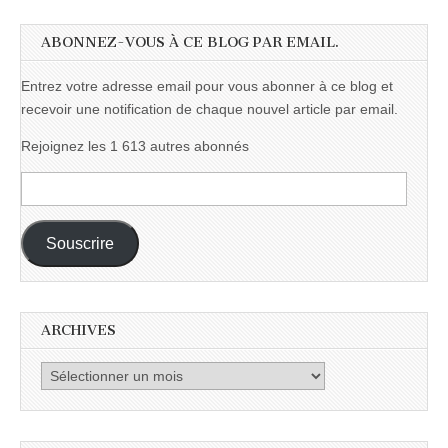
ABONNEZ-VOUS À CE BLOG PAR EMAIL.
Entrez votre adresse email pour vous abonner à ce blog et
recevoir une notification de chaque nouvel article par email.
Rejoignez les 1 613 autres abonnés
Adresse
e-
mail :
Souscrire
ARCHIVES
Archives