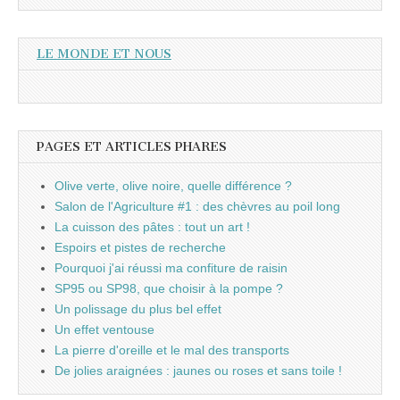
LE MONDE ET NOUS
PAGES ET ARTICLES PHARES
Olive verte, olive noire, quelle différence ?
Salon de l'Agriculture #1 : des chèvres au poil long
La cuisson des pâtes : tout un art !
Espoirs et pistes de recherche
Pourquoi j'ai réussi ma confiture de raisin
SP95 ou SP98, que choisir à la pompe ?
Un polissage du plus bel effet
Un effet ventouse
La pierre d'oreille et le mal des transports
De jolies araignées : jaunes ou roses et sans toile !