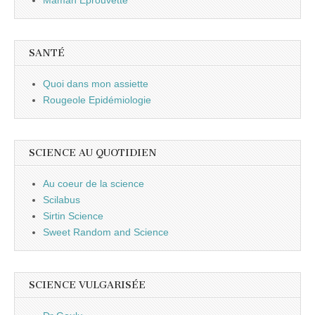
SANTÉ
Quoi dans mon assiette
Rougeole Epidémiologie
SCIENCE AU QUOTIDIEN
Au coeur de la science
Scilabus
Sirtin Science
Sweet Random and Science
SCIENCE VULGARISÉE