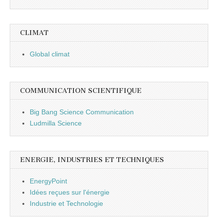
CLIMAT
Global climat
COMMUNICATION SCIENTIFIQUE
Big Bang Science Communication
Ludmilla Science
ENERGIE, INDUSTRIES ET TECHNIQUES
EnergyPoint
Idées reçues sur l'énergie
Industrie et Technologie