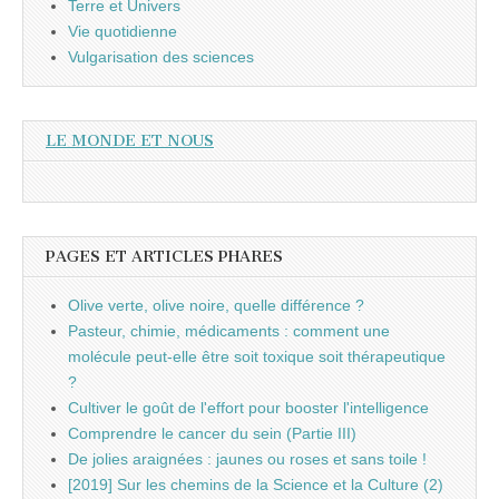
Terre et Univers
Vie quotidienne
Vulgarisation des sciences
LE MONDE ET NOUS
PAGES ET ARTICLES PHARES
Olive verte, olive noire, quelle différence ?
Pasteur, chimie, médicaments : comment une
molécule peut-elle être soit toxique soit thérapeutique
?
Cultiver le goût de l'effort pour booster l'intelligence
Comprendre le cancer du sein (Partie III)
De jolies araignées : jaunes ou roses et sans toile !
[2019] Sur les chemins de la Science et la Culture (2)