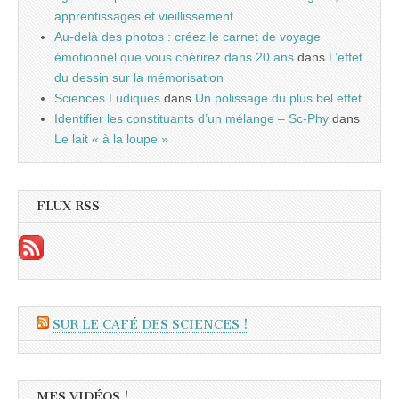
apprentissages et vieillissement…
Au-delà des photos : créez le carnet de voyage
émotionnel que vous chérirez dans 20 ans
dans
L’effet
du dessin sur la mémorisation
Sciences Ludiques
dans
Un polissage du plus bel effet
Identifier les constituants d’un mélange – Sc-Phy
dans
Le lait « à la loupe »
FLUX RSS
SUR LE CAFÉ DES SCIENCES !
MES VIDÉOS !