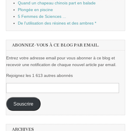
Quand un chapeau chinois part en balade
Plongée en piscine
5 Femmes de Sciences ...
De l'utilisation des résines et des ambres *
ABONNEZ-VOUS À CE BLOG PAR EMAIL.
Entrez votre adresse email pour vous abonner à ce blog et
recevoir une notification de chaque nouvel article par email.
Rejoignez les 1 613 autres abonnés
Adresse
e-
mail :
Souscrire
ARCHIVES