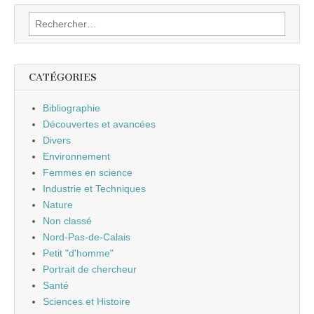
Rechercher :
CATÉGORIES
Bibliographie
Découvertes et avancées
Divers
Environnement
Femmes en science
Industrie et Techniques
Nature
Non classé
Nord-Pas-de-Calais
Petit "d'homme"
Portrait de chercheur
Santé
Sciences et Histoire