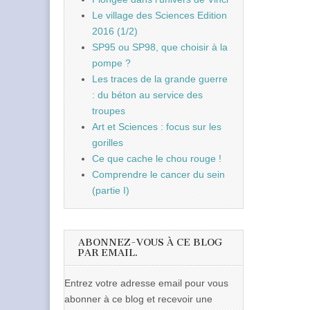
Le village des Sciences Edition
2016 (1/2)
SP95 ou SP98, que choisir à la
pompe ?
Les traces de la grande guerre
: du béton au service des
troupes
Art et Sciences : focus sur les
gorilles
Ce que cache le chou rouge !
Comprendre le cancer du sein
(partie I)
ABONNEZ-VOUS À CE BLOG
PAR EMAIL.
Entrez votre adresse email pour vous
abonner à ce blog et recevoir une