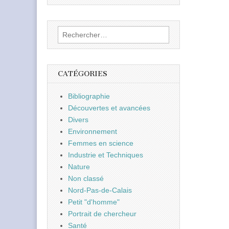
Rechercher :
CATÉGORIES
Bibliographie
Découvertes et avancées
Divers
Environnement
Femmes en science
Industrie et Techniques
Nature
Non classé
Nord-Pas-de-Calais
Petit "d'homme"
Portrait de chercheur
Santé