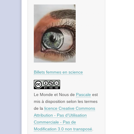
Billets femmes en science
Le Monde et Nous
de
Pascale
est
mis à disposition selon les termes
de la
licence Creative Commons
Attribution - Pas d’Utilisation
Commerciale - Pas de
Modification 3.0 non transposé
.