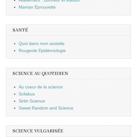
Maman Eprouvette
SANTÉ
Quoi dans mon assiette
Rougeole Epidémiologie
SCIENCE AU QUOTIDIEN
Au coeur de la science
Scilabus
Sirtin Science
Sweet Random and Science
SCIENCE VULGARISÉE