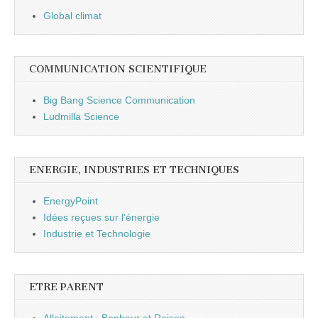
Global climat
COMMUNICATION SCIENTIFIQUE
Big Bang Science Communication
Ludmilla Science
ENERGIE, INDUSTRIES ET TECHNIQUES
EnergyPoint
Idées reçues sur l'énergie
Industrie et Technologie
ETRE PARENT
Allaitement : Bonheur et Raison