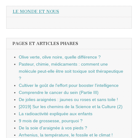
LE MONDE ET NOUS
PAGES ET ARTICLES PHARES
Olive verte, olive noire, quelle différence ?
Pasteur, chimie, médicaments : comment une
molécule peut-elle être soit toxique soit thérapeutique
?
Cultiver le goût de l'effort pour booster l'intelligence
Comprendre le cancer du sein (Partie III)
De jolies araignées : jaunes ou roses et sans toile !
[2019] Sur les chemins de la Science et la Culture (2)
La radioactivité expliquée aux enfants
9 mois de grossesse, pourquoi ?
De la soie d'araignée à vos pieds ?
Arrhenius, la température, le fossile et le climat !