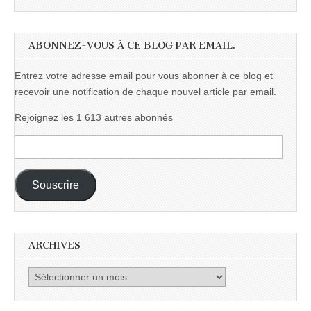
ABONNEZ-VOUS À CE BLOG PAR EMAIL.
Entrez votre adresse email pour vous abonner à ce blog et
recevoir une notification de chaque nouvel article par email.
Rejoignez les 1 613 autres abonnés
Adresse
e-
mail :
Souscrire
ARCHIVES
Archives