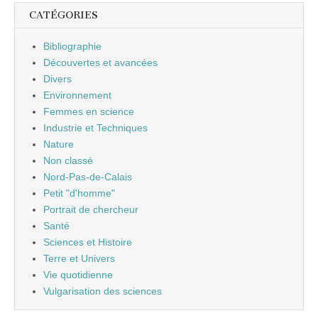
CATÉGORIES
Bibliographie
Découvertes et avancées
Divers
Environnement
Femmes en science
Industrie et Techniques
Nature
Non classé
Nord-Pas-de-Calais
Petit "d'homme"
Portrait de chercheur
Santé
Sciences et Histoire
Terre et Univers
Vie quotidienne
Vulgarisation des sciences