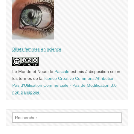
Billets femmes en science
Le Monde et Nous
de
Pascale
est mis à disposition selon
les termes de la
licence Creative Commons Attribution -
Pas d’Utilisation Commerciale - Pas de Modification 3.0
non transposé
.
Rechercher :