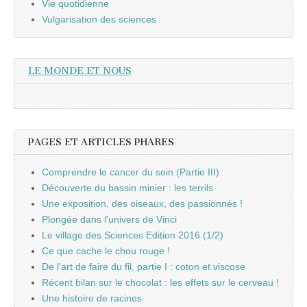
Vie quotidienne
Vulgarisation des sciences
LE MONDE ET NOUS
PAGES ET ARTICLES PHARES
Comprendre le cancer du sein (Partie III)
Découverte du bassin minier : les terrils
Une exposition, des oiseaux, des passionnés !
Plongée dans l'univers de Vinci
Le village des Sciences Edition 2016 (1/2)
Ce que cache le chou rouge !
De l'art de faire du fil, partie I : coton et viscose
Récent bilan sur le chocolat : les effets sur le cerveau !
Une histoire de racines