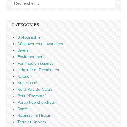
Rechercher :
CATÉGORIES
Bibliographie
Découvertes et avancées
Divers
Environnement
Femmes en science
Industrie et Techniques
Nature
Non classé
Nord-Pas-de-Calais
Petit "d'homme"
Portrait de chercheur
Santé
Sciences et Histoire
Terre et Univers