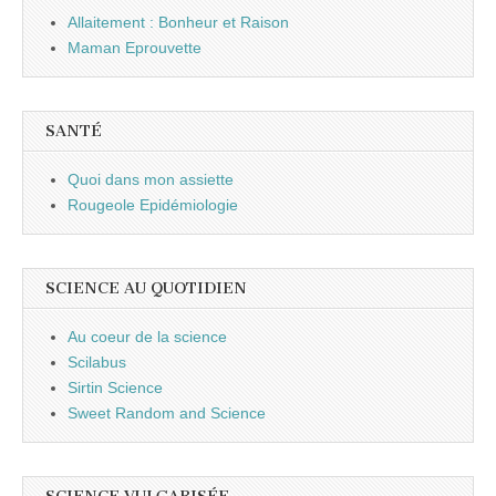
Allaitement : Bonheur et Raison
Maman Eprouvette
SANTÉ
Quoi dans mon assiette
Rougeole Epidémiologie
SCIENCE AU QUOTIDIEN
Au coeur de la science
Scilabus
Sirtin Science
Sweet Random and Science