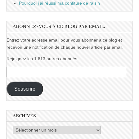
Pourquoi j'ai réussi ma confiture de raisin
ABONNEZ-VOUS À CE BLOG PAR EMAIL.
Entrez votre adresse email pour vous abonner à ce blog et
recevoir une notification de chaque nouvel article par email.
Rejoignez les 1 613 autres abonnés
Adresse
e-
mail :
Souscrire
ARCHIVES
Archives