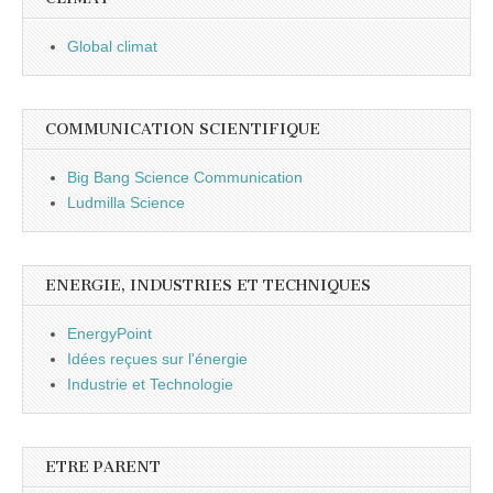
Global climat
COMMUNICATION SCIENTIFIQUE
Big Bang Science Communication
Ludmilla Science
ENERGIE, INDUSTRIES ET TECHNIQUES
EnergyPoint
Idées reçues sur l'énergie
Industrie et Technologie
ETRE PARENT