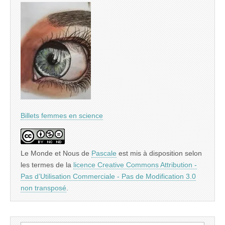
Billets femmes en science
Le Monde et Nous
de
Pascale
est mis à disposition selon
les termes de la
licence Creative Commons Attribution -
Pas d’Utilisation Commerciale - Pas de Modification 3.0
non transposé
.