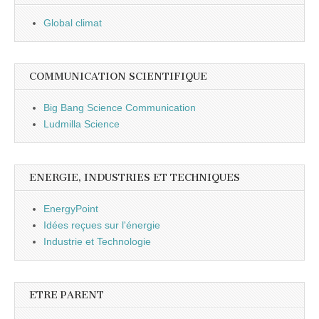
Global climat
COMMUNICATION SCIENTIFIQUE
Big Bang Science Communication
Ludmilla Science
ENERGIE, INDUSTRIES ET TECHNIQUES
EnergyPoint
Idées reçues sur l'énergie
Industrie et Technologie
ETRE PARENT