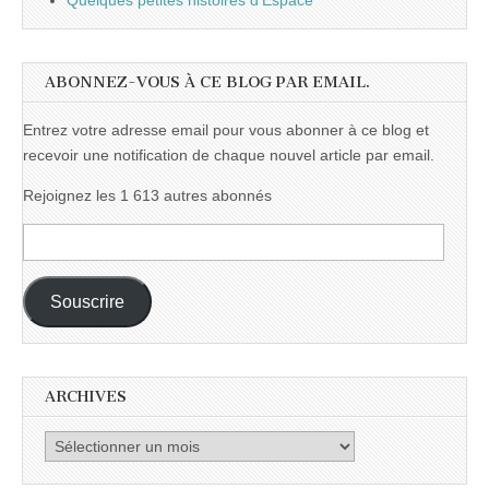
Quelques petites histoires d'Espace
ABONNEZ-VOUS À CE BLOG PAR EMAIL.
Entrez votre adresse email pour vous abonner à ce blog et
recevoir une notification de chaque nouvel article par email.
Rejoignez les 1 613 autres abonnés
Adresse
e-
mail :
Souscrire
ARCHIVES
Archives