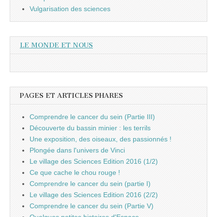
Vulgarisation des sciences
LE MONDE ET NOUS
PAGES ET ARTICLES PHARES
Comprendre le cancer du sein (Partie III)
Découverte du bassin minier : les terrils
Une exposition, des oiseaux, des passionnés !
Plongée dans l'univers de Vinci
Le village des Sciences Edition 2016 (1/2)
Ce que cache le chou rouge !
Comprendre le cancer du sein (partie I)
Le village des Sciences Edition 2016 (2/2)
Comprendre le cancer du sein (Partie V)