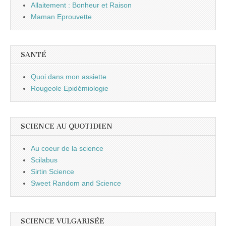
Allaitement : Bonheur et Raison
Maman Eprouvette
SANTÉ
Quoi dans mon assiette
Rougeole Epidémiologie
SCIENCE AU QUOTIDIEN
Au coeur de la science
Scilabus
Sirtin Science
Sweet Random and Science
SCIENCE VULGARISÉE