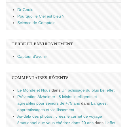
Dr Goulu
Pourquoi le Ciel est bleu ?
Science de Comptoir
TERRE ET ENVIRONNEMENT
Capteur d'avenir
COMMENTAIRES RÉCENTS
Le Monde et Nous
dans
Un polissage du plus bel effet
Prévention Alzheimer : 8 loisirs intelligents et
agréables pour seniors de +75 ans
dans
Langues,
apprentissages et vieillissement…
Au-delà des photos : créez le carnet de voyage
émotionnel que vous chérirez dans 20 ans
dans
L’effet