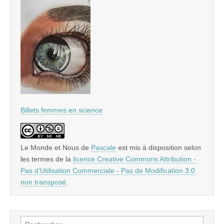
Billets femmes en science
Le Monde et Nous
de
Pascale
est mis à disposition selon
les termes de la
licence Creative Commons Attribution -
Pas d’Utilisation Commerciale - Pas de Modification 3.0
non transposé
.
Rechercher :