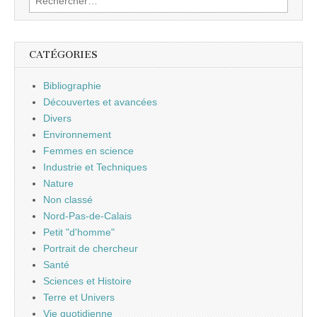
CATÉGORIES
Bibliographie
Découvertes et avancées
Divers
Environnement
Femmes en science
Industrie et Techniques
Nature
Non classé
Nord-Pas-de-Calais
Petit "d'homme"
Portrait de chercheur
Santé
Sciences et Histoire
Terre et Univers
Vie quotidienne