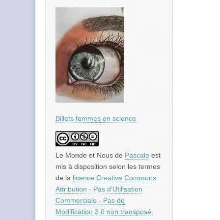
Billets femmes en science
Le Monde et Nous
de
Pascale
est
mis à disposition selon les termes
de la
licence Creative Commons
Attribution - Pas d’Utilisation
Commerciale - Pas de
Modification 3.0 non transposé
.