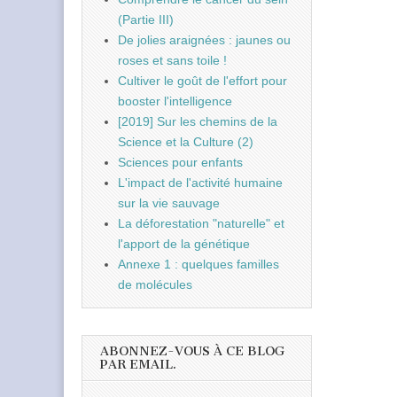
(Partie III)
De jolies araignées : jaunes ou
roses et sans toile !
Cultiver le goût de l'effort pour
booster l'intelligence
[2019] Sur les chemins de la
Science et la Culture (2)
Sciences pour enfants
L'impact de l'activité humaine
sur la vie sauvage
La déforestation "naturelle" et
l'apport de la génétique
Annexe 1 : quelques familles
de molécules
ABONNEZ-VOUS À CE BLOG
PAR EMAIL.