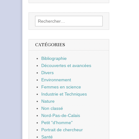
Rechercher :
CATÉGORIES
Bibliographie
Découvertes et avancées
Divers
Environnement
Femmes en science
Industrie et Techniques
Nature
Non classé
Nord-Pas-de-Calais
Petit "d'homme"
Portrait de chercheur
Santé