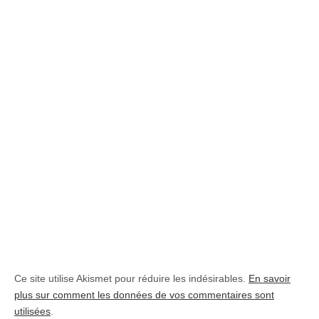
Ce site utilise Akismet pour réduire les indésirables.
En savoir
plus sur comment les données de vos commentaires sont
utilisées
.