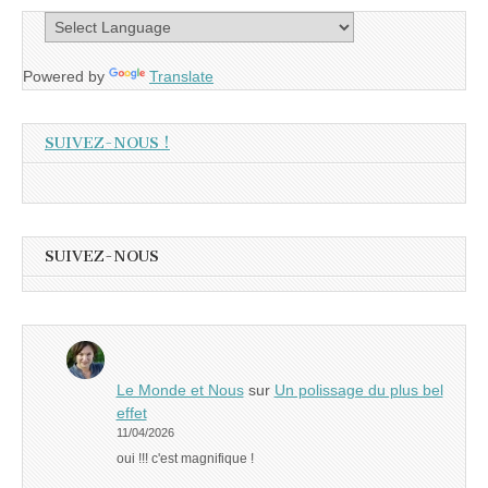
Powered by
Translate
SUIVEZ-NOUS !
SUIVEZ-NOUS
Le Monde et Nous
sur
Un polissage du plus bel
effet
11/04/2026
oui !!! c'est magnifique !