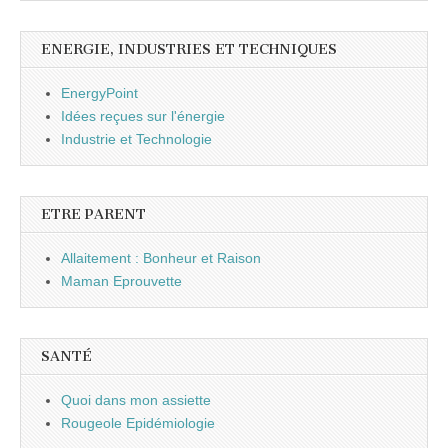
ENERGIE, INDUSTRIES ET TECHNIQUES
EnergyPoint
Idées reçues sur l'énergie
Industrie et Technologie
ETRE PARENT
Allaitement : Bonheur et Raison
Maman Eprouvette
SANTÉ
Quoi dans mon assiette
Rougeole Epidémiologie