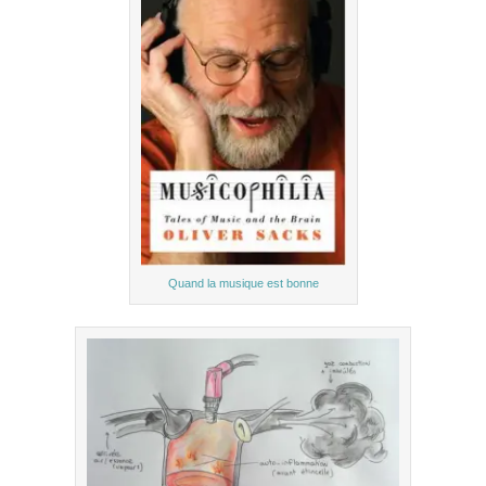
Quand la musique est bonne