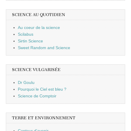
SCIENCE AU QUOTIDIEN
Au coeur de la science
Scilabus
Sirtin Science
Sweet Random and Science
SCIENCE VULGARISÉE
Dr Goulu
Pourquoi le Ciel est bleu ?
Science de Comptoir
TERRE ET ENVIRONNEMENT
Capteur d'avenir