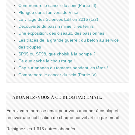
Comprendre le cancer du sein (Partie III)
Plongée dans l'univers de Vinci
Le village des Sciences Edition 2016 (1/2)
Découverte du bassin minier : les terrils
Une exposition, des oiseaux, des passionnés !
Les traces de la grande guerre : du béton au service
des troupes
SP95 ou SP98, que choisir à la pompe ?
Ce que cache le chou rouge !
Cap sur ananas ou tomates pendant les fêtes !
Comprendre le cancer du sein (Partie IV)
ABONNEZ-VOUS À CE BLOG PAR EMAIL.
Entrez votre adresse email pour vous abonner à ce blog et
recevoir une notification de chaque nouvel article par email.
Rejoignez les 1 613 autres abonnés