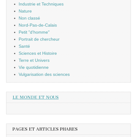
Industrie et Techniques
Nature
Non classé
Nord-Pas-de-Calais
Petit "d'homme"
Portrait de chercheur
Santé
Sciences et Histoire
Terre et Univers
Vie quotidienne
Vulgarisation des sciences
LE MONDE ET NOUS
PAGES ET ARTICLES PHARES