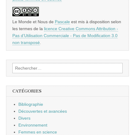
Le Monde et Nous
de
Pascale
est mis à disposition selon
les termes de la
licence Creative Commons Attribution -
Pas d’Utilisation Commerciale - Pas de Modification 3.0
non transposé
.
Rechercher :
CATÉGORIES
Bibliographie
Découvertes et avancées
Divers
Environnement
Femmes en science