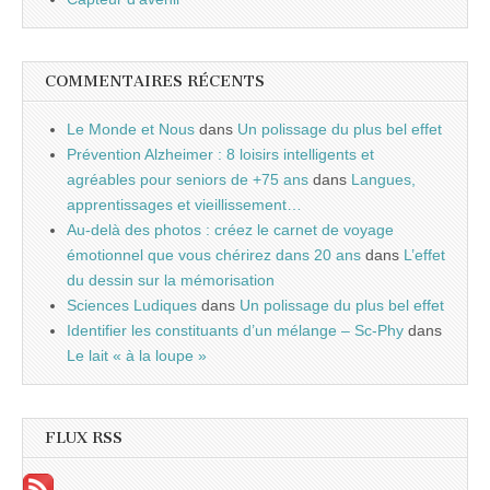
COMMENTAIRES RÉCENTS
Le Monde et Nous
dans
Un polissage du plus bel effet
Prévention Alzheimer : 8 loisirs intelligents et
agréables pour seniors de +75 ans
dans
Langues,
apprentissages et vieillissement…
Au-delà des photos : créez le carnet de voyage
émotionnel que vous chérirez dans 20 ans
dans
L’effet
du dessin sur la mémorisation
Sciences Ludiques
dans
Un polissage du plus bel effet
Identifier les constituants d’un mélange – Sc-Phy
dans
Le lait « à la loupe »
FLUX RSS