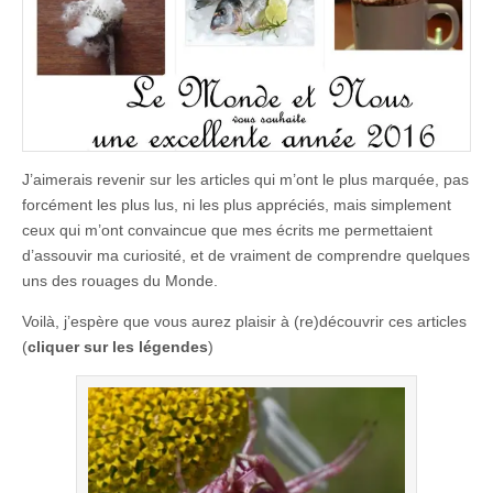
J’aimerais revenir sur les articles qui m’ont le plus marquée, pas
forcément les plus lus, ni les plus appréciés, mais simplement
ceux qui m’ont convaincue que mes écrits me permettaient
d’assouvir ma curiosité, et de vraiment de comprendre quelques
uns des rouages du Monde.
Voilà, j’espère que vous aurez plaisir à (re)découvrir ces articles
(
cliquer sur les légendes
)