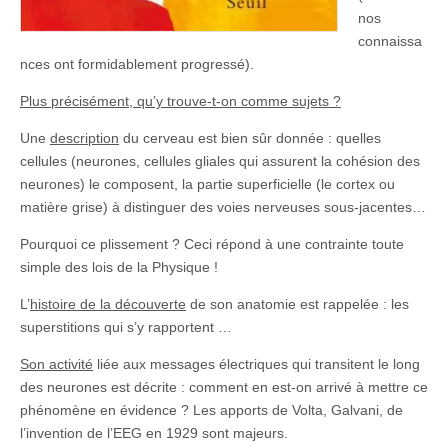
nos
connaissa
nces ont formidablement progressé).
Plus précisément, qu’y trouve-t-on comme sujets ?
Une
description
du cerveau est bien sûr donnée : quelles
cellules (neurones, cellules gliales qui assurent la cohésion des
neurones) le composent, la partie superficielle (le cortex ou
matière grise) à distinguer des voies nerveuses sous-jacentes…
Pourquoi ce plissement ? Ceci répond à une contrainte toute
simple des lois de la Physique !
L’
histoire de la découverte
de son anatomie est rappelée : les
superstitions qui s’y rapportent …
Son activité
liée aux messages électriques qui transitent le long
des neurones est décrite : comment en est-on arrivé à mettre ce
phénomène en évidence ? Les apports de Volta, Galvani, de
l’invention de l’EEG en 1929 sont majeurs.