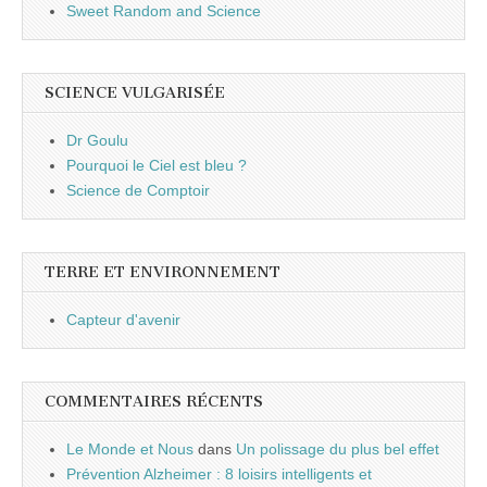
Sweet Random and Science
SCIENCE VULGARISÉE
Dr Goulu
Pourquoi le Ciel est bleu ?
Science de Comptoir
TERRE ET ENVIRONNEMENT
Capteur d'avenir
COMMENTAIRES RÉCENTS
Le Monde et Nous
dans
Un polissage du plus bel effet
Prévention Alzheimer : 8 loisirs intelligents et