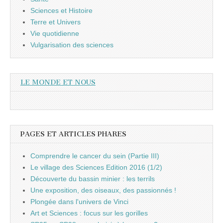
Sciences et Histoire
Terre et Univers
Vie quotidienne
Vulgarisation des sciences
LE MONDE ET NOUS
PAGES ET ARTICLES PHARES
Comprendre le cancer du sein (Partie III)
Le village des Sciences Edition 2016 (1/2)
Découverte du bassin minier : les terrils
Une exposition, des oiseaux, des passionnés !
Plongée dans l'univers de Vinci
Art et Sciences : focus sur les gorilles