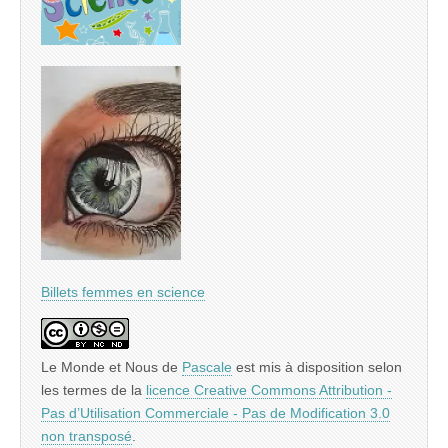
Billets femmes en science
Le Monde et Nous
de
Pascale
est mis à disposition selon
les termes de la
licence Creative Commons Attribution -
Pas d’Utilisation Commerciale - Pas de Modification 3.0
non transposé
.