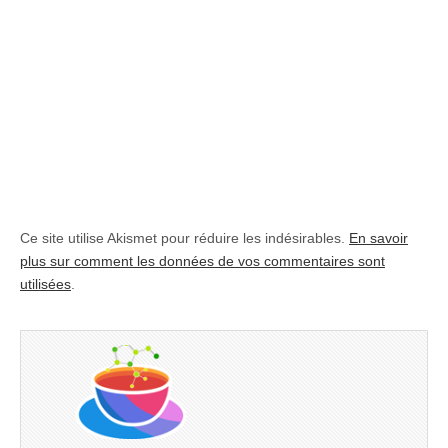
Ce site utilise Akismet pour réduire les indésirables.
En savoir
plus sur comment les données de vos commentaires sont
utilisées
.