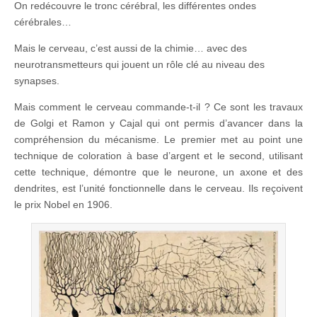
On redécouvre le tronc cérébral, les différentes ondes
cérébrales…
Mais le cerveau, c’est aussi de la chimie… avec des
neurotransmetteurs qui jouent un rôle clé au niveau des
synapses.
Mais comment le cerveau commande-t-il ? Ce sont les travaux
de Golgi et Ramon y Cajal qui ont permis d’avancer dans la
compréhension du mécanisme. Le premier met au point une
technique de coloration à base d’argent et le second, utilisant
cette technique, démontre que le neurone, un axone et des
dendrites, est l’unité fonctionnelle dans le cerveau. Ils reçoivent
le prix Nobel en 1906.