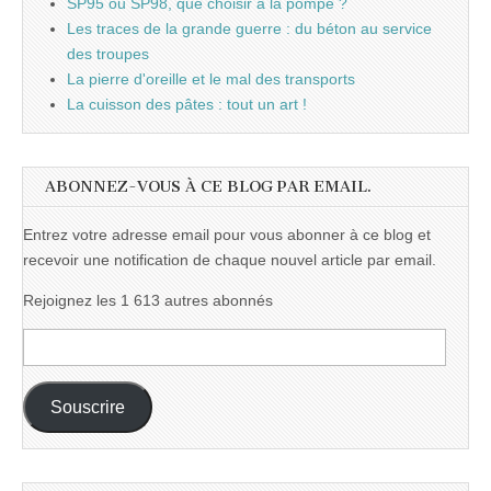
SP95 ou SP98, que choisir à la pompe ?
Les traces de la grande guerre : du béton au service
des troupes
La pierre d'oreille et le mal des transports
La cuisson des pâtes : tout un art !
ABONNEZ-VOUS À CE BLOG PAR EMAIL.
Entrez votre adresse email pour vous abonner à ce blog et
recevoir une notification de chaque nouvel article par email.
Rejoignez les 1 613 autres abonnés
Adresse
e-
mail :
Souscrire