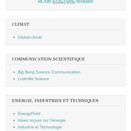
la vie
évolution
CLIMAT
Global climat
COMMUNICATION SCIENTIFIQUE
Big Bang Science Communication
Ludmilla Science
ENERGIE, INDUSTRIES ET TECHNIQUES
EnergyPoint
Idées reçues sur l'énergie
Industrie et Technologie