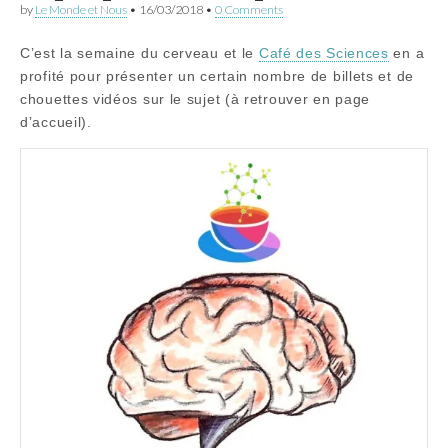
by
Le Monde et Nous
•
16/03/2018
•
0 Comments
C’est la semaine du cerveau et le
Café des Sciences
en a
profité pour présenter un certain nombre de billets et de
chouettes vidéos sur le sujet (à retrouver en page
d’accueil).