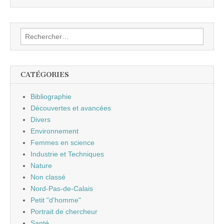
Rechercher :
CATÉGORIES
Bibliographie
Découvertes et avancées
Divers
Environnement
Femmes en science
Industrie et Techniques
Nature
Non classé
Nord-Pas-de-Calais
Petit "d'homme"
Portrait de chercheur
Santé