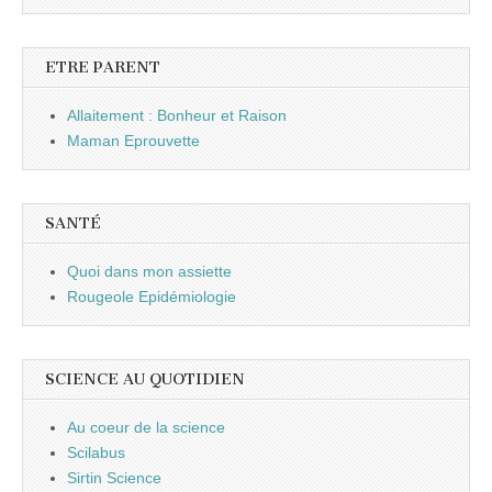
ETRE PARENT
Allaitement : Bonheur et Raison
Maman Eprouvette
SANTÉ
Quoi dans mon assiette
Rougeole Epidémiologie
SCIENCE AU QUOTIDIEN
Au coeur de la science
Scilabus
Sirtin Science