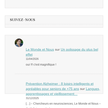
SUIVEZ-NOUS
Le Monde et Nous
sur
Un polissage du plus bel
effet
11/04/2026
oui !!! c'est magnifique !
Prévention Alzheimer : 8 loisirs intelligents et
agréables pour seniors de +75 ans
sur
Langues,
apprentissages et vieillissement…
31/12/2025
[…] – Chercheurs en neurosciences, Le Monde et Nous –