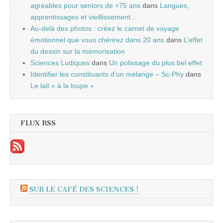
agréables pour seniors de +75 ans
dans
Langues,
apprentissages et vieillissement…
Au-delà des photos : créez le carnet de voyage
émotionnel que vous chérirez dans 20 ans
dans
L’effet
du dessin sur la mémorisation
Sciences Ludiques
dans
Un polissage du plus bel effet
Identifier les constituants d’un mélange – Sc-Phy
dans
Le lait « à la loupe »
FLUX RSS
SUR LE CAFÉ DES SCIENCES !