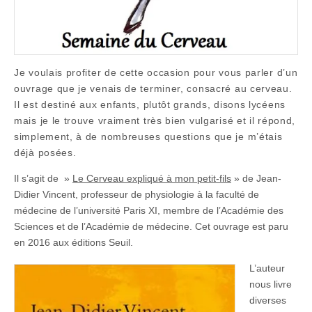
Je voulais profiter de cette occasion pour vous parler d’un
ouvrage que je venais de terminer, consacré au cerveau.
Il est destiné aux enfants, plutôt grands, disons lycéens
mais je le trouve vraiment très bien vulgarisé et il répond,
simplement, à de nombreuses questions que je m’étais
déjà posées.
Il s’agit de »
Le Cerveau expliqué à mon petit-fils
» de Jean-
Didier Vincent, professeur de physiologie à la faculté de
médecine de l’université Paris XI, membre de l’Académie des
Sciences et de l’Académie de médecine. Cet ouvrage est paru
en 2016 aux éditions Seuil.
L’auteur
nous livre
diverses