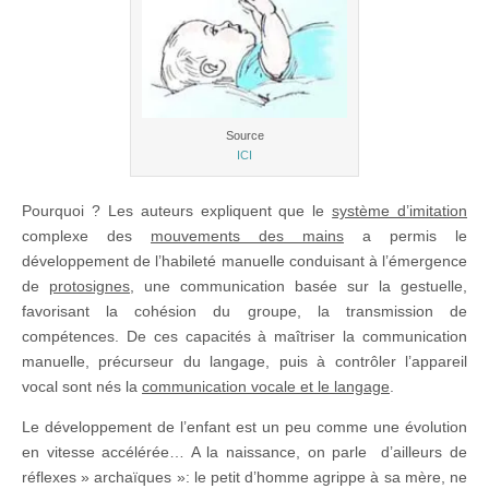
Source
ICI
Pourquoi ? Les auteurs expliquent que le
système d’imitation
complexe des
mouvements des mains
a permis le
développement de l’habileté manuelle conduisant à l’émergence
de
protosignes
, une communication basée sur la gestuelle,
favorisant la cohésion du groupe, la transmission de
compétences. De ces capacités à maîtriser la communication
manuelle, précurseur du langage, puis à contrôler l’appareil
vocal sont nés la
communication vocale et le langage
.
Le développement de l’enfant est un peu comme une évolution
en vitesse accélérée… A la naissance, on parle d’ailleurs de
réflexes » archaïques »: le petit d’homme agrippe à sa mère, ne