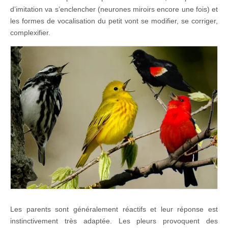
d’imitation va s’enclencher (neurones miroirs encore une fois) et
les formes de vocalisation du petit vont se modifier, se corriger,
complexifier.
Les parents sont généralement réactifs et leur réponse est
instinctivement très adaptée. Les pleurs provoquent des