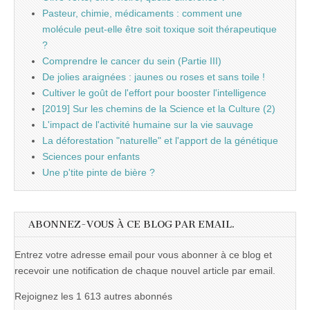
Pasteur, chimie, médicaments : comment une
molécule peut-elle être soit toxique soit thérapeutique
?
Comprendre le cancer du sein (Partie III)
De jolies araignées : jaunes ou roses et sans toile !
Cultiver le goût de l'effort pour booster l'intelligence
[2019] Sur les chemins de la Science et la Culture (2)
L'impact de l'activité humaine sur la vie sauvage
La déforestation "naturelle" et l'apport de la génétique
Sciences pour enfants
Une p'tite pinte de bière ?
ABONNEZ-VOUS À CE BLOG PAR EMAIL.
Entrez votre adresse email pour vous abonner à ce blog et
recevoir une notification de chaque nouvel article par email.
Rejoignez les 1 613 autres abonnés