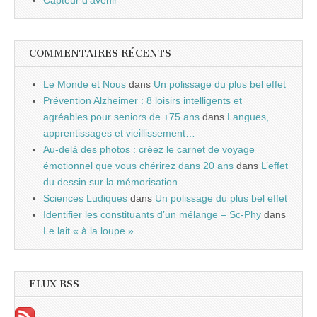
COMMENTAIRES RÉCENTS
Le Monde et Nous
dans
Un polissage du plus bel effet
Prévention Alzheimer : 8 loisirs intelligents et
agréables pour seniors de +75 ans
dans
Langues,
apprentissages et vieillissement…
Au-delà des photos : créez le carnet de voyage
émotionnel que vous chérirez dans 20 ans
dans
L’effet
du dessin sur la mémorisation
Sciences Ludiques
dans
Un polissage du plus bel effet
Identifier les constituants d’un mélange – Sc-Phy
dans
Le lait « à la loupe »
FLUX RSS