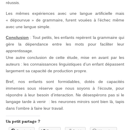
réussis.
Les mêmes expériences avec une langue artificielle mais
« dépourvue » de grammaire, furent vouées à l’échec même
avec une langue simple.
Conclusion
: Tout petits, les enfants repèrent la grammaire qui
gère la dépendance entre les mots pour faciliter leur
apprentissage.
Une autre conclusion de cette étude, mise en avant par les
auteurs : les connaissances linguistiques d’un enfant dépassent
largement sa capacité de production propre.
Bref, nos enfants sont formidables, dotés de capacités
immenses sous réserve que nous soyons à l’écoute, pour
répondre à leur besoin d’interaction. Ne désespérons pas si le
langage tarde à venir : les neurones miroirs sont bien là, tapis
dans l’ombre à faire leur travail.
Un petit partage ?