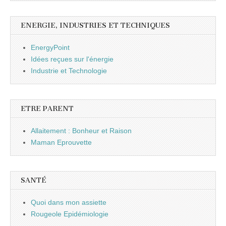
ENERGIE, INDUSTRIES ET TECHNIQUES
EnergyPoint
Idées reçues sur l'énergie
Industrie et Technologie
ETRE PARENT
Allaitement : Bonheur et Raison
Maman Eprouvette
SANTÉ
Quoi dans mon assiette
Rougeole Epidémiologie