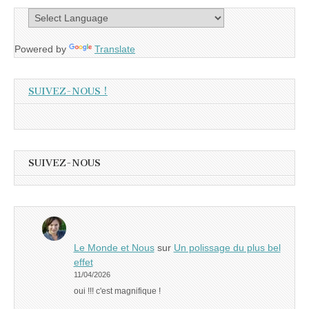
Powered by
Translate
SUIVEZ-NOUS !
SUIVEZ-NOUS
Le Monde et Nous
sur
Un polissage du plus bel
effet
11/04/2026
oui !!! c'est magnifique !