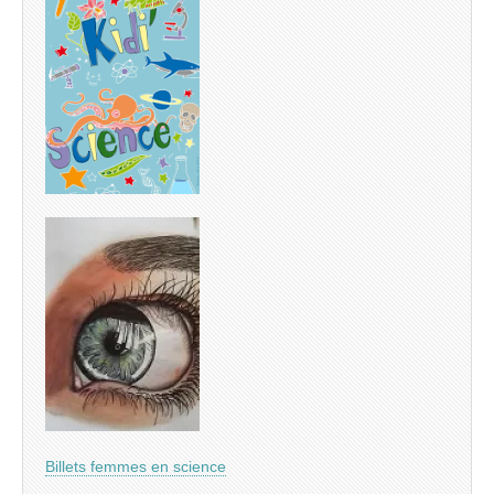
Billets femmes en science