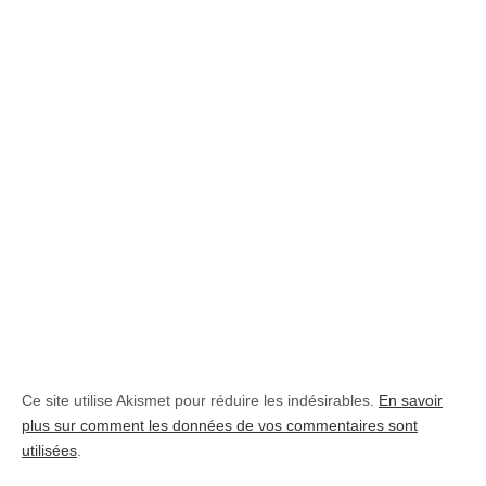
Ce site utilise Akismet pour réduire les indésirables.
En savoir
plus sur comment les données de vos commentaires sont
utilisées
.