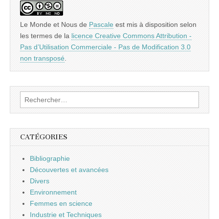
Le Monde et Nous
de
Pascale
est mis à disposition selon
les termes de la
licence Creative Commons Attribution -
Pas d’Utilisation Commerciale - Pas de Modification 3.0
non transposé
.
Rechercher :
CATÉGORIES
Bibliographie
Découvertes et avancées
Divers
Environnement
Femmes en science
Industrie et Techniques