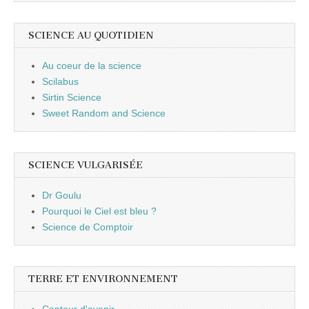
SCIENCE AU QUOTIDIEN
Au coeur de la science
Scilabus
Sirtin Science
Sweet Random and Science
SCIENCE VULGARISÉE
Dr Goulu
Pourquoi le Ciel est bleu ?
Science de Comptoir
TERRE ET ENVIRONNEMENT
Capteur d'avenir