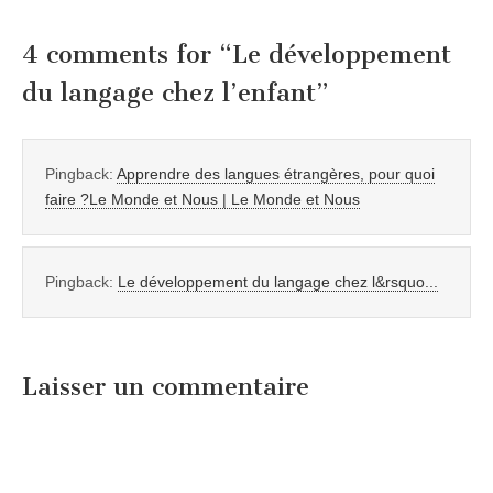
4 comments for “
Le développement
du langage chez l’enfant
”
Pingback:
Apprendre des langues étrangères, pour quoi
faire ?Le Monde et Nous | Le Monde et Nous
Pingback:
Le développement du langage chez l&rsquo...
Laisser un commentaire