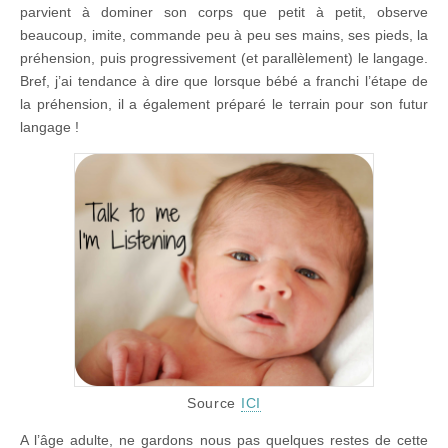
parvient à dominer son corps que petit à petit, observe
beaucoup, imite, commande peu à peu ses mains, ses pieds, la
préhension, puis progressivement (et parallèlement) le langage.
Bref, j’ai tendance à dire que lorsque bébé a franchi l’étape de
la préhension, il a également préparé le terrain pour son futur
langage !
Source
ICI
A l’âge adulte, ne gardons nous pas quelques restes de cette