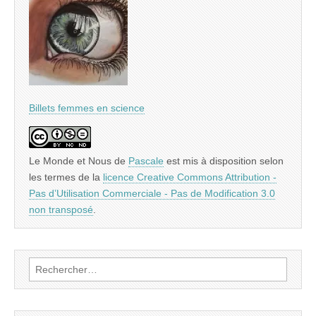
Billets femmes en science
Le Monde et Nous
de
Pascale
est mis à disposition selon
les termes de la
licence Creative Commons Attribution -
Pas d’Utilisation Commerciale - Pas de Modification 3.0
non transposé
.
Rechercher :