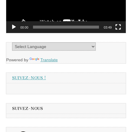
00:00
03:49
Powered by
Translate
SUIVEZ-NOUS !
SUIVEZ-NOUS