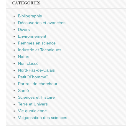
CATÉGORIES
Bibliographie
Découvertes et avancées
Divers
Environnement
Femmes en science
Industrie et Techniques
Nature
Non classé
Nord-Pas-de-Calais
Petit "d'homme"
Portrait de chercheur
Santé
Sciences et Histoire
Terre et Univers
Vie quotidienne
Vulgarisation des sciences