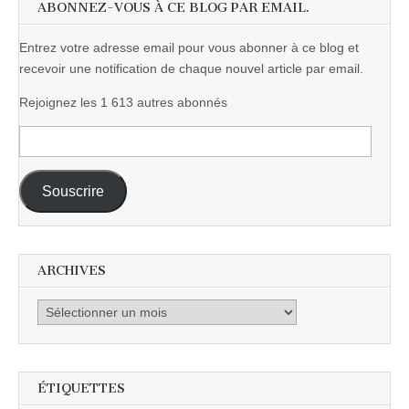
ABONNEZ-VOUS À CE BLOG PAR EMAIL.
Entrez votre adresse email pour vous abonner à ce blog et
recevoir une notification de chaque nouvel article par email.
Rejoignez les 1 613 autres abonnés
Adresse
e-
mail :
Souscrire
ARCHIVES
Archives
ÉTIQUETTES