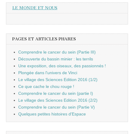
LE MONDE ET NOUS
PAGES ET ARTICLES PHARES
Comprendre le cancer du sein (Partie III)
Découverte du bassin minier : les terrils
Une exposition, des oiseaux, des passionnés !
Plongée dans l'univers de Vinci
Le village des Sciences Edition 2016 (1/2)
Ce que cache le chou rouge !
Comprendre le cancer du sein (partie I)
Le village des Sciences Edition 2016 (2/2)
Comprendre le cancer du sein (Partie V)
Quelques petites histoires d'Espace