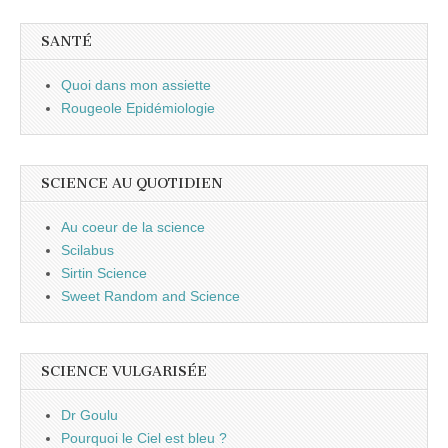
SANTÉ
Quoi dans mon assiette
Rougeole Epidémiologie
SCIENCE AU QUOTIDIEN
Au coeur de la science
Scilabus
Sirtin Science
Sweet Random and Science
SCIENCE VULGARISÉE
Dr Goulu
Pourquoi le Ciel est bleu ?