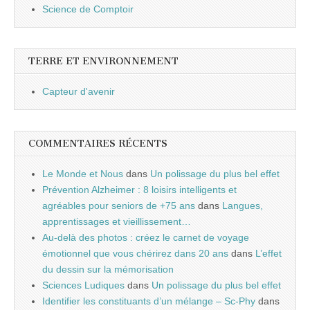
Science de Comptoir
TERRE ET ENVIRONNEMENT
Capteur d'avenir
COMMENTAIRES RÉCENTS
Le Monde et Nous
dans
Un polissage du plus bel effet
Prévention Alzheimer : 8 loisirs intelligents et
agréables pour seniors de +75 ans
dans
Langues,
apprentissages et vieillissement…
Au-delà des photos : créez le carnet de voyage
émotionnel que vous chérirez dans 20 ans
dans
L’effet
du dessin sur la mémorisation
Sciences Ludiques
dans
Un polissage du plus bel effet
Identifier les constituants d’un mélange – Sc-Phy
dans