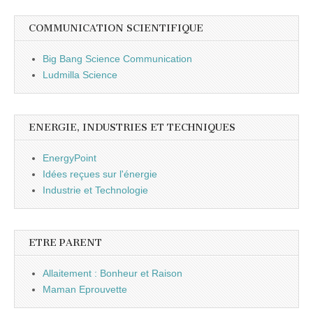
COMMUNICATION SCIENTIFIQUE
Big Bang Science Communication
Ludmilla Science
ENERGIE, INDUSTRIES ET TECHNIQUES
EnergyPoint
Idées reçues sur l'énergie
Industrie et Technologie
ETRE PARENT
Allaitement : Bonheur et Raison
Maman Eprouvette